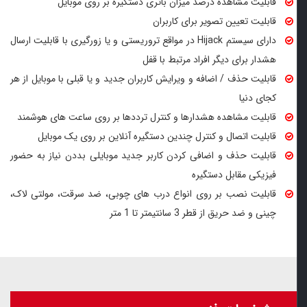
قابلیت مشاهده درصد میزان باتری دستگیره بر روی موبایل
قابلیت تعیین تصویر برای کاربران
دارای سیستم Hijack در مواقع تروریستی و یا زورگیری با قابلیت ارسال
هشدار برای دیگر افراد مرتبط با قفل
قابلیت حذف / اضافه و ویرایش کاربران جدید و یا قبلی با موبایل از هر
کجای دنیا
قابلیت مشاهده هشدارها و کنترل ترددها بر روی ساعت های هوشمند
قابلیت اتصال و کنترل چندین دستگیره آنلاین بر روی یک موبایل
قابلیت حذف و اضافی کردن کاربر جدید موبایلی بددن نیاز به حضور
فیزیکی مقابل دستگیره
قابلیت نصب بر روی انواع درب های چوبی، ضد سرقت، مولتی لاک،
چینی و ضد حریق از قطر 3 سانتیمتر تا 1 متر