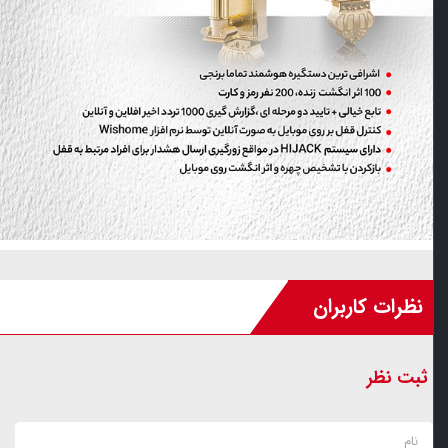
نظرات کاربران
ثبت نظر