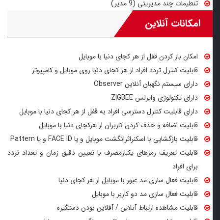
تنطیمات چند مدیریتی (9 مدیر)
امکانات آنلاین
امکان باز کردن قفل از هر کجای دنیا با موبایل
قابلیت کنترل تردد افراد از هر کجای دنیا روی موبایل و کامپیوتر
دارای سیستم نگهبان آنلاین Observer
دارای تکنولوژی وایرلس ZIGBEE
دارای قابلیت کنترل دسترسی افراد به قفل از هر کجای دنیا با موبایل
قابلیت اضافه و حذف کردن کاربران از هرکجای دنیا با موبایل
قابلیت بازگشایی با اسکنراثرانگشت موبایل و یا FACE ID و یا Pattern
قابلیت تعریف رمزهای یکبارمصرف با تعیین دقیق زمان و تعداد تردد
برای افراد
قابلیت فعال سازی مد عبور با موبایل از هر کجای دنیا
قابلیت فعال سازی مد دو کاربر با موبایل
قابلیت مشاهده ارتباط آنلاین / آفلاین بودن دستگیره