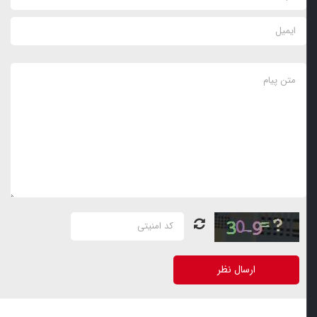
ارسال نظر