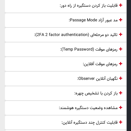
قابلیت باز کردن دستگیره از راه دور:
مد عبور آزاد Passage Mode:
تائید دو مرحله‌ای (2FA 2 factor authentication):
رمزهای موقت (Temp Password):
رمزهای موقت آفلاین:
نگهبان آنلاین Observer:
باز کردن با تشخیص چهره:
مشاهده وضعیت دستگیره هوشمند:
قابلیت کنترل چند دستگیره آنلاین: