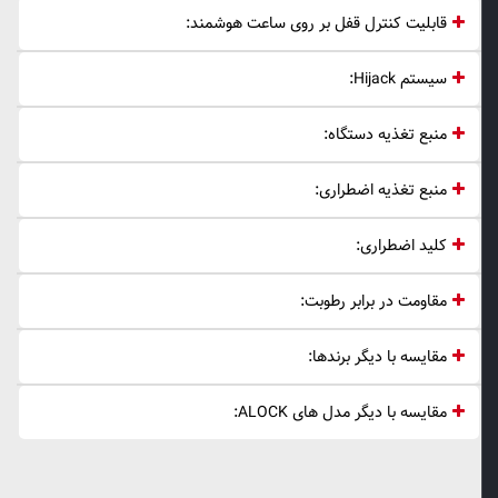
قابلیت کنترل قفل بر روی ساعت هوشمند:
سیستم Hijack:
منبع تغذیه دستگاه:
منبع تغذیه اضطراری:
کلید اضطراری:
مقاومت در برابر رطوبت:
مقایسه با دیگر برندها:
مقایسه با دیگر مدل های ALOCK: