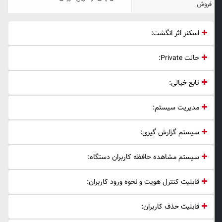
فروش
اسکنر اثر انگشت:
حالت Private:
تابع خیالی:
مدیریت سیستم:
سیستم گزارش گیری:
سیستم مشاهده حافظه کاربران دستگاه:
قابلیت کنترل هویت و نحوه ورود کاربران:
قابلیت حذف کاربران: