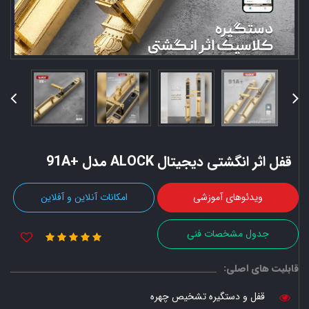
قفل اثر انگشتی دیجیتال ALOCK مدل +91A
ویدئوهای آموزشی
امکانات آنلاین و آفلاین
جدول مشخصات فنی
قابلیت های اصلی:
قفل و دستگیره تشخیص چهره