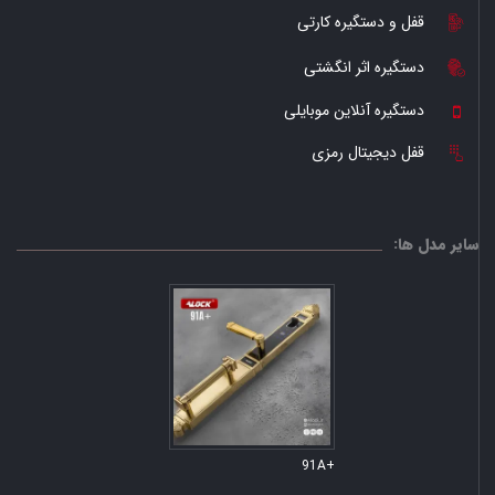
قفل و دستگیره کارتی
دستگیره اثر انگشتی
دستگیره آنلاین موبایلی
قفل دیجیتال رمزی
سایر مدل ها:
+91A