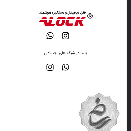
با ما در شبکه های اجتماعی