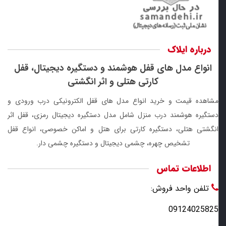
درباره ایلاک
انواع مدل های قفل هوشمند و دستگیره دیجیتال، قفل
کارتی هتلی و اثر انگشتی
مشاهده قیمت و خرید انواع مدل های قفل الکترونیکی درب ورودی و
دستگیره هوشمند درب منزل شامل مدل دستگیره دیجیتال رمزی، قفل اثر
انگشتی هتلی، دستگیره کارتی برای هتل و اماکن خصوصی، انواع قفل
تشخیص چهره، چشمی دیجیتال و دستگیره چشمی دار.
اطلاعات تماس
تلفن واحد فروش:
09124025825