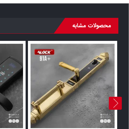
محصولات مشابه