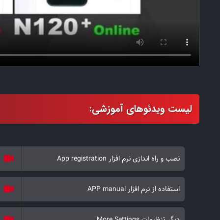
نصب و راه اندازی نرم افزار App registration
استفاده از نرم افزار APP manual
دیگر تنظیمات More Settings