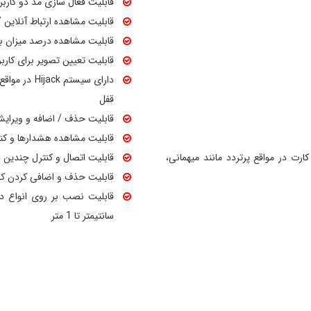
قابلیت فعال سازی مد دو کاربر 
قابلیت مشاهده ارتباط آنلاین 
قابلیت مشاهده درصد میزان با
قابلیت تعیین تصویر برای کاربر
دارای سیستم
قفل
قابلیت حذف / اضافه و ویرایش ک
قابلیت مشاهده هشدارها و کن
به رمز یا کارت در مواقع پرتردد مانند میهمانی،
قابلیت اتصال و کنترل چندین د
قابلیت حذف و اضافی کردن کار
سانتیمتر تا 1 متر