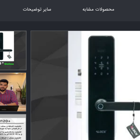
محصولات مشابه
سایر توضیحات