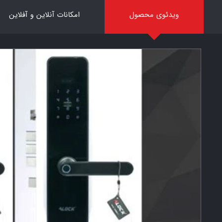
ویدئوی محصول
امکانات آنلاین و آفلاین