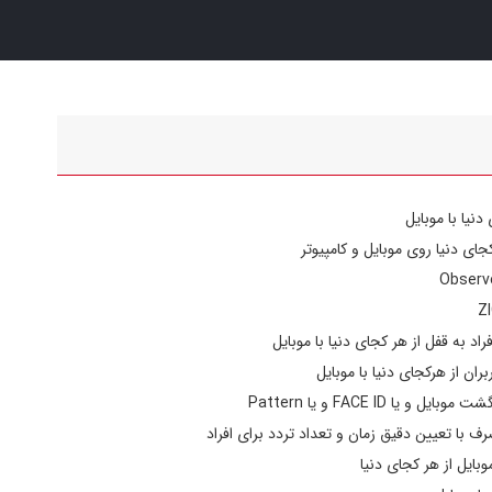
دنیا با موبایل
کجای دنیا روی موبایل و کامپیوتر
اد به قفل از هر کجای دنیا با موبایل
ران از هرکجای دنیا با موبایل
 یا FACE ID و یا Pattern
ف با تعیین دقیق زمان و تعداد تردد برای افراد
وبایل از هر کجای دنیا