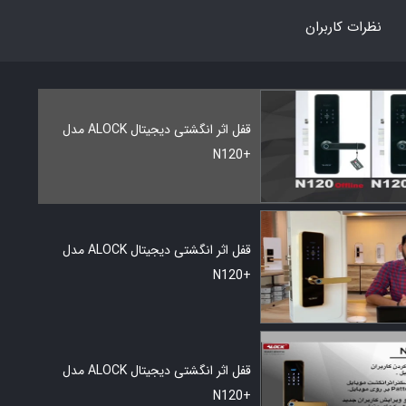
نظرات کاربران
قفل اثر انگشتی دیجیتال ALOCK مدل
+N120
قفل اثر انگشتی دیجیتال ALOCK مدل
+N120
قفل اثر انگشتی دیجیتال ALOCK مدل
+N120