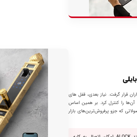
ایلی
ران قرار گرفت. نیاز بعدی، قفل های
آن‌ها را کنترل کرد. بر همین اساس
اتی که جزو پرفروش‌ترین‌های بازار
یکی از ویژگی های منحصر بفرد دستگیره های هوشمند ALOCK امکان اتصال به کلیه