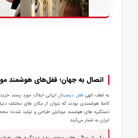
اتصال به جهان؛ قفل‌های هوشمند موب
به لطف الهی
قفل دیجیتال
ایرانی ایلاک مورد پسند خریدا
کاملا هوشمندی بودند که بتوان از مکان های مختلف دنیا 
دستگیره های هوشمند موبایلی طراحی و تولید شدند؛ محصول
ایران به شمار می‌آیند.