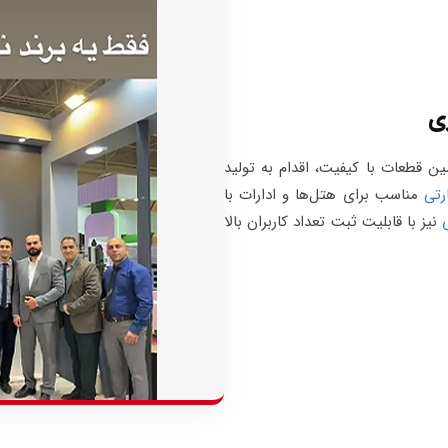
زی
ن قطعات با کیفیت، اقدام به تولید
رتی
مناسب برای هتل‌ها و ادارات با
نیز با قابلیت ثبت تعداد کاربران بالا