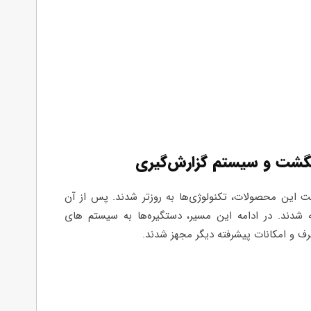
انگشت و سیستم گزارش‌گیری
فیت این محصولات، تکنولوژی‌ها به روزتر شدند. پس از آن
دند. در ادامه این مسیر، دستگیره‌ها به سیستم های
رف و امکانات پیشرفته دیگر مجهز شدند.