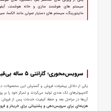
سیستم های هوشمند سازی و خانه هوشمند، آیفو
مانیتورینگ، سیستم های دستیار صوتی مانند الکسا، سیری،
سرویس‌محوری؛ گارانتی ۵ ساله بی‌قید و شرط
کامپیوترهای تک عددی تولید می‌کردند و تمرکز خود را بر
آن‌ها در مراحل بعد و حفظ کیفیت خدمات پس از فروش مح
هزینه‌ای برای سرویس‌دهی و پشتیبانی برای خریدار و فروش