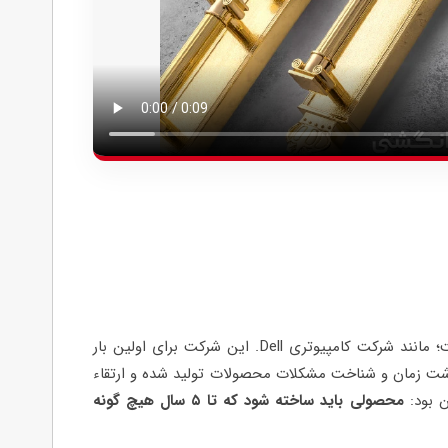
یکی از دلائل پیشرفت فروش و گسترش این محصولات در بازار ایران را به جرات می توان سرویس‌پایه بودن این محصولات دانست؛ مانند شرکت کامپیوتری Dell. این شرکت برای اولین بار
گذشت زمان و شناخت مشکلات محصولات تولید شده و ارتقاء
ن بود:
محصولی باید ساخته شود که تا ۵ سال هیچ گونه