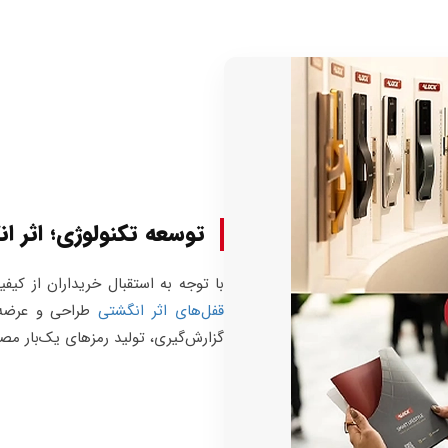
توسعه تکنولوژی؛ اثر 
با توجه به استقبال خریداران از کی
قفل‌های اثر انگشتی
طراحی و عرضه ش
گزارش‌گیری، تولید رمزهای یک‌بار مص