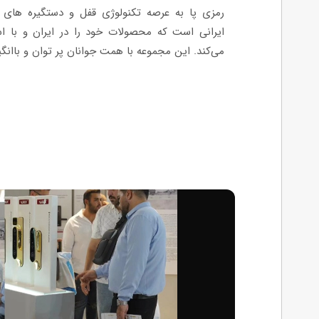
ایرانی است که محصولات خود را در ایران و با ا
می‌کند. این مجموعه با همت جوانان پر توان و باانگیز