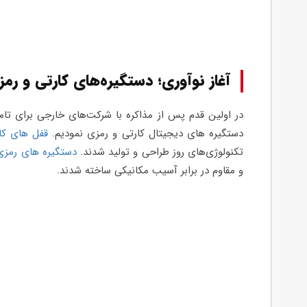
آغاز نوآوری؛ دستگیره‌های کارتی و رم
در اولین قدم پس از مذاکره با شرکت‌های خارجی برای تامی
دستگیره های دیجیتال کارتی و رمزی نمودیم.
قفل های کا
تکنولوژی‌های روز طراحی و تولید شدند.
دستگیره های رمزی
و مقاوم در برابر آسیب مکانیکی ساخته شدند.