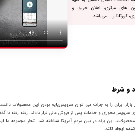
ن های مرکزی، اعلان حریق و
 کورتانا و... می‌باشد.
 روی سرویس‌محوری و خدمات پس از فروش عالی قرار دادند. رفته رفته با 
صولات، این برند در بین مردم آمریکا شناخته شد. شعار مجموعه ما ای
نده ایجاد نکند.