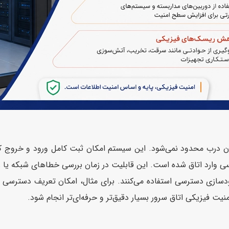
وارد اتاق شده است. این قابلیت در زمان بررسی خطاهای شبکه یا رخ
حدودسازی دسترسی استفاده می‌کنند. برای مثال، امکان تعریف دسترسی
 فیزیکی اتاق سرور بسیار دقیق‌تر و حرفه‌ای‌تر انجام شود.