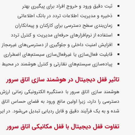
ثبت دقیق ورود و خروج افراد برای پیگیری بهتر
ذخیره و مدیریت اطلاعات تردد در بانک اطلاعاتی
زمان‌بندی سطح دسترسی برای کارکنان و پیمانکاران
استفاده از نرم‌افزارهای حرفه‌ای مدیریت و کنترل تردد
افزایش امنیت داخلی و جلوگیری از دسترسی‌های غیرمجاز
قابلیت فعال‌سازی یا غیرفعال‌سازی سیستم‌های اضطراری
پیاده‌سازی سیستم‌های نظارتی و کنترل هوشمند در محیط ا
تاثیر قفل دیجیتال در هوشمند سازی اتاق سرور
هوشمند سازی اتاق سرور با دستگیره الکترونیکی زمانی ارزش
دسترسی را دارد، زیرا اولین مانع ورود به فضای حساس اتاق
شده و به یک فرآیند دقیق و قابل ردیابی تبدیل می‌شود. در ا
تفاوت قفل دیجیتال با قفل مکانیکی اتاق سرور