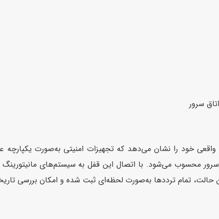
تاق سرور
 واقعی خود را نشان می‌دهد که تجهیزات امنیتی به‌صورت یکپارچه ع
 سرور محسوب می‌شود. با اتصال این قفل به سیستم‌های مانیتورینگ و
ین حالت، تمام ترددها به‌صورت لحظه‌ای ثبت شده و امکان بررسی تاری