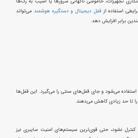
اری تجهیزات، خاموشی ناگهانی سرورها یا آسیب به رک‌ها
رایطی استفاده از
قفل دیجیتال و دستگیره هوشمند
می‌تواند
دین برابر افزایش دهد.
فاده می‌شود و جای قفل‌های سنتی را می‌گیرد. این قفل‌ها
ه کنترل نشود، حتی قوی‌ترین سیستم‌های امنیت سایبری نیز