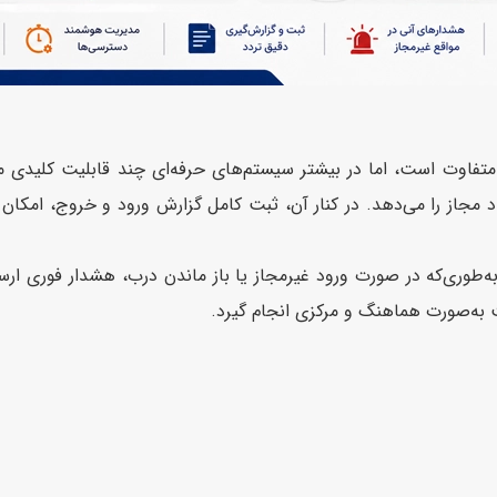
 متفاوت است، اما در بیشتر سیستم‌های حرفه‌ای چند قابلیت کلیدی م
 مجاز را می‌دهد. در کنار آن، ثبت کامل گزارش ورود و خروج، امکان 
‌طوری‌که در صورت ورود غیرمجاز یا باز ماندن درب، هشدار فوری ارس
 به‌صورت هماهنگ و مرکزی انجام گیرد.