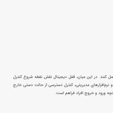
مل کنند. در این میان، قفل دیجیتال نقش نقطه شروع کنترل
 نرم‌افزارهای مدیریتی، کنترل دسترسی از حالت دستی خارج
خچه ورود و خروج افراد فراهم است.