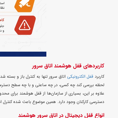
کاربردهای قفل هوشمند اتاق سرور
کاربرد
قفل الکترونیکی
لحظه بررسی کند چه کسی، در چه ساعتی و با چه سطح دسترسی 
علاوه بر این، بسیاری از سازمان‌ها از قفل هوشمند برای م
دسترسی کارکنان وجود دارد. همین موضوع باعث شده کنترل امنیت
انواع قفل دیجیتال در اتاق سرور هوشمند