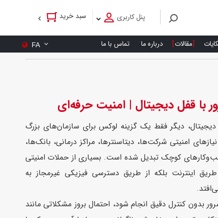
سبد خرید
پنل کاربری
کایات
مقالات
درباره ما
تماس با ما
FA
 با قفل دیجیتال | امنیت حرفه‌ای
دیجیتال، دیگر فقط یک گزینه لوکس برای سازمان‌های بزرگ
یازهای امنیتی شرکت‌ها، دیتاسنترها، مراکز درمانی، بانک‌ها،
سب‌وکارهای کوچک تبدیل شده است. بسیاری از حملات امنیتی
طریق اینترنت بلکه از طریق دسترسی فیزیکی غیرمجاز به
‌افتد.
رور بدون کنترل دقیق انجام شود، احتمال بروز مشکلاتی مانند