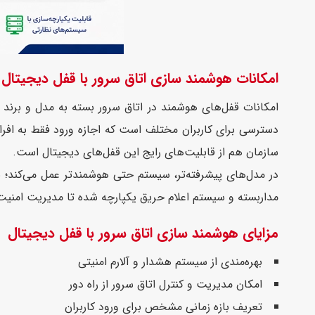
امکانات هوشمند سازی اتاق سرور با قفل دیجیتال
امکانات قفل‌های هوشمند در اتاق سرور بسته به مدل و برند
دسترسی برای کاربران مختلف است که اجازه ورود فقط به افراد
سازمان هم از قابلیت‌های رایج این قفل‌های دیجیتال است.
در مدل‌های پیشرفته‌تر، سیستم حتی هوشمندتر عمل می‌کند؛ به
مداربسته و سیستم اعلام حریق یکپارچه شده تا مدیریت امنیت
مزایای هوشمند سازی اتاق سرور با قفل دیجیتال
بهره‌مندی از سیستم هشدار و آلارم امنیتی
امکان مدیریت و کنترل اتاق سرور از راه دور
تعریف بازه زمانی مشخص برای ورود کاربران