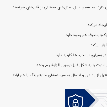
ی دارد. به همین دلیل، مدل‌های مختلفی از قفل‌های هوشمند
یجاد می‌کند.
یک‌بارمصرف هم وجود دارد.
از می‌کند.
بسیاری از محیط‌ها کاربرد دارد.
 امنیت را به شکل قابل‌توجهی افزایش می‌دهد.
ل از راه دور و اتصال به سیستم‌های مانیتورینگ را هم ارائه