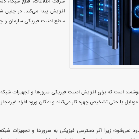
سرقت اطلاعات، قطع شبکه، دستک
افزایش پیدا می‌کند. در چنین ش
سطح امنیت فیزیکی سازمان را چن
شمند است که برای افزایش امنیت فیزیکی سرورها و تجهیزات شبکه است
حدود نمی‌شود؛ زیرا اگر دسترسی فیزیکی به سرورها و تجهیزات شبک