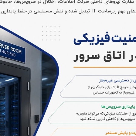
ون نظارت نیروهای داخلی سرقت اطلاعات، اختلال در سرویس‌ها، خامو
داری شبکه و کاهش خطاهای انسانی دارد.