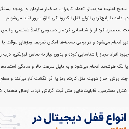
 سطح امنیت موردنیاز، تعداد کاربران، ساختار سازمان و بودجه بستگ
 ادامه با رایج‌ترین انواع قفل الکترونیکی اتاق سرور آشنا می‌شویم.
ت منحصربه‌فرد او را شناسایی کرده و دسترسی کاملاً شخصی و ایمن ا
عددی انجام می‌شود و در برخی نسخه‌ها امکان تعریف رمزهای موقت یا 
هره افراد مجاز را شناسایی کرده و بدون نیاز به تماس فیزیکی، درب را ب
 تگ هوشمند انجام می‌شود و به دلیل سرعت بالا و سادگی استفاده، در 
 چند روش احراز هویت مثل کارت، رمز یا اثر انگشت کار می‌کند و سطح
 کنترل دسترسی، قابلیت‌هایی مثل ثبت گزارش تردد، ارسال هشدار، کنتر