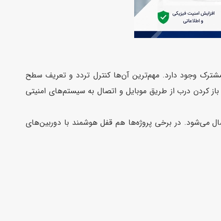
شترک وجود دارد. مهم‌ترین آن‌ها کنترل تردد و تعریف سطح
باز کردن درب از طریق موبایل و اتصال به سیستم‌های امنیتی
ال می‌شود. در برخی پروژه‌ها هم قفل هوشمند با دوربین‌های