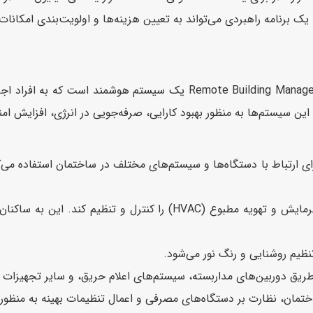
 برنامه راهبردی می‌تواند به تعیین هزینه‌ها و اولویت‌بندی امکانات
سیستم کنترل از راه دور ساختمان یا te Building Management System (RBMS
ن سیستم‌ها به منظور بهبود کارایی، صرفه‌جویی در انرژی، افزایش ام
ی ارتباط با دستگاه‌ها و سیستم‌های مختلف در ساختمان استفاده می‌کن
این سیستم می‌تواند سیستم‌های گرمایش و تهویه مطبوع (HVAC) را
تنظیم روشنایی و رنگ نور می‌شود.
 طریق دوربین‌های مداربسته، سیستم‌های اعلام حریق، و سایر تجهیزات
مان، نظارت بر دستگاه‌های مصرفی و اعمال تنظیمات بهینه به منظو