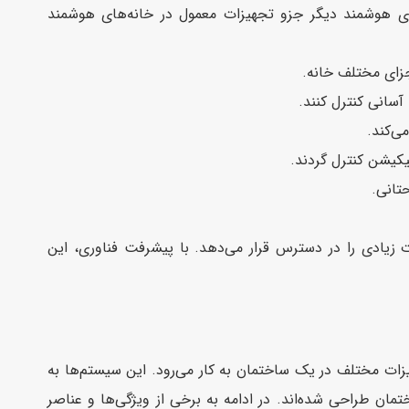
جره‌های هوشمند و دستگاه‌های هوشمند دیگر جزو تجهیزات معمول در خانه‌های هوشمند
آسانی کنترل کنند.
ی‌کند.
یکیشن کنترل گردند.
تانی.
 زیادی را در دسترس قرار می‌دهد. با پیشرفت فناوری، این
 مختلف در یک ساختمان به کار می‌رود. این سیستم‌ها به
ان طراحی شده‌اند. در ادامه به برخی از ویژگی‌ها و عناصر