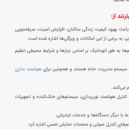
تند از:
باعث بهبود کیفیت زندگی ساکنان، افزایش امنیت، صرفه‌جویی
یر، به برخی از این امکانات و ویژگی‌ها اشاره شده است:
گر تجهیزات. به این ترتیب، این سیستم‌ها به طور اتوماتیک بر اساس نیازها و شرایط محیطی تنظیم
به سیستم مدیریت خانه هستند و همچنین برای
هوشمند سازی
می‌کنند.
 کنترل هوشمند نورپردازی، سیستم‌های خنک‌کننده و تجهیزات
 با دیگر دستگاه‌ها و خدمات اینترنتی.
تم‌های کنترل صوتی و صفحات نمایش لمسی اشاره کرد.