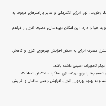
ا، رطوبت، نور، انرژی الکتریکی و سایر پارامترهای مربوط به
کنترل و نظارت بر سیستم‌های گرمایش، تهویه مطبوع (HVAC) و تهویه هوا را دارد. این امکان بهینه‌سازی مصرف انرژی را فراهم
ترل مصرف انرژی به منظور افزایش بهره‌وری انرژی و کاهش
فا می‌کند و به بهبود بهره‌وری انرژی، افزایش راحتی ساکنان و افزایش