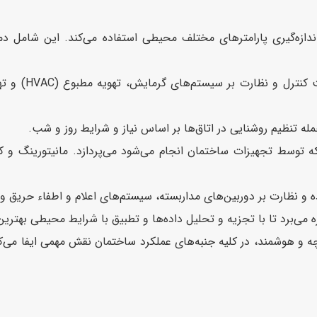
ی اندازه‌گیری پارامترهای مختلف محیطی استفاده می‌کند. این شامل دم
BMS قابلیت 
توسط تجهیزات ساختمان انجام می‌شود می‌پردازد. مانیتورینگ و کن
نوان یک سیستم یکپارچه و هوشمند، در کلیه جنبه‌های عملکرد ساختمان نقش مهمی ای