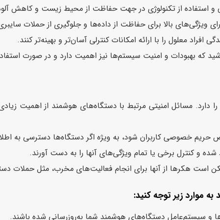
 و استفاده از تکنولوژی در جهت حفاظت از محیط زیست و کاهش آلود
ای ویژگی‌های بالا برای حفاظت از داده‌ها و جلوگیری از حملات سایبر
افراد معلول را با ارائه امکانات کنترلی آسان‌تر و بهینه‌تر کنند.
شید که بهبودات و امنیت سیستم‌ها نیز اهمیت دارد و در صورت استفاده،
ارد. مسائل امنیتی مرتبط با دستگاه‌های هوشمند از اهمیت زیادی برخو
حریم خصوصی کاربران شود، به ویژه اگر دستگاه‌ها دسترسی به اطل
ه و کنترل برخی یا تمام ویژگی‌های آنها را به دست آورند.
 است هکرها از آنها برای انجام فعالیت‌های مخرب، مثل حملات دستگا
 موارد زیر توجه کنید:
رها و سیستم‌عامل دستگاه‌های هوشمند شما به‌روزرسانی شده باشند.