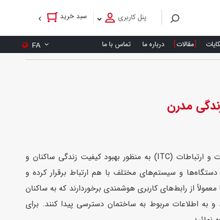
سبد خرید
پنل کاربری
کایات
مقالات
درباره ما
تماس با ما
FA
ندگی مدرن
خانه هوشمند یک نوع ساختمان است که از فناوری‌های اطلاعات و ارتباطات (ITC) به منظور بهبود کیفیت زندگی ساکنان و
دستگاه‌ها و سیستم‌های مختلف با هم ارتباط برقرار کرده و
ولاً از رابط‌های کاربری هوشمندی برخوردارند که به ساکنان
ند و به اطلاعات مربوط به ساختمان دسترسی پیدا کنند. برای
 نمائید.