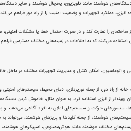
دستگاه‌های هوشمند مانند تلویزیون، یخچال هوشمند و سایر دستگاه‌ها را
نرژی، عملکرد تجهیزات و وضعیت امنیت را از راه دور فراهم می‌کند. 
 ساختمان را نظارت کند و در صورت احتمال خطا یا مشکلات امنیتی، هش
ی استفاده می‌کنند که به اطلاعات در زمینه‌های مختلف دسترسی فراهم م
ی و اتوماسیون، امکان کنترل و مدیریت تجهیزات مختلف در داخل خانه 
خانه از راه دور، از جمله نورپردازی، دمای محیط، سیستم‌های امنیتی و 
 بهینه‌تر از انرژی استفاده کرد. به عنوان مثال، خاموش کردن دستگاه‌ه
ا، سنسورهای حرکت و سیستم‌های اعلان به افراد آگاهی می‌دهند و به
 سیستم‌های هوشمند، از جمله کلیدها و پریزهای هوشمند، می‌تواند به به
سیستم‌های مختلف هوشمند مانند هوش‌مصنوعی، اسپیکرهای هوشمند، س