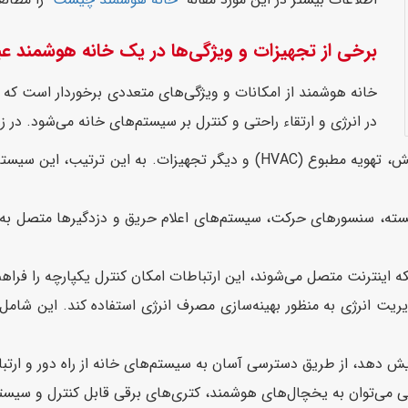
برخی از تجهیزات و ویژگی‌ها در یک خانه هوشمند عبار
خانه هوشمند از امکانات و ویژگی‌های متعددی برخوردار است که 
در انرژی و ارتقاء راحتی و کنترل بر سیستم‌های خانه می‌شود. در ز
کنترل اتوماتیک سیستم‌های روشنایی، گرمایش، تهویه مطبوع (HVAC) و دی
ربسته، سنسورهای حرکت، سیستم‌های اعلام حریق و دزدگیرها متصل 
اینترنت متصل می‌شوند، این ارتباطات امکان کنترل یکپارچه را فراهم 
ریت انرژی به منظور بهینه‌سازی مصرف انرژی استفاده کند. این شامل
یش دهد، از طریق دسترسی آسان به سیستم‌های خانه از راه دور و ارتباط
 می‌توان به یخچال‌های هوشمند، کتری‌های برقی قابل کنترل و سیس