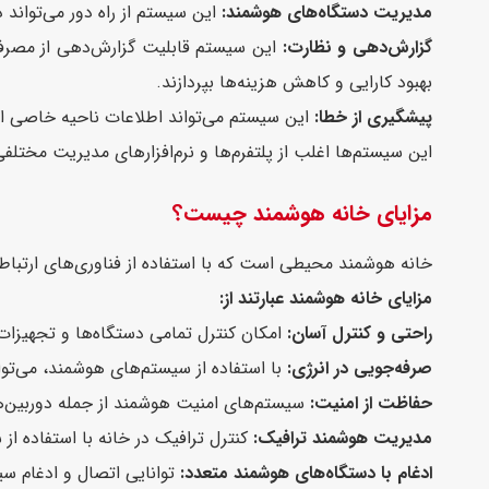
مدیریت دستگاه‌های هوشمند:
این سیستم از راه دور می‌تواند 
گزارش‌دهی و نظارت:
این سیستم قابلیت گزارش‌دهی از مصرف ا
بهبود کارایی و کاهش هزینه‌ها بپردازند.
پیشگیری از خطا:
این سیستم می‌تواند اطلاعات ناحیه خاصی از
این سیستم‌ها اغلب از پلتفرم‌ها و نرم‌افزارهای مدیریت مختلف
مزایای خانه هوشمند چیست؟
خانه هوشمند محیطی است که با استفاده از فناوری‌های ارتباط
مزایای خانه هوشمند عبارتند از:
راحتی و کنترل آسان:
امکان کنترل تمامی دستگاه‌ها و تجهیزات 
صرفه‌جویی در انرژی:
با استفاده از سیستم‌های هوشمند، می‌توان
حفاظت از امنیت:
سیستم‌های امنیت هوشمند از جمله دوربین‌ه
مدیریت هوشمند ترافیک:
کنترل ترافیک در خانه با استفاده از
ادغام با دستگاه‌های هوشمند متعدد:
توانایی اتصال و ادغام 