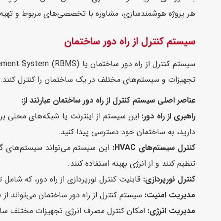
هر پروژه هوشمندسازی، مشاوره با تخصصی‌های مربوط و تهیه یک
سیستم کنترل از راه دور ساختمان
تجهیزات و سیستم‌های مختلف در یک ساختمان را کنترل کنند. ای
عناصر اصلی سیستم کنترل از راه دور ساختمان عبارتند از:
راهبری از راه دور:
این سیستم از اینترنت یا شبکه‌های محلی برا
دارید، به ساختمان خود دسترسی پیدا کنید.
کنترل سیستم‌های HVAC:
تنظیم کنند و از انرژی بهینه استفاده کنند.
کنترل نورپردازی:
قابلیت کنترل نورپردازی از راه دور، که شامل 
مدیریت امنیت:
سیستم کنترل از راه دور ساختمان می‌تواند از
مدیریت انرژی:
امکان کنترل مصرف انرژی تجهیزات مختلف ساخت