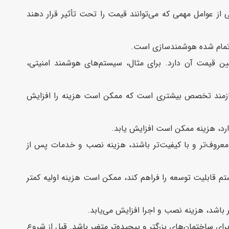
ز عوامل مهمی که می‌توانند قیمت را تحت تأثیر قرار دهند
ی تمام شده هوشمندسازی است.
قیمت آن دارد. برای مثال، سیستم‌های هوشمند امنیتی،
نیازمند تخصص بیشتری است که ممکن است هزینه را افزایش
رد، هزینه ممکن است افزایش یابد.
عروف‌تر و با کیفیت‌تر باشند، هزینه نصب و خدمات پس از
م قابلیت توسعه را فراهم کند، ممکن است هزینه اولیه کمتر
 باشد، هزینه نصب و اجرا افزایش می‌یابد.
ی ساختمان‌های بزرگتر و پیچیده‌تر متغیر باشد. قبل از شروع