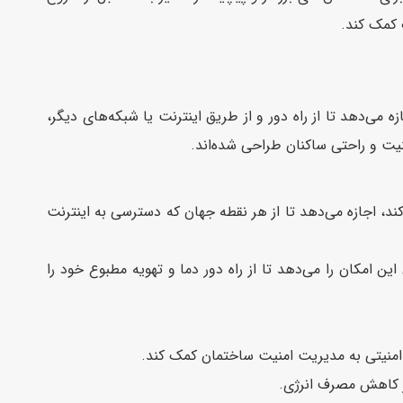
 کمک کند.
Remo) یک سیستم هوشمند است که به افراد اجازه می‌دهد تا از راه دور و از طریق اینترنت یا شبکه‌های دیگر،
نیت و راحتی ساکنان طراحی شده‌اند.
د، اجازه می‌دهد تا از هر نقطه جهان که دسترسی به اینترنت
 کنترل و تنظیم کند. این به ساکنان این امکان را می‌دهد تا از راه دور دما و تهویه مطبوع خود را
 امنیتی به مدیریت امنیت ساختمان کمک کند.
ر کاهش مصرف انرژی.