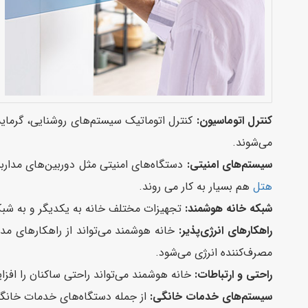
کنترل اتوماسیون:
می‌شوند.
سیستم‌های امنیتی:
دستگاه‌های امنیتی مثل دوربین‌های مدا
هتل
هم بسیار به کار می روند.
شبکه خانه هوشمند:
تجهیزات مختلف خانه به یکدیگر و به شبکه 
راهکارهای انرژی‌پذیر:
خانه هوشمند می‌تواند از راهکارهای مدی
مصرف‌کننده انرژی می‌شود.
راحتی و ارتباطات:
خانه هوشمند می‌تواند راحتی ساکنان را افزا
سیستم‌های خدمات خانگی:
از جمله دستگاه‌های خدمات خانگی