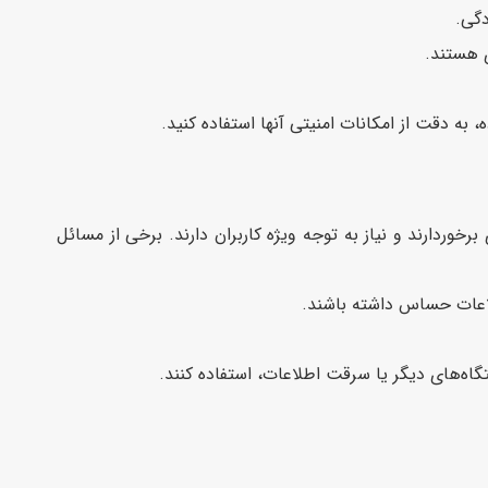
گی.
ی هستند.
 به دقت از امکانات امنیتی آنها استفاده کنید.
ردارند و نیاز به توجه ویژه کاربران دارند. برخی از مسائل
اعات حساس داشته باشند.
ه‌های دیگر یا سرقت اطلاعات، استفاده کنند.