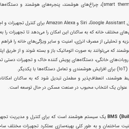
دستگاه‌هایی مانند هوش‌سنج‌ها (smart thermostats)، چراغ‌های هوشمند، پن
خانه.
ای مختلف خانه که به ساکنان این امکان را می‌دهد تا تجهیزات را به 
ه و تحلیلی از مصرف انرژی، امنیت و سایر ویژگی‌های خانه را فراهم م
وشمند که می‌توانند به صورت اتوماتیک باز و بسته شوند و از طریق اپل
وبات‌های خانگی، دستگاه‌های پویش کننده خاک و تجهیزات دستی تح
گر.
 هوشمند، انعطاف‌پذیر و مطمئن تبدیل شود که به ساکنان امکانات
د به عنوان یک انتخاب محبوب در صنعت مسکن در حال توسعه است.
BMS (Bui
یک سیستم هوشمند است که برای کنترل و مدیریت تجهیزات
یت ساختمان و به طور کلی بهینه‌سازی عملکرد تجهیزات مختلف ساختم