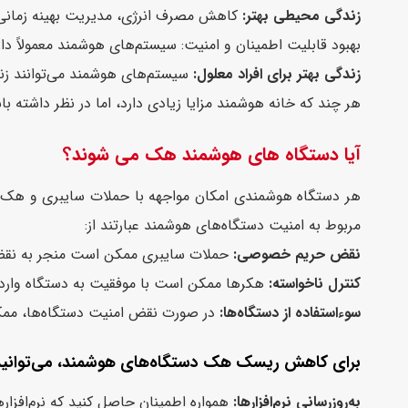
زندگی محیطی بهتر:
کاهش مصرف انرژی، مدیریت بهینه زمانی
بهبود قابلیت اطمینان و امنیت: سیستم‌های هوشمند معمولاً دار
زندگی بهتر برای افراد معلول:
سیستم‌های هوشمند می‌توانند زندگی 
هر چند که خانه هوشمند مزایا زیادی دارد، اما در نظر داشته با
آیا دستگاه های هوشمند هک می شوند؟
هر دستگاه هوشمندی امکان مواجهه با حملات سایبری و هک را د
مربوط به امنیت دستگاه‌های هوشمند عبارتند از:
نقض حریم خصوصی:
حملات سایبری ممکن است منجر به نقض 
کنترل ناخواسته:
هکرها ممکن است با موفقیت به دستگاه وارد شد
سوءاستفاده از دستگاه‌ها:
در صورت نقض امنیت دستگاه‌ها، ممکن
برای کاهش ریسک هک دستگاه‌های هوشمند، می‌توانید به
به‌روزرسانی نرم‌افزارها:
همواره اطمینان حاصل کنید که نرم‌افزا