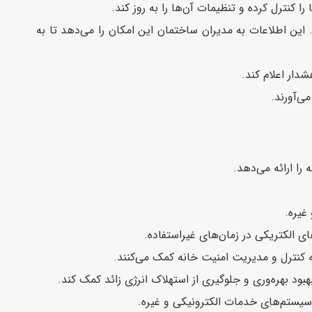
 کنترل کرده و تنظیمات آن‌ها را به روز کند.
این اطلاعات به مدیران ساختمان این امکان را می‌دهد تا به
دار اعلام کند.
ی‌آورند.
را ارائه می‌دهد.
غیره.
ای الکتریکی در زمان‌های غیراستفاده.
 کنترل و مدیریت امنیت خانه کمک می‌کنند.
بود بهره‌وری و جلوگیری از استهلاک انرژی زائد کمک کند.
یستم‌های خدمات الکترونیکی و غیره.