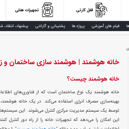
قفل کارتی
تجهیزات هتلی
ا
فیلم های آموزشی
پروژه ها
پشتیبانی و گارانتی
پیشنهاد، انتقاد، ش
ن
خانه هوشمند | هوشمند سازی ساختمان و ز
خانه هوشمند چیست؟
بهینه‌سازی مصرف انرژی استفاده می‌کند. در یک خانه هوشمند، 
توسط یک سیستم مدیریت مرکزی کنترل می‌شوند. این سیستم‌ها معم
این امکان را می‌دهد که تجهیزات خانه را از راه دور کنترل کن
اطلاعات بیشتر در این مورد مقاله
"خانه هوشمند چیست"
را مطالعه