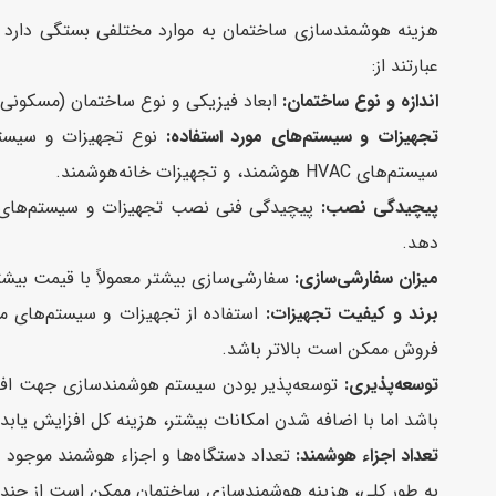
هزینه هوشمندسازی ساختمان به موارد مختلفی بستگی دارد و 
عبارتند از:
اندازه و نوع ساختمان:
ابعاد فیزیکی و نوع ساختمان (مسکونی، 
تجهیزات و سیستم‌های مورد استفاده:
نوع تجهیزات و سیست
سیستم‌های HVAC هوشمند، و تجهیزات خانه‌هوشمند.
پیچیدگی نصب:
پیچیدگی فنی نصب تجهیزات و سیستم‌های ه
دهد.
میزان سفارشی‌سازی:
سفارشی‌سازی بیشتر معمولاً با قیمت بیش
برند و کیفیت تجهیزات:
استفاده از تجهیزات و سیستم‌های م
فروش ممکن است بالاتر باشد.
توسعه‌پذیری:
توسعه‌پذیر بودن سیستم هوشمندسازی جهت افزودن
باشد اما با اضافه شدن امکانات بیشتر، هزینه کل افزایش یابد.
تعداد اجزاء هوشمند:
تعداد دستگاه‌ها و اجزاء هوشمند موجود د
به طور کلی، هزینه هوشمندسازی ساختمان ممکن است از چند هزار