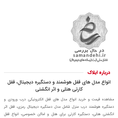
درباره ایلاک
انواع مدل های قفل هوشمند و دستگیره دیجیتال، قفل
کارتی هتلی و اثر انگشتی
مشاهده قیمت و خرید انواع مدل های قفل الکترونیکی درب ورودی و
دستگیره هوشمند درب منزل شامل مدل دستگیره دیجیتال رمزی، قفل اثر
انگشتی هتلی، دستگیره کارتی برای هتل و اماکن خصوصی، انواع قفل