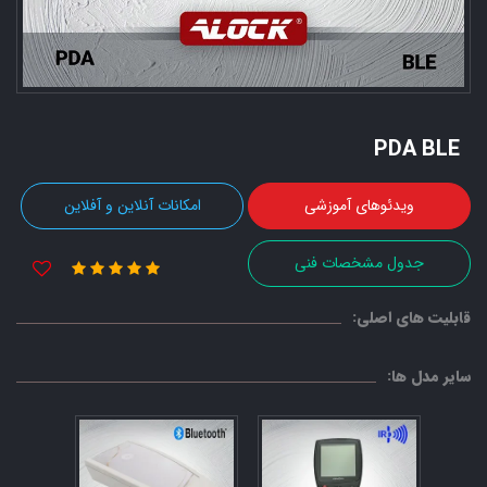
PDA BLE
ویدئوهای آموزشی
امکانات آنلاین و آفلاین
جدول مشخصات فنی
قابلیت های اصلی:
سایر مدل ها: