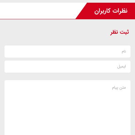
نظرات کاربران
ثبت نظر