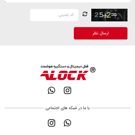
ارسال نظر
با ما در شبکه های اجتماعی