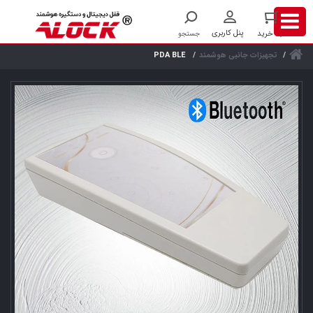
تجهیزات جانبی هوشمند
PDA BLE