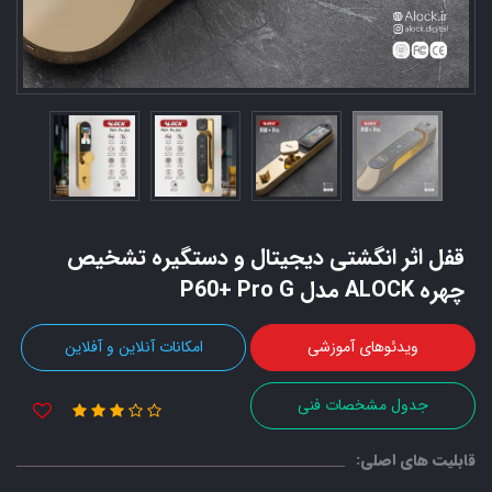
قفل اثر انگشتی دیجیتال و دستگیره تشخیص
چهره ALOCK مدل P60+ Pro G
ویدئوهای آموزشی
امکانات آنلاین و آفلاین
جدول مشخصات فنی
قابلیت های اصلی: