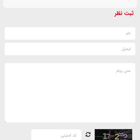
ثبت نظر