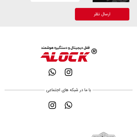
ارسال نظر
با ما در شبکه های اجتماعی