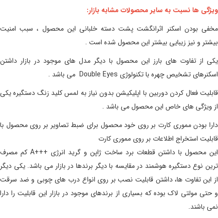
ویژگی ها نسبت به سایر محصولات مشابه بازار:
مخفی بودن اسکنر اثرانگشت پشت دسته خلبانی این محصول ، سبب امنیت
بیشتر و نیز زیبایی بیشتر این محصول شده است .
یکی از تفاوت های بارز این محصول با دیگر مدل های موجود در بازار داشتن
اسکنرهای تشخیص چهره با تکنولوژی Double Eyes می باشد .
قابلیت فعال کردن دوربین با اپلیکیشن بدون نیاز به لمس کلید زنگ دستگیره یکی
از ویژگی های خاص این محصول می باشد .
دارا بودن مموری کارت بر روی خود محصول برای ضبط تصاویر بر روی محصول با
قابلیت استخراج اطلاعات بر روی مموری کارت
ین محصول با داشتن قطعات برد ساخت ژاپن و گرید انرژی
A+++
کم مصرف
ترین نوع دستگیره هوشمند در مقایسه با دیگر برندها در بازار می باشد. یکی دیگر
از این تفاوت ها، داشتن قابلیت نصب بر روی انواع درب های چوبی و ضد سرقت
و حتی مولتی لاک بوده که بسیاری از برندهای موجود در بازار این قابلیت را دارا
نمی باشند.