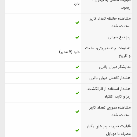
دارد
ریموت
مشاهده حافظه تعداد کاربر
استفاده شده
رمز تابع خیالی
تنظیمات چندمدیریتی، ساعت
دارد (9 مدیر)
و تاریخ
نمایشگر میزان باتری
هشدار کاهش میزان باتری
هشدار استفاده از اثرانگشت،
رمز و کارت اشتباه
مشاهده مموری تعداد کاربر
استفاده شده
قابلیت تعریف رمز های یکبار
مصرف با موبایل