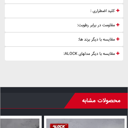
کلید اضطراری :
مقاومت در برابر رطوبت:
مقایسه با دیگر برند ها:
مقایسه با دیگر مدلهای ALOCK:
محصولات مشابه