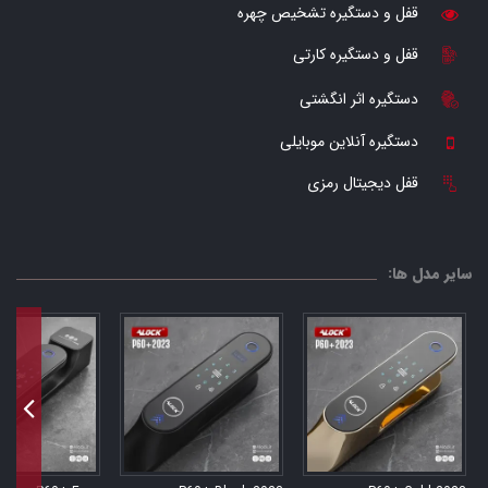
قفل و دستگیره تشخیص چهره
قفل و دستگیره کارتی
دستگیره اثر انگشتی
دستگیره آنلاین موبایلی
قفل دیجیتال رمزی
سایر مدل ها: