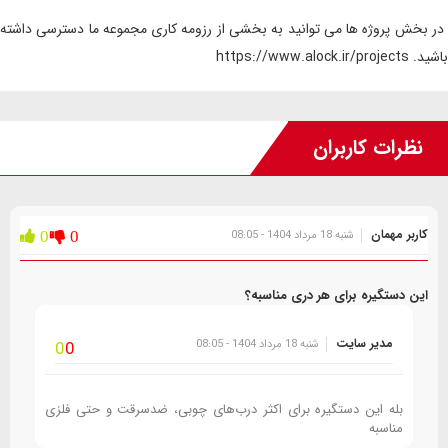
در بخش پروژه ها می توانید به بخشی از رزومه کاری مجموعه ما دسترسی داشته
باشید. https://www.alock.ir/projects
نظرات کاربران
کاربر مهمان
شنبه 18 مرداد 1404 - 08:05
0
0
این دستگیره برای هر دری مناسبه؟
مدیر سایت
شنبه 18 مرداد 1404 - 08:05
0
0
بله این دستگیره برای اکثر درب‌های چوبی، ضدسرقت و حتی فلزی
مناسبه