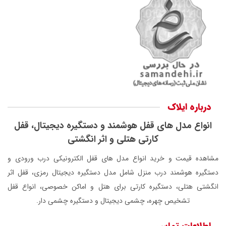
درباره ایلاک
انواع مدل های قفل هوشمند و دستگیره دیجیتال، قفل
کارتی هتلی و اثر انگشتی
مشاهده قیمت و خرید انواع مدل های قفل الکترونیکی درب ورودی و
دستگیره هوشمند درب منزل شامل مدل دستگیره دیجیتال رمزی، قفل اثر
انگشتی هتلی، دستگیره کارتی برای هتل و اماکن خصوصی، انواع قفل
تشخیص چهره، چشمی دیجیتال و دستگیره چشمی دار.
اطلاعات تماس