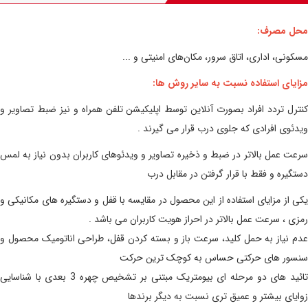
محل مصرف:
مسکونی، اداری، اتاق سرور، مکان‌های امنیتی و ...
مزایای استفاده نسبت به سایر روش ها:
کنترل تردد افراد بصورت آنلاین توسط اپلیکیشن تلفن همراه و نیز ضبط تصاویر و
ویدئوی افرادی که جلوی درب قرار می گیرند .
سرعت عمل بالاتر در ضبط و ذخیره تصاویر و ویدئوهای کاربران بدون نیاز به لمس
دستگیره و فقط با قرار گرفتن در مقابل درب
یکی از مزایای استفاده از این محصول در مقایسه با قفل و دستگیره های مکانیکی و
رمزی ، سرعت عمل بالاتر در احراز هویت کاربران می باشد .
عدم نیاز به حمل کلید، سرعت باز و بسته کردن قفل، طراحی اناتومیک محصول و
سنسور های حرکتی حساس به کوچک ترین حرکت
تائید های دو مرحله ای بیومتریک مبتنی بر تشخیص چهره 3 بعدی با شناسایی
زوایای بیشتر و عمیق تری نسبت به دیگر برندها