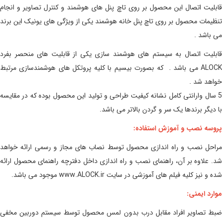
قابلیت اتصال این محصول بر روی تاچ پنل های هوشمند و کنترل تصاویر و انجام
تنظیمات محصول بر روی تاچ پنل خانه هوشمند یکی از ویژگی های یونیک این برند
می باشد .
قابلیت اتصال به سیستم های هوشمند سازی یکی از قابلیت های منحصر بفرد
ALOCK می باشد . که بصورت بیسیم با کلیه پروتکل های هوشمندسازی مرتبط
خواهد شد .
5 سال وارانتی کامل نشانه کیفیت طراحی و تولید این محصول بوده که در مقایسه
با دیگر برندها یک سر و گردن بالاتر می باشد.
پروسه نصب و آموزش استفاده:
مراحل نصب و راه اندازی محصول توسط نصاب های مجاز و رسمی ارائه خواهد
شد. علاوه بر آن، راهنمای نصب و راه اندازی داخل دفترچه راهنمای محصول ارائه
شده و نیز کلیه فیلم های آموزشی در سایت www.ALOCK.ir موجود می باشد.
موارد ایمنی:
ضبط تصاویر افراد مقابل درب بدون لمس محصول توسط سیستم دوربین مخفی