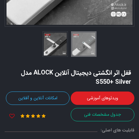
قفل اثر انگشتی دیجیتال آنلاین ALOCK مدل
S550+ Silver
ویدئوهای آموزشی
امکانات آنلاین و آفلاین
جدول مشخصات فنی
قابلیت های اصلی: