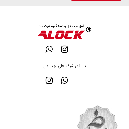
با ما در شبکه های اجتماعی