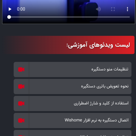
تنظیمات منو دستگیره
نحوه تعویض باتری دستگیره
استفاده از کلید و شارژ اضطراری
اتصال دستگیره به نرم افزار Wishome