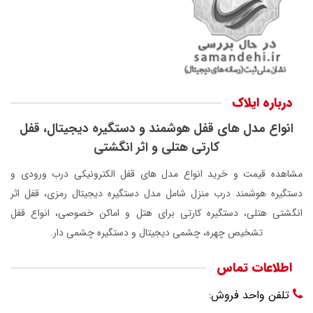
درباره ایلاک
انواع مدل های قفل هوشمند و دستگیره دیجیتال، قفل
کارتی هتلی و اثر انگشتی
مشاهده قیمت و خرید انواع مدل های قفل الکترونیکی درب ورودی و
دستگیره هوشمند درب منزل شامل مدل دستگیره دیجیتال رمزی، قفل اثر
انگشتی هتلی، دستگیره کارتی برای هتل و اماکن خصوصی، انواع قفل
تشخیص چهره، چشمی دیجیتال و دستگیره چشمی دار.
اطلاعات تماس
تلفن واحد فروش: