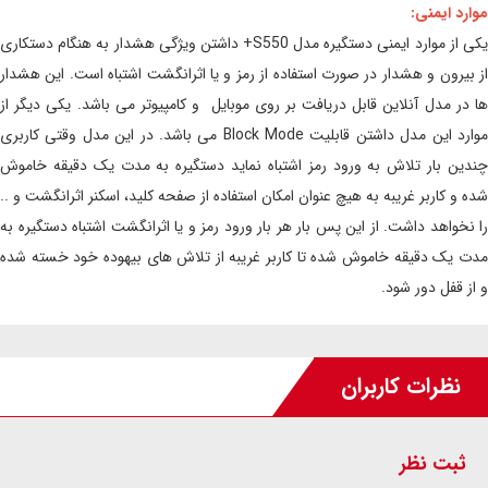
موارد ایمنی:
یکی از موارد ایمنی دستگیره مدل S550+ داشتن ویژگی هشدار به هنگام دستکاری
از بیرون و هشدار در صورت استفاده از رمز و یا اثرانگشت اشتباه است. این هشدار
ها در مدل آنلاین قابل دریافت بر روی موبایل و کامپیوتر می باشد. یکی دیگر از
موارد این مدل داشتن قابلیت Block Mode می باشد. در این مدل وقتی کاربری
چندین بار تلاش به ورود رمز اشتباه نماید دستگیره به مدت یک دقیقه خاموش
شده و کاربر غریبه به هیچ عنوان امکان استفاده از صفحه کلید، اسکنر اثرانگشت و ..
را نخواهد داشت. از این پس بار هر بار ورود رمز و یا اثرانگشت اشتباه دستگیره به
مدت یک دقیقه خاموش شده تا کاربر غریبه از تلاش های بیهوده خود خسته شده
و از قفل دور شود.
نظرات کاربران
ثبت نظر