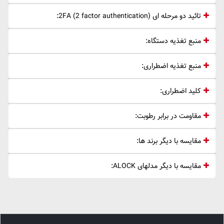
تائید دو مرحله ای 2FA (2 factor authentication):
منبع تغذیه دستگاه:
منبع تغذیه اضطراری:
کلید اضطراری:
مقاومت در برابر رطوبت:
مقایسه با دیگر برند ها:
مقایسه با دیگر مدلهای ALOCK: