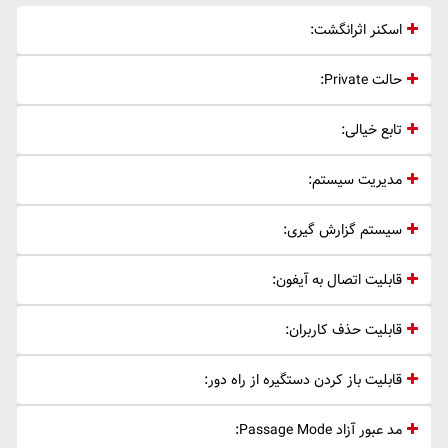
اسکنر اثرانگشت:
حالت Private:
تابع خیالی:
مدیریت سیستم:
سیستم گزارش گیری:
قابلیت اتصال به آیفون:
قابلیت حذف کاربران:
قابلیت باز کردن دستگیره از راه دور:
مد عبور آزاد Passage Mode: