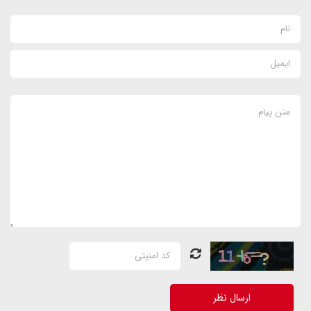
ارسال نظر