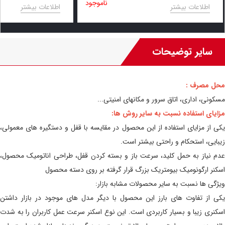
ناموجود
اطلاعات بیشتر
اطلاعات بیشتر
سایر توضیحات
محل مصرف :
مسکونی، اداری، اتاق سرور و مکانهای امنیتی...
مزایای استفاده نسبت به سایر روش ها:
یکی از مزایای استفاده از این محصول در مقایسه با قفل و دستگیره های معمولی،
زیبایی، استحکام و راحتی بیشتر است.
عدم نیاز به حمل کلید، سرعت باز و بسته کردن قفل، طراحی اناتومیک محصول،
اسکنر ارگونومیک بیومتریک بزرگ قرار گرفته بر روی دسته محصول
ویژگی ها نسبت به سایر محصولات مشابه بازار:
یکی از تفاوت های بارز این محصول با دیگر مدل های موجود در بازار داشتن
اسکنری زیبا و بسیار کاربردی است. این نوع اسکنر سرعت عمل کاربران را به شدت