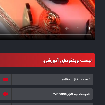
تنظیمات قفل setting
تنظیمات نرم افزار Wishome