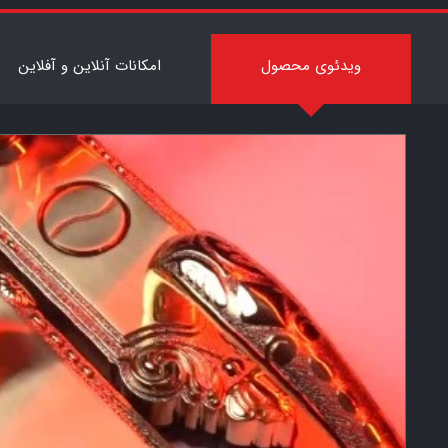
7
ویدئوی محصول
امکانات آنلاین و آفلاین