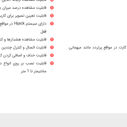
قابلیت مشاهده درصد میزان با
قابلیت تعیین تصویر برای کاربر
دارای سیستم
قفل
قابلیت مشاهده هشدارها و کن
به رمز یا کارت در مواقع پرتردد مانند میهمانی.
قابلیت اتصال و کنترل چندین د
قابلیت حذف و اضافی کردن کار
سانتیمتر تا 1 متر