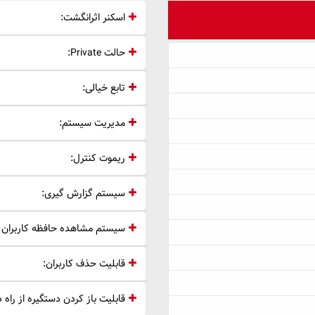
اسکنر اثرانگشت:
حالت Private:
تابع خیالی:
مدیریت سیستم:
ریموت کنترل:
سیستم گزارش گیری:
سیستم مشاهده حافظه کاربران 
قابلیت حذف کاربران:
قابلیت باز کردن دستگیره از راه د