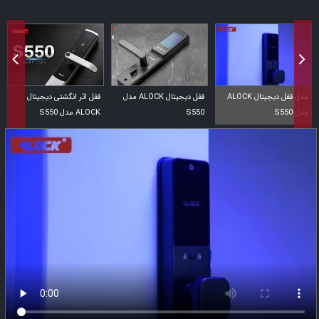
مدل قفل دیجیتال ALOCK
قفل دیجیتال ALOCK مدل
قفل اثر انگشتی دیجیتال
مدل S550
S550
ALOCK مدل S550