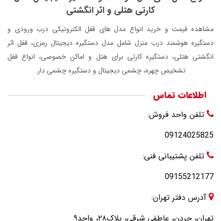
کارتی هتلی و اثر انگشتی
مشاهده قیمت و خرید انواع مدل های قفل الکترونیکی درب ورودی و
دستگیره هوشمند درب منزل شامل مدل دستگیره دیجیتال رمزی، قفل اثر
انگشتی هتلی، دستگیره کارتی برای هتل و اماکن خصوصی، انواع قفل
تشخیص چهره، چشمی دیجیتال و دستگیره چشمی دار.
اطلاعات تماس
تلفن واحد فروش:
09124025825
تلفن پشتیبانی فنی:
09155212177
آدرس دفتر تهران:
تهران، جردن، عاطفی شرقی، پلاک۲۸، واحد۹