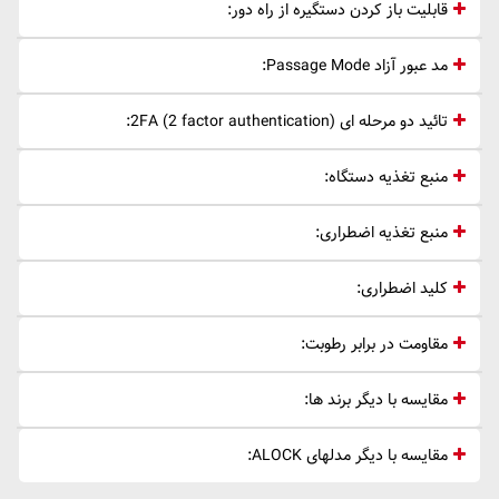
قابلیت باز کردن دستگیره از راه دور:
مد عبور آزاد Passage Mode:
تائید دو مرحله ای 2FA (2 factor authentication):
منبع تغذیه دستگاه:
منبع تغذیه اضطراری:
کلید اضطراری:
مقاومت در برابر رطوبت:
مقایسه با دیگر برند ها:
مقایسه با دیگر مدلهای ALOCK: