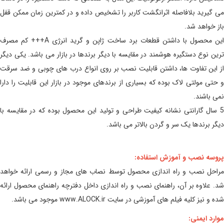
می گیرید بلافاصله اثرانگشت کاربر را تشخیص داده و در کمترین زمان ممکن قفل
باز خواهد شد.
این محصول با داشتن قطعات برد ساخت ژاپن و گرید انرژی A+++ کم مصرف
ترین نوع دستگیره هوشمند در مقایسه با دیگر برندها در بازار می باشد. یکی دیگر
از این تفاوت ها، داشتن قابلیت نصب بر روی انواع درب های چوبی و ضد سرقت
و حتی مولتی لاک بوده که بسیاری از برندهای موجود در بازار این قابلیت را دارا
نمی باشند.
5 سال گارانتی نشانه کیفیت طراحی و تولید این محصول بوده که در مقایسه با
دیگر برندها یک سر و گردن بالاتر می باشد.
پروسه نصب و آموزش استفاده:
مراحل نصب و راه اندازی محصول توسط نصاب های مجاز و رسمی ارائه خواهد
شد. علاوه بر آن، راهنمای نصب و راه اندازی داخل دفترچه راهنمای محصول ارائه
شده و نیز کلیه فیلم های آموزشی در سایت www.ALOCK.ir موجود می باشد.
موارد ایمنی: