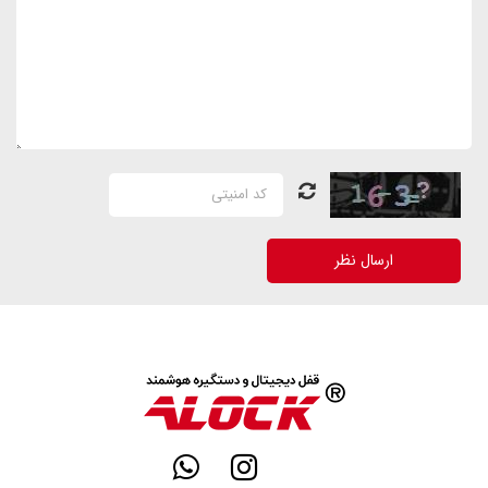
ارسال نظر