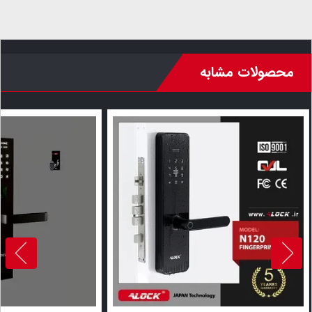
محصولات مشابه