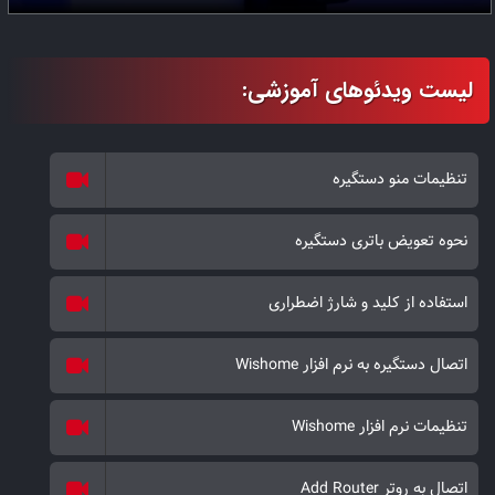
تنظیمات منو دستگیره
نحوه تعویض باتری دستگیره
استفاده از کلید و شارژ اضطراری
اتصال دستگیره به نرم افزار Wishome
تنظیمات نرم افزار Wishome
اتصال به روتر Add Router