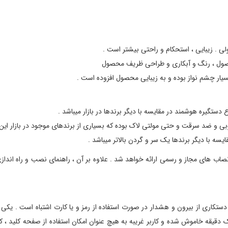
لی . زیبایی ، استحکام و راحتی بیشتر است .
محصول ، رنگ و آبکاری و طراحی ظریف محصول
ر چشم نواز بوده و به زیبایی محصول افزوده است .
 و ضد سرقت و حتی مولتی لاک بوده که بسیاری از برندهای موجود در بازار این قا
 های مجاز و رسمی ارائه خواهد شد . علاوه بر آن ، راهنمای نصب و راه اندازی
دقیقه خاموش شده و کاربر غریبه به هیچ عنوان امکان استفاده از صفحه کلید ، کارت