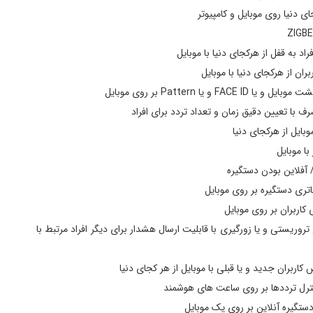
ای دنیا روی موبایل و کامپیوتر
اد به قفل از هرکجای دنیا با موبایل
ران از هرکجای دنیا با موبایل
F و یا Pattern بر روی موبایل
ف با تعیین دقیق زمان و تعداد تردد برای افراد
وبایل از هرکجای دنیا
با موبایل
/ آفلاین بودن دستگیره
تری دستگیره بر روی موبایل
 کاربران بر روی موبایل
 Hijack در مواقع تروریستی و یا زورگیری با قابلیت ارسال هشدار برای دیگر افراد مرتبط با
اربران جدید و یا قبلی با موبایل از هر کجای دنیا
ترل ترددها بر روی ساعت های هوشمند
ستگیره آنلاین بر روی یک موبایل