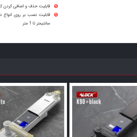
قابلیت حذف و اضافی کردن کار
سانتیمتر تا 1 متر