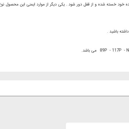
ه خود خسته شده و از قفل دور شود . یکی دیگر از موارد ایمنی این محصول نو
اشته باشید .