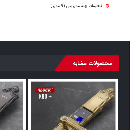
تنطیمات چند مدیریتی (9 مدیر)
محصولات مشابه