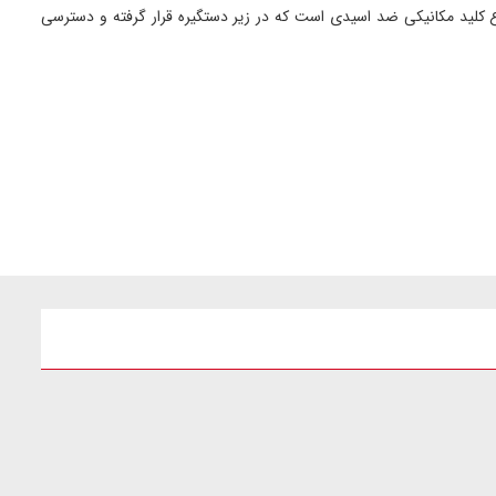
ع کلید مکانیکی ضد اسیدی است که در زیر دستگیره قرار گرفته و دسترسی