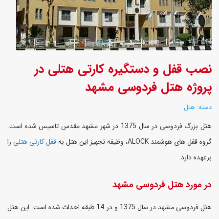
نصب قفل و دستگیره کارتی هتلی در
پروژه هتل فردوسی مشهد
دسته: هتل
هتل بزرگ فردوسی در سال 1375 در شهر مشهد مقدس تاسیس شده است.
گروه قفل های هوشمند ALOCK، وظیفه تجهیز این هتل به
قفل کارتی هتلی
را
برعهده دارد.
در مورد هتل فردوسی مشهد
هتل فردوسی مشهد در سال 1375 و در 14 طبقه احداث شده است. این هتل