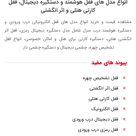
انواع مدل های قفل هوشمند و دستگیره دیجیتال، قفل
کارتی هتلی و اثر انگشتی
مشاهده قیمت و خرید انواع مدل های قفل الکترونیکی درب ورودی و
دستگیره هوشمند درب منزل شامل مدل دستگیره دیجیتال رمزی، قفل اثر
انگشتی هتلی، دستگیره کارتی برای هتل و اماکن خصوصی، انواع قفل
تشخیص چهره، چشمی دیجیتال و دستگیره چشمی دار.
پیوند های مفید
قفل تشخیص چهره
قفل اثر انگشتی
قفل کارتی هتلی
قفل الکترونیک
قفل دیجیتال درب ورودی
قفل رمزی درب ورودی