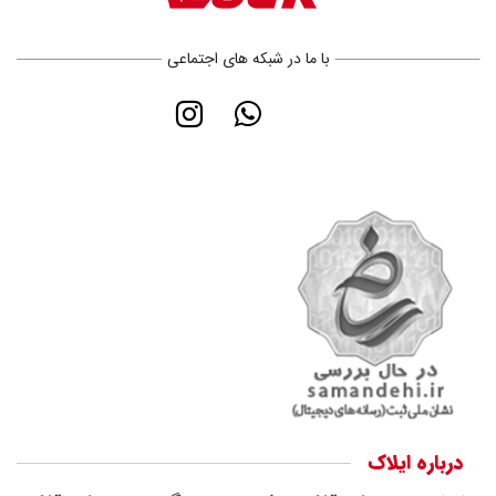
با ما در شبکه های اجتماعی
درباره ایلاک