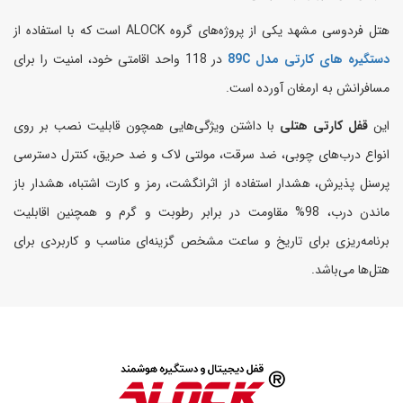
هتل فردوسی مشهد یکی از پروژه‌های گروه ALOCK است که با استفاده از
دستگیره های کارتی مدل 89C
در 118 واحد اقامتی خود، امنیت را برای
مسافرانش به ارمغان آورده است.
این
قفل کارتی هتلی
با داشتن ویژگی‌هایی همچون قابلیت نصب بر روی
انواع درب‌های چوبی، ضد سرقت، مولتی لاک و ضد حریق، کنترل دسترسی
پرسنل پذیرش، هشدار استفاده از اثرانگشت، رمز و کارت اشتباه، هشدار باز
ماندن درب، 98% مقاومت در برابر رطوبت و گرم و همچنین اقابلیت
برنامه‌ریزی برای تاریخ و ساعت مشخص گزینه‌ای مناسب و کاربردی برای
هتل‌ها می‌باشد.