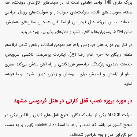
بزرگ دارای 148 واحد اقامتی است که در سبک‌های اتاق‌های دوتخته، سه
تخته، سوییت‌های فلت، سوئیت‌های خواب‌دار و سوئیت‌های رویال طراحی
شده‌اند. ضمن این‌که هتل فردوسی از امکاناتی همچون سالن‌های همایش،
سالن GYM، رستوران‌ها و کافی شاپ و تالارهای پذیرایی بهره می‌برد.
در کنار این موارد هتل فردوسی با فراهم نمودن امکانات رفاهی شامل ترانسفر
منظم رایگان به حرم امام رضا (ع)، اینترنت پرسرعت، تاکسی سرویس،
خدمات لاندری، پارکینگ، ترانسفر فرودگاهی و راه آهن تلاش می‌کند سفری
مملو از آرامش و آسایش برای میهمانان و زائران عزیز مشهد الرضا فراهم
نماید.
در مورد پروژه نصب قفل کارتی در هتل فردوسی مشهد
شرکت ALOCK یکی از تولیدکنندگان مطرح قفل های کارتی و الکترونیکی در
سطح کشور می‌باشد که تمامی آن‌ها با استفاده از قطعات ژاپنی و به دست
جوانان این مرز و بوم طراحی شده‌اند.