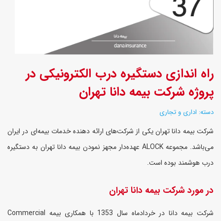
راه اندازی دستگیره درب الکترونیکی در
پروژه شرکت بیمه دانا تهران
دسته: اداری و تجاری
شرکت بیمه دانا تهران یکی از شرکت‌های ارائه دهنده خدمات بیمه‌ای در ایران
می‌باشد. مجموعه
ALOCK
عهده‌دار مجهز نمودن بیمه دانا تهران به دستگیره
درب هوشمند بوده است.
در مورد شرکت بیمه دانا تهران
شرکت بیمه دانا در خردادماه سال 1353 با همکاری بیمه
Commercial