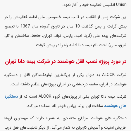
Union
انگلیس فعالیت خود را آغاز نمود.
این شرکت پس از انقلاب در قالب بیمه خصوصی ملی ادامه فعالیتش را در
پیش گرفت و پس گذشت 10 سال در تاریخ آذرماه سال 1367 با تجمیع
شرکت‌های بیمه ملی (آريا، اميد، پارس، توانا، تهران، حافظ، ساختمان و كار،
شرق، ملی) تحت نام بیمه دانا ادامه راه را در پیش گرفت.
در مورد پروژه نصب قفل هوشمند در شرکت بیمه دانا تهران
شرکت
ALOCK
به عنوان یکی از بزرگ‌ترین تولیدکنندگان قفل و دستگیره
هوشمند در ایران، سابقه درخشانی در اجرای پروژه‌های عظیم داشته است.
شرکت بیمه دانا تهران یکی از پروژه‌های گروه
ALOCK
است که از
دستگیره
های هوشمند
ساخت این برند ایرانی خوش‌نام استفاده می‌کند.
دستگیره های هوشمند مزایای متعددی به همراه دارند که مهم‌ترین آن‌ها
افزایش امنیت و آسایش کاربران به شمار می‌آید. از دیگر قابلیت‌های قفل درب