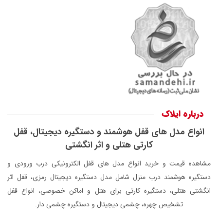
درباره ایلاک
انواع مدل های قفل هوشمند و دستگیره دیجیتال، قفل
کارتی هتلی و اثر انگشتی
مشاهده قیمت و خرید انواع مدل های قفل الکترونیکی درب ورودی و
دستگیره هوشمند درب منزل شامل مدل دستگیره دیجیتال رمزی، قفل اثر
انگشتی هتلی، دستگیره کارتی برای هتل و اماکن خصوصی، انواع قفل
تشخیص چهره، چشمی دیجیتال و دستگیره چشمی دار.