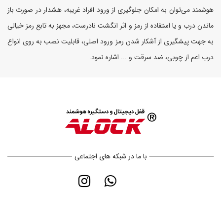
هوشمند می‌توان به امکان جلوگیری از ورود افراد غریبه، هشدار در صورت باز
ماندن درب و یا استفاده از رمز و اثر انگشت نادرست، مجهز به تابع رمز خیالی
به جهت پیشگیری از آشکار شدن رمز ورود اصلی، قابلیت نصب به روی انواع
درب اعم از چوبی، ضد سرقت و ... اشاره نمود.
با ما در شبکه های اجتماعی