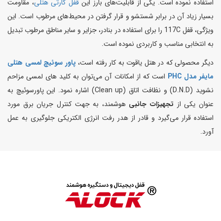
استفاده نموده است. یکی از قابلیت‌های بارز این
قفل کارتی هتلی
، مقاومت
بسیار زیاد آن در برابر شستشو و قرار گرفتن در محیط‌های مرطوب است. این
ویژگی، قفل 117C را برای استفاده در بنادر، جزایر و سایر مناطق مرطوب تبدیل
به انتخابی مناسب و کاربردی نموده است.
دیگر محصولی که در هتل یاقوت به کار رفته است،
پاور سوئیچ لمسی هتلی
مایفر
مدل PHC
است که از امکانات آن می‌توان به کلید های لمسی مزاحم
نشوید (D.N.D) و نظافت اتاق (Clean up) اشاره نمود. این پاورسوئیچ به
عنوان یکی از
تجهیزات جانبی
هوشمند، به جهت کنترل جریان برق مورد
استفاده قرار می‌گیرد و قادر از هدر رفت انرژی الکتریکی جلوگیری به عمل
آورد.