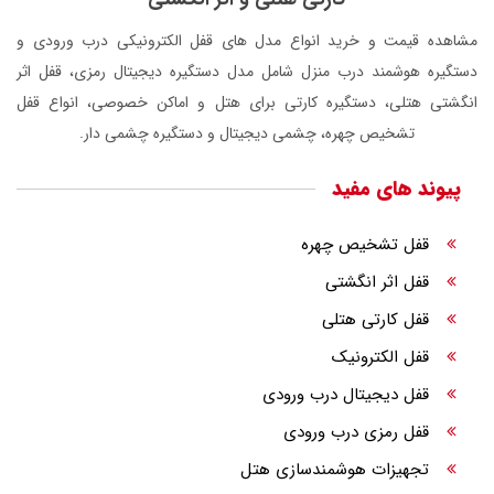
مشاهده قیمت و خرید انواع مدل های قفل الکترونیکی درب ورودی و
دستگیره هوشمند درب منزل شامل مدل دستگیره دیجیتال رمزی، قفل اثر
انگشتی هتلی، دستگیره کارتی برای هتل و اماکن خصوصی، انواع قفل
تشخیص چهره، چشمی دیجیتال و دستگیره چشمی دار.
پیوند های مفید
قفل تشخیص چهره
قفل اثر انگشتی
قفل کارتی هتلی
قفل الکترونیک
قفل دیجیتال درب ورودی
قفل رمزی درب ورودی
تجهیزات هوشمندسازی هتل