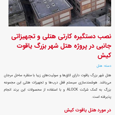
نصب دستگیره کارتی هتلی و تجهیزاتی
جانبی در پروژه هتل شهر بزرگ یاقوت
کیش
دسته: هتل
هتل شهر بزرگ یاقوت دارای اتاق‌ها و سوئیت‌های زیبا با منظره ساحل مرجان
می‌باشد. هوشمندسازی سیستم قفل درب‌ها و تجهیزات هتلی این مجموعه
بزرگ به کمک شرکت ALOCK و با استفاده از محصولات این برند انجام
پذیرفته است.
در مورد هتل یاقوت کیش