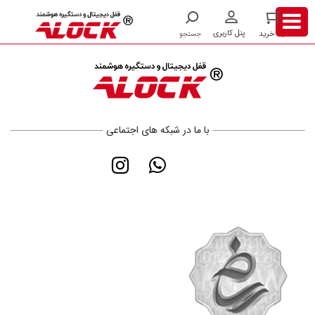
با ما در شبکه های اجتماعی