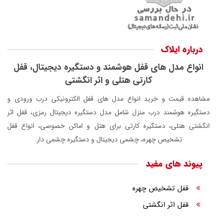
درباره ایلاک
انواع مدل های قفل هوشمند و دستگیره دیجیتال، قفل
کارتی هتلی و اثر انگشتی
مشاهده قیمت و خرید انواع مدل های قفل الکترونیکی درب ورودی و
دستگیره هوشمند درب منزل شامل مدل دستگیره دیجیتال رمزی، قفل اثر
انگشتی هتلی، دستگیره کارتی برای هتل و اماکن خصوصی، انواع قفل
تشخیص چهره، چشمی دیجیتال و دستگیره چشمی دار.
پیوند های مفید
قفل تشخیص چهره
قفل اثر انگشتی