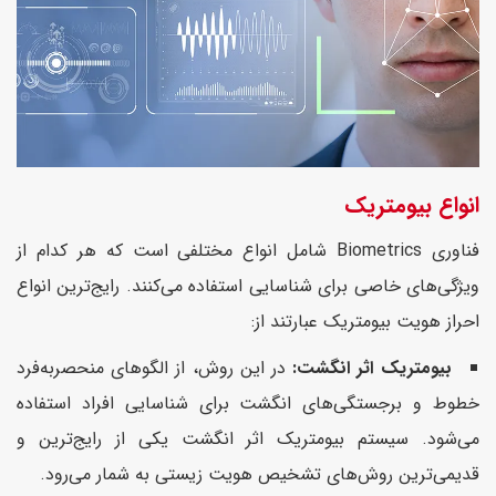
انواع بیومتریک
فناوری Biometrics شامل انواع مختلفی است که هر کدام از
ویژگی‌های خاصی برای شناسایی استفاده می‌کنند. رایج‌ترین انواع
احراز هویت بیومتریک عبارتند از:
بیومتریک اثر انگشت:
در این روش، از الگوهای منحصربه‌فرد
خطوط و برجستگی‌های انگشت برای شناسایی افراد استفاده
می‌شود. سیستم بیومتریک اثر انگشت یکی از رایج‌ترین و
قدیمی‌ترین روش‌های تشخیص هویت زیستی به شمار می‌رود.