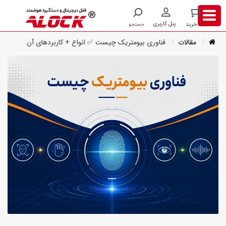
مقالات
فناوری بیومتریک چیست ✅ انواع + کاربردهای آن