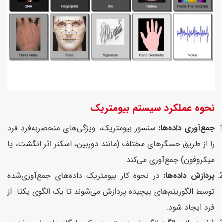
نحوه عملکرد سیستم بیومتریک
جمع‌آوری داده‌ها:
سنسور بیومتریک، ویژگی‌های منحصربه‌فردِ فرد
را از طریق حسگرهای مختلف (مانند دوربین، اسکنر اثر انگشت، یا
میکروفون) جمع‌آوری می‌کند.
پردازش داده‌ها:
در نحوه کار بیومتریک داده‌های جمع‌آوری‌شده
توسط الگوریتم‌های پیچیده پردازش می‌شوند تا یک الگوی یکتا از
فرد ایجاد شود.