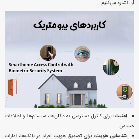
آن اشاره می‌کنیم:
امنیت:
برای کنترل دسترسی به مکان‌ها، سیستم‌ها و اطلاعات
حساس.
شناسایی هویت:
برای تصدیق هویت افراد در بانک‌ها، ادارات