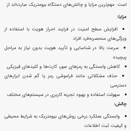
است. مهم‌ترین مزایا و چالش‌های دستگاه بیومتریک عبارت‌اند از:
مزایا:
افزایش سطح امنیت در فرایند احراز هویت با استفاده از
ویژگی‌های منحصربه‌فرد افراد
سرعت بالا در شناسایی و تأیید هویت بدون نیاز به مراحل
پیچیده
کاهش وابستگی به رمزهای عبور، کارت‌ها و کلیدهای فیزیکی
حذف مشکلاتی مانند فراموشی رمز یا گم شدن ابزارهای
دسترسی
سهولت استفاده و بهبود تجربه کاربری در سیستم‌های مختلف
چالش:
وابستگی عملکرد برخی روش‌های بیومتریک به شرایط محیطی
و کیفیت ثبت اطلاعات