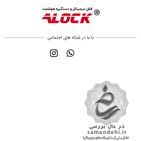
با ما در شبکه های اجتماعی