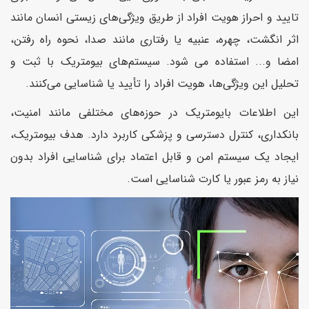
تایید و احراز هویت افراد از طریق ویژگی‌های زیستی انسان مانند
اثر انگشت، چهره، عنبیه یا رفتاری مانند صدا، نحوه راه رفتن،
امضا و... استفاده می شود. سیستم‌های بیومتریک با ثبت و
تحلیل این ویژگی‌ها، هویت افراد را تأیید یا شناسایی می‌کنند.
این اطلاعات بایومتریک در حوزه‌های مختلفی مانند امنیت،
بانکداری، کنترل دسترسی و پزشکی کاربرد دارد. هدف بیومتریک،
ایجاد یک سیستم امن و قابل اعتماد برای شناسایی افراد بدون
نیاز به رمز عبور یا کارت شناسایی است.