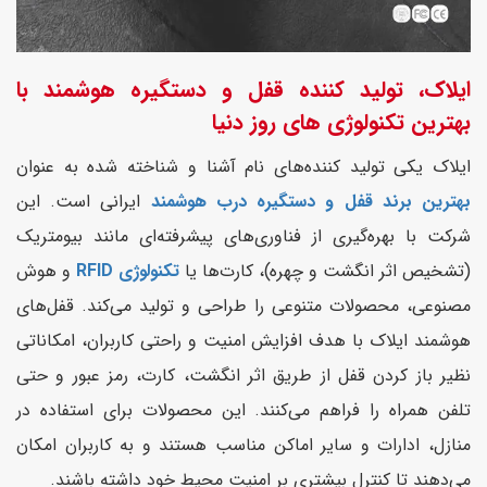
ایلاک، تولید کننده قفل و دستگیره هوشمند با
بهترین تکنولوژی های روز دنیا
ایلاک یکی تولید کننده‌های نام آشنا و شناخته شده به عنوان
بهترین برند قفل و دستگیره درب هوشمند
ایرانی است. این
شرکت با بهره‌گیری از فناوری‌های پیشرفته‌ای مانند بیومتریک
(تشخیص اثر انگشت و چهره)، کارت‌ها یا
تکنولوژی RFID
و هوش
مصنوعی، محصولات متنوعی را طراحی و تولید می‌کند. قفل‌های
هوشمند ایلاک با هدف افزایش امنیت و راحتی کاربران، امکاناتی
نظیر باز کردن قفل از طریق اثر انگشت، کارت، رمز عبور و حتی
تلفن همراه را فراهم می‌کنند. این محصولات برای استفاده در
منازل، ادارات و سایر اماکن مناسب هستند و به کاربران امکان
می‌دهند تا کنترل بیشتری بر امنیت محیط خود داشته باشند.