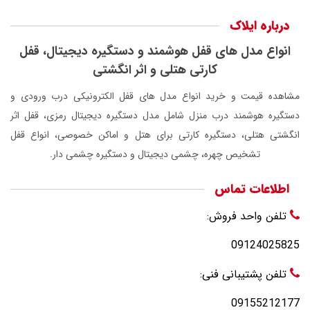
درباره ایلاک
انواع مدل های قفل هوشمند و دستگیره دیجیتال، قفل
کارتی هتلی و اثر انگشتی
مشاهده قیمت و خرید انواع مدل های قفل الکترونیکی درب ورودی و
دستگیره هوشمند درب منزل شامل مدل دستگیره دیجیتال رمزی، قفل اثر
انگشتی هتلی، دستگیره کارتی برای هتل و اماکن خصوصی، انواع قفل
تشخیص چهره، چشمی دیجیتال و دستگیره چشمی دار.
اطلاعات تماس
تلفن واحد فروش:
09124025825
تلفن پشتیبانی فنی:
09155212177