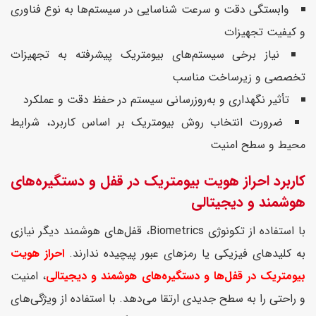
وابستگی دقت و سرعت شناسایی در سیستم‌ها به نوع فناوری
و کیفیت تجهیزات
نیاز برخی سیستم‌های بیومتریک پیشرفته به تجهیزات
تخصصی و زیرساخت مناسب
تأثیر نگهداری و به‌روزرسانی سیستم در حفظ دقت و عملکرد
ضرورت انتخاب روش بیومتریک بر اساس کاربرد، شرایط
محیط و سطح امنیت
کاربرد احراز هویت بیومتریک در قفل‌ و دستگیره‌های
هوشمند و دیجیتالی
با استفاده از تکونوژی Biometrics، قفل‌های هوشمند دیگر نیازی
به کلیدهای فیزیکی یا رمزهای عبور پیچیده ندارند.
احراز هویت
بیومتریک در قفل‌ها و دستگیره‌های هوشمند و دیجیتالی
، امنیت
و راحتی را به سطح جدیدی ارتقا می‌دهد. با استفاده از ویژگی‌های