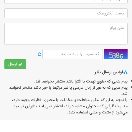
ارسال
قوانین ارسال نظر
پیام هایی که حاوی تهمت یا افترا باشد منتشر نخواهد شد.
پیام هایی که به غیر از زبان فارسی یا غیر مرتبط با خبر باشد منتشر نخواهد
شد.
با توجه به آن که امکان موافقت یا مخالفت با محتوای نظرات وجود دارد،
معمولا نظراتی که محتوای مشابه دارند، انتشار نمی‌یابند بنابراین توصيه
مي‌شود از مثبت و منفی استفاده کنید.