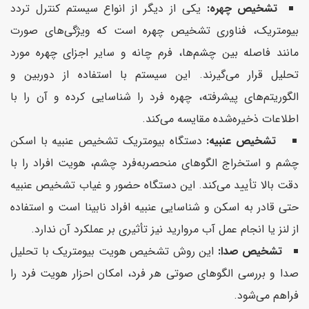
تشخیص چهره:
یکی از دیگر از انواع سیستم کنترل تردد
بیومتریک، فناوری تشخیص چهره است که ویژگی‌های صورت
مانند فاصله بین چشم‌ها، فرم چانه و سایر اجزای چهره مورد
تحلیل قرار می‌گیرند. این سیستم با استفاده از دوربین و
الگوریتم‌های پیشرفته، چهره فرد را شناسایی کرده و آن را با
اطلاعات ذخیره‌شده مقایسه می‌کند.
تشخیص عنبیه:
دستگاه بیومتریک تشخیص عنبیه با اسکن
چشم و استخراج الگوهای منحصربه‌فرد چشم، هویت افراد را با
دقت بالا تأیید می‌کند. این دستگاه حضور و غیاب تشخیص عنبیه
حتی قادر به اسکن و شناسایی عنبیه افراد نابینا است و استفاده
از لنز یا انجام عمل آب مروارید نیز تأثیری بر عملکرد آن ندارد.
تشخیص صدا:
این روش تشخیص هویت بیومتریک با تحلیل
صدا و بررسی الگوهای صوتی هر فرد، امکان احزار هویت فرد را
فراهم می‌شود.