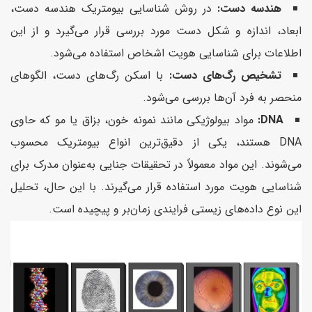
هندسه دست:
در روش شناسایی بیومتریک هندسه دست،
ابعاد، اندازه و شکل دست مورد بررسی قرار می‌گیرد و از این
اطلاعات برای شناسایی هویت اشخاص استفاده می‌شود.
تشخیص رگ‌های دست:
با اسکن رگ‌های دست، الگوهای
منحصر به فرد آن‌ها بررسی می‌شود.
DNA:
مواد بیولوژیکی مانند نمونه خون، بزاق یا مو که حاوی
DNA هستند، یکی از دقیق‌ترین انواع بیومتریک محسوب
می‌شوند. این مواد معمولاً در تحقیقات جنایی به‌عنوان مدرک برای
شناسایی هویت مورد استفاده قرار می‌گیرند. با این حال، تحلیل
این نوع داده‌های زیستی فرایندی زمان‌بر و پیچیده است.