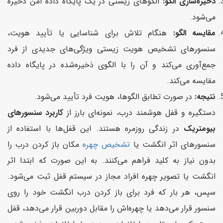
ذخیره‌سازی الگو:
الگوهای زیستی در یک پایگاه داده امن ذخیره
می‌شود.
مقایسه الگو:
هنگام تلاش برای شناسایی یا تأیید هویت،
سنسور‌های تشخیص هویت زیستی ویژگی‌های جدیدی از فرد
جمع‌آوری می‌کند و آن را با الگوی ذخیره‌شده در پایگاه داده
مقایسه می‌کند.
نتیجه:
در صورت تطابق الگوها، هویت فرد تأیید می‌شود.
دستگیره و قفل هوشمند درب، نمونه‌ای بارز از
کاربرد سنسورهای
بیومتریک
در زندگی روزمره هستند. این قفل‌ها با استفاده از
سنسورهای اثر انگشت یا
تشخیص چهره
مکان باز کردن درب را
بدون نیاز به کلید فراهم می‌کنند. به این صورت که ابتدا اثر
انگشت یا تصویر چهره افراد مجاز در سیستم قفل ثبت می‌شود.
سپس، هر بار که فرد برای باز کردن درب انگشت خود را روی
سنسور قرار می‌دهد یا چهره‌اش را مقابل دوربین قرار می‌دهد، قفل