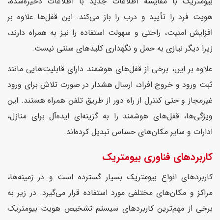
بیومتریک با مقایسه اطلاعات جدید با اطلاعات ذخیره‌شده،
هویت فرد را تأیید و درب را باز می‌کند. این قفل‌ها علاوه بر
افزایش امنیت، راحتی و سهولت استفاده را نیز به همراه دارند،
زیرا دیگر نیازی به حمل و نگهداری کلیدهای سنتی نیست.
علاوه بر این، برخی از قفل‌های هوشمند دارای قابلیت‌هایی مانند
ثبت ورود و خروج افراد، ارسال هشدار در صورت تلاش برای ورود
غیرمجاز و حتی کنترل از راه دور از طریق تلفن همراه هستند. این
ویژگی‌ها، قفل‌های هوشمند را به گزینه‌ای ایده‌آل برای منازل،
ادارات و سایر مکان‌های حساس تبدیل کرده‌اند.
کاربردهای فناوری بیومتریک
کاربردهای انواع بیومتریک بسیار گسترده است و در زمینه‌ها،
مراکز و مکان‌های مختلفی مورد استفاده قرار می‌گیرد. در زیر به
برخی از مهم‌ترین کاربردهای سیستم تشخیص هویت بیومتریک