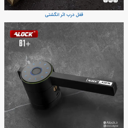
قفل درب اثر انگشتی