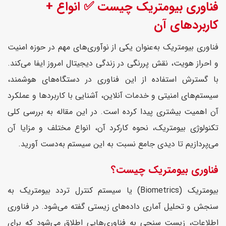
فناوری بیومتریک چیست ✅ انواع +
کاربردهای آن
فناوری بیومتریک به‌عنوان یکی از نوآوری‌های مهم در حوزه امنیت
و احراز هویت، نقش پررنگی در زندگی دیجیتال امروز ایفا می‌کند.
با گسترش استفاده از این فناوری در دستگاه‌های هوشمند،
سیستم‌های امنیتی و خدمات آنلاین، آشنایی با کاربردها و عملکرد
آن اهمیت بیشتری پیدا کرده است. در این مقاله به بررسی کلی
تکنولوژی بیومتریک، نحوه کارکرد آن، انواع مختلف و مزایا آن
می‌پردازیم تا دیدی جامع نسبت به این سیستم به‌دست آورید.
فناوری بیومتریک چیست؟
بیومتریک (Biometrics) یا سیستم کنترل تردد بیومتریک به
سنجش و تحلیل آماری داده‌های زیستی گفته می‌شود. در فناوری
اطلاعات، زیست سنجی به فناوری‌هایی اطلاق می‌شود که برای