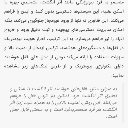
منحصر به فرد بیولوژیکی مانند اثر انگشت، تشخیص چهره یا
اسکن عنبیه، این سیستم‌ها دسترسی بدون کلید و ایمن را فراهم
می‌کنند. این فناوری نه تنها از ورود غیرمجاز جلوگیری می‌کند، بلکه
امکان مدیریت دسترسی‌های پیچیده و ثبت دقیق ورود و خروج
افراد را نیز فراهم می‌سازد. به این ترتیب، احراز هویت بیومتریک
در قفل‌ها و دستگیره‌های هوشمند، ترکیبی ایده‌آل از امنیت بالا و
سهولت استفاده را ارائه می‌کند.برخی از مدل های قفل هوشمند
دارای تکنولوژی بیومتریک را از طریق لینک‌های زیر مشاهده
نمایید:
به عنوان مثال، قفل‌های هوشمند اثر انگشت با اسکن و
تطبیق اثر انگشت فرد، امکان باز کردن قفل را فراهم
می‌کنند. این روش، امنیت بالایی را به همراه دارد، زیرا اثر
انگشت هر فرد منحصربه‌فرد است و به سختی قابل جعل
است.