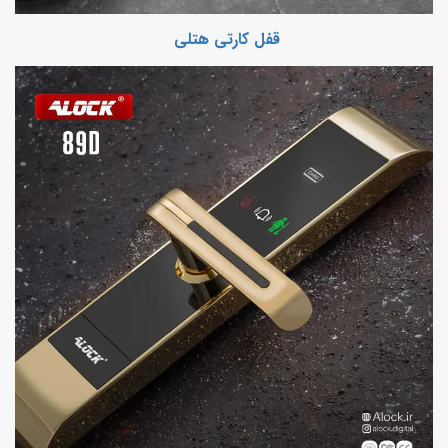
قفل کارتی هتلی