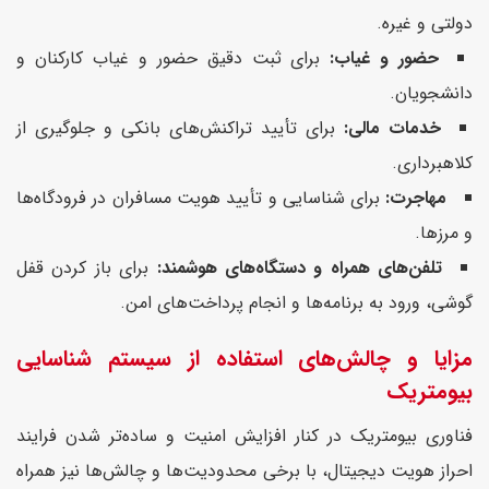
دولتی و غیره.
حضور و غیاب:
برای ثبت دقیق حضور و غیاب کارکنان و
دانشجویان.
خدمات مالی:
برای تأیید تراکنش‌های بانکی و جلوگیری از
کلاهبرداری.
مهاجرت:
برای شناسایی و تأیید هویت مسافران در فرودگاه‌ها
و مرزها.
تلفن‌های همراه و دستگاه‌های هوشمند:
برای باز کردن قفل
گوشی، ورود به برنامه‌ها و انجام پرداخت‌های امن.
مزایا و چالش‌های استفاده از سیستم شناسایی
بیومتریک
فناوری بیومتریک در کنار افزایش امنیت و ساده‌تر شدن فرایند
احراز هویت دیجیتال، با برخی محدودیت‌ها و چالش‌ها نیز همراه