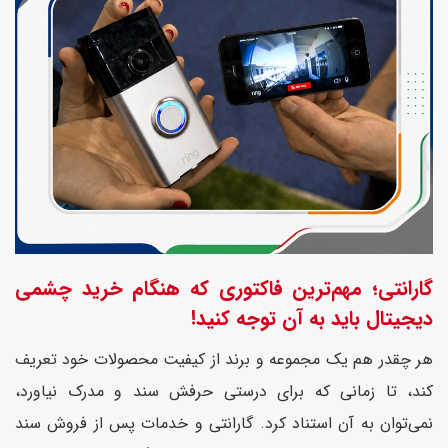
گارانتی؛ مهم‌ترین فاکتوری که هنگام خرید چشمی
دیجیتال باید به آن توجه کنید!
هر چقدر هم یک مجموعه و برند از کیفیت محصولات خود تعریف
کند، تا زمانی که برای درستی حرفش سند و مدرک نیاورد،
نمی‌توان به آن استناد کرد. گارانتی و خدمات پس از فروش سند