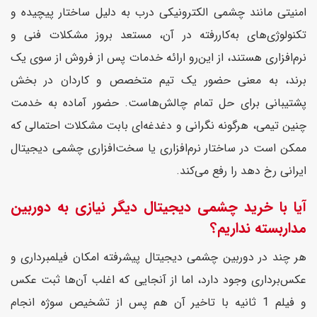
امنیتی مانند چشمی الکترونیکی درب به دلیل ساختار پیچیده و
تکنولوژی‌های به‌کاررفته در آن، مستعد بروز مشکلات فنی و
نرم‌افزاری هستند، از این‌رو ارائه خدمات پس از فروش از سوی یک
برند، به معنی حضور یک تیم متخصص و کاردان در بخش
پشتیبانی برای حل تمام چالش‌هاست. حضور آماده به خدمت
چنین تیمی، هرگونه نگرانی و دغدغه‌ای بابت مشکلات احتمالی که
ممکن است در ساختار نرم‌افزاری یا سخت‌افزاری چشمی دیجیتال
ایرانی رخ دهد را رفع می‌کند.
آیا با خرید چشمی دیجیتال دیگر نیازی به دوربین
مداربسته نداریم؟
هر چند در دوربین چشمی دیجیتال پیشرفته امکان فیلمبرداری و
عکس‌برداری وجود دارد، اما از آنجایی که اغلب آن‌ها ثبت عکس
و فیلم 1 ثانیه با تاخیر آن هم پس از تشخیص سوژه انجام