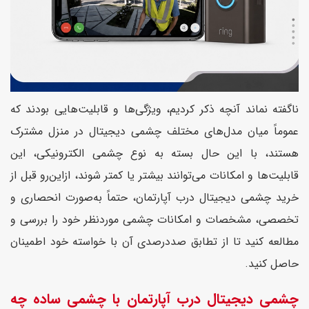
ناگفته نماند آنچه ذکر کردیم، ویژگی‌ها و قابلیت‌هایی بودند که
عموماً میان مدل‌های مختلف چشمی دیجیتال در منزل مشترک
هستند، با این حال بسته به نوع چشمی الکترونیکی، این
قابلیت‌ها و امکانات می‌توانند بیشتر یا کمتر شوند، ازاین‌رو قبل از
خرید چشمی دیجیتال درب آپارتمان، حتماً به‌صورت انحصاری و
تخصصی، مشخصات و امکانات چشمی موردنظر خود را بررسی و
مطالعه کنید تا از تطابق صددرصدی آن با خواسته خود اطمینان
حاصل کنید.
چشمی دیجیتال درب آپارتمان با چشمی ساده چه