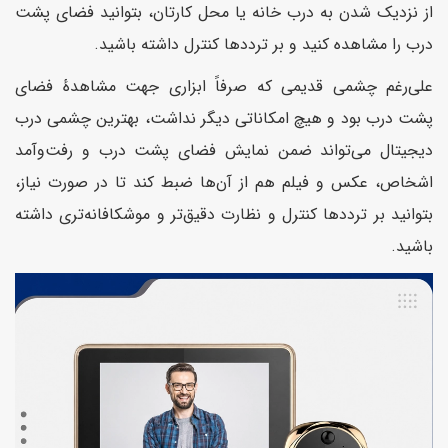
از نزدیک شدن به درب خانه یا محل کارتان، بتوانید فضای پشت
درب را مشاهده کنید و بر ترددها کنترل داشته باشید.
علی‌رغم چشمی قدیمی که صرفاً ابزاری جهت مشاهدهٔ فضای
پشت درب بود و هیچ امکاناتی دیگر نداشت، بهترین چشمی درب
دیجیتال می‌تواند ضمن نمایش فضای پشت درب و رفت‌وآمد
اشخاص، عکس و فیلم هم از آن‌ها ضبط کند تا در صورت نیاز،
بتوانید بر ترددها کنترل و نظارت دقیق‌تر و موشکافانه‌تری داشته
باشید.