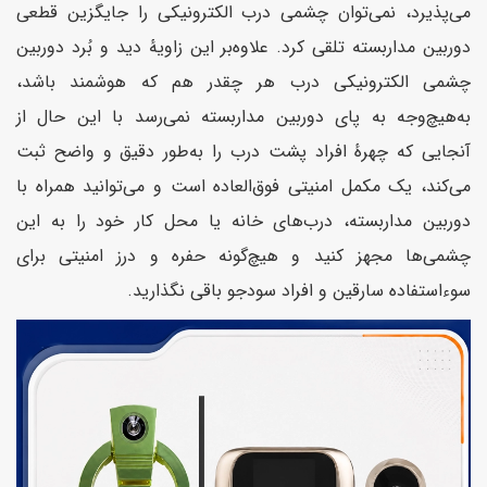
می‌پذیرد، نمی‌توان چشمی درب الکترونیکی را جایگزین قطعی
دوربین مداربسته تلقی کرد. علاوه‌بر این زاویهٔ دید و بُرد دوربین
چشمی الکترونیکی درب هر چقدر هم که هوشمند باشد،
به‌هیچ‌وجه به پای دوربین مداربسته نمی‌رسد با این حال از
آنجایی که چهرهٔ افراد پشت درب را به‌طور دقیق و واضح ثبت
می‌کند، یک مکمل امنیتی فوق‌العاده است و می‌توانید همراه با
دوربین مداربسته، درب‌های خانه یا محل کار خود را به این
چشمی‌ها مجهز کنید و هیچ‌گونه حفره و درز امنیتی برای
سوء‌استفاده سارقین و افراد سودجو باقی نگذارید.