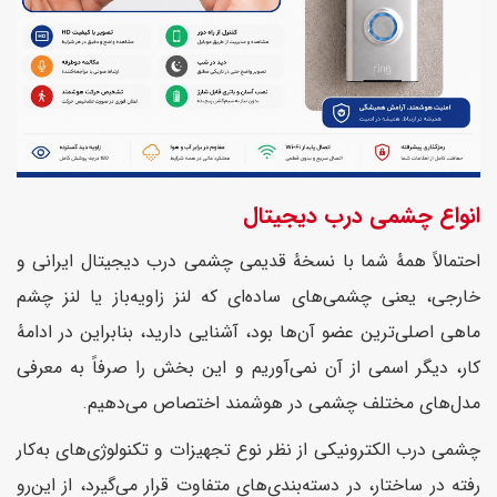
انواع چشمی درب دیجیتال
احتمالاً همهٔ شما با نسخهٔ قدیمی چشمی درب دیجیتال ایرانی و
خارجی، یعنی چشمی‌های ساده‌ای که لنز زاویه‌باز یا لنز چشم
ماهی اصلی‌ترین عضو آن‌ها بود، آشنایی دارید، بنابراین در ادامهٔ
کار، دیگر اسمی از آن نمی‌آوریم و این بخش را صرفاً به معرفی
مدل‌های مختلف چشمی در هوشمند اختصاص می‌دهیم.
چشمی درب الکترونیکی از نظر نوع تجهیزات و تکنولوژی‌های به‌کار
رفته در ساختار، در دسته‌بندی‌های متفاوت قرار می‌گیرد، از این‌رو