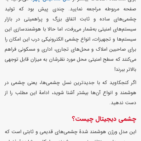
صفحه مربوطه مراجعه نمایید. چندی پیش بود که تولید
چشمی‌های ساده و ثابت اتفاق بزرگ و پراهمیتی در بازار
سیستم‌های امنیتی به‌شمار می‌رفت، اما حالا با هوشمندسازی این
سیستم‌ها و تجهیزات، انواع چشمی الکترونیکی درب این امکان را
برای صاحبین املاک و محل‌های تجاری، اداری و مسکونی فراهم
می‌کنند که سطح امنیتی محل مورد نظرشان به میزان قابل توجهی
بالاتر ببرند!
اگر کنجکاوید که با جدیدترین نسل چشمی‌ها، یعنی چشمی در
هوشمند و انواع آن‌ها بیشتر آشنا شوید، ادامهٔ این مطلب را از
دست ندهید.
چشمی دیجیتال چیست؟
این مدل ورژن هوشمند شدهٔ چشمی‌های قدیمی و ثابتی است که