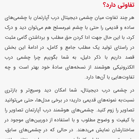
تفاوتی دارد؟
هر چند تفاوت میان چشمی دیجیتال درب آپارتمان با چشمی‌های
ساده و قدیمی را حتی با چشم غیرمسلح هم می‌توان دید و درک
کرد، با این حال جهت ادا کردن حق مطلب و برداشتن گامی مثبت
در راستای تولید یک مطلب جامع و کامل، در ادامهٔ این بخش
قصد داریم با ذکر دلیل، به شما بگوییم چرا چشمی درب
الکترونیکی هوشمند از نسخه‌های سادهٔ خود بهتر است و چه
تفاوت‌هایی با آن‌ها دارد.
در چشمی درب دیجیتال، شما امکان دید وسیع‌تر و بازتری
نسبت‌به نمونه‌های قدیمی دارید؛ در برخی مدل‌ها، حتی می‌توانید
تصاویر را زوم کنید. چشمی‌های هوشمند درب آپارتمان تصاویر را
با کیفیت و وضوح مطلوب و با استفاده از دوربین‌های موجود در
ساختارشان نمایش می‌دهند. در حالی که در چشمی‌های سابق،