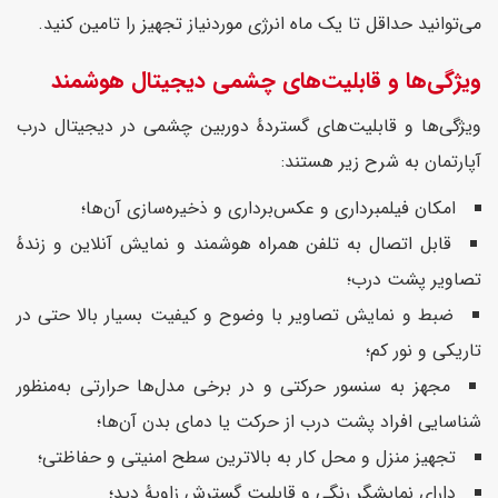
می‌توانید حداقل تا یک ماه انرژی موردنیاز تجهیز را تامین کنید.
ویژگی‌ها و قابلیت‌های چشمی دیجیتال هوشمند
ویژگی‌ها و قابلیت‌های گستردهٔ دوربین چشمی در دیجیتال درب
آپارتمان به شرح زیر هستند:
امکان فیلمبرداری و عکس‌برداری و ذخیره‌سازی آن‌ها؛
قابل اتصال به تلفن همراه هوشمند و نمایش آنلاین و زندهٔ
تصاویر پشت درب؛
ضبط و نمایش تصاویر با وضوح و کیفیت بسیار بالا حتی در
تاریکی و نور کم؛
مجهز به سنسور حرکتی و در برخی مدل‌ها حرارتی به‌منظور
شناسایی افراد پشت درب از حرکت یا دمای بدن آن‌ها؛
تجهیز منزل و محل کار به بالاترین سطح امنیتی و حفاظتی؛
دارای نمایشگر رنگی و قابلیت گسترش زاویهٔ دید؛