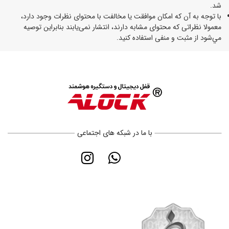
شد.
با توجه به آن که امکان موافقت یا مخالفت با محتوای نظرات وجود دارد،
معمولا نظراتی که محتوای مشابه دارند، انتشار نمی‌یابند بنابراین توصيه
مي‌شود از مثبت و منفی استفاده کنید.
با ما در شبکه های اجتماعی