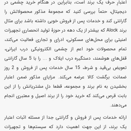
اعتبارِ حرف یک برند است، بنابراین در هنگام خرید چشمی در
دیجیتال، حتماً بررسی کنید که مجموعهٔ مذکور محصولاتش را
گارانتی کند و خدمات پس از فروش خوبی داشته باشد برای مثال
برند Alock که بیشتر از یک دهه در حوزهٔ تولید انحصاری تجهیزات
امنیتی برای محل‌های مسکونی، ادرای و تجاری فعالیت می‌کند،
تمام محصولات خود اعم از چشمی الکترونیکی درب ایرانی،
قفل‌های هوشمند، دستگیره درب ایلاک و ... را با 5 سال گارانتی
تعویض بی‌قید و شرط، 15 سال خدمات پس از فروش و 2 روز
ضمانت برگشت کالا عرضه می‌کند. مزایای مذکور ضمن اعتبار
بخشیدن به نام برند و مجموعه، قطعا دلِ مشتریانش را از این
بابت قرص می‌کند که خرید خود را از برند اصیل و معتبری انجام
می‌دهند.
ارائه خدمات پس از فروش و گارانتی جدا از مسئله اثبات اعتبار
یک برند، از این جهت اهمیت دارد که سیستم‌ها و تجهیزات