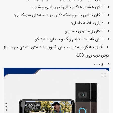
اعلان هشدار هنگام خالی‌شدن باتری چشمی؛
امکان تماس با مراجعه‌کنندگان در نسخه‌های سیمکارتی؛
دارای حافظهٔ داخلی؛
امکان زوم کردن تصاویر؛
دارای قابلیت تنظیم رنگ و صدای نمایشگر؛
قابل جایگزین‌شدن به جای آیفون‌ با داشتن کلیدی جهت باز
کردن درب روی LCD؛
و ... .