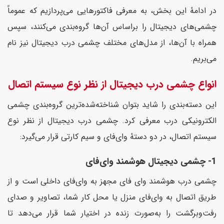
در ادامهٔ این بخش، به معرفی فاکتورهایی می‌پردازیم که عموماً
چشمی‌های دیجیتال را براساس آن‌ها گروه‌بندی می‌کنند، سپس
همراه با آن‌ها، از مدل‌های مختلف چشمی درب دیجیتال نیز نام
می‌بریم.
انواع چشمی درب دیجیتال از نظر نوع سیستم اتصال
این دسته‌بندی را شاید بتوان شناخته‌شده‌ترین گروه‌بندی چشمی
الکترونیکی درب معرفی کرد. چشمی درب دیجیتال از نظر نوع
سیستم اتصال، در دو دستهٔ وای‌فای و سیم کارتی قرار می‌گیرد:
1- چشمی دیجیتال هوشمند وای‌فای
چشمی درب هوشمند وای فای مجهز به وای‌فای داخلی است و از
طریق اتصال به وای‌فای منزل یا محل کار شما، تصاویر و صدای
رفت‌وبرگشت را به‌صورت زنده در اختیار شما قرار می‌دهد تا