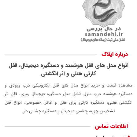
درباره ایلاک
انواع مدل های قفل هوشمند و دستگیره دیجیتال، قفل
کارتی هتلی و اثر انگشتی
مشاهده قیمت و خرید انواع مدل های قفل الکترونیکی درب ورودی و
دستگیره هوشمند درب منزل شامل مدل دستگیره دیجیتال رمزی، قفل اثر
انگشتی هتلی، دستگیره کارتی برای هتل و اماکن خصوصی، انواع قفل
تشخیص چهره، چشمی دیجیتال و دستگیره چشمی دار.
اطلاعات تماس