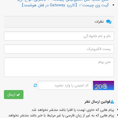
گیت وی چیست✅【کاربرد Gateway در قفل هوشمند】
نظرات
ارسال
قوانین ارسال نظر
پیام هایی که حاوی تهمت یا افترا باشد منتشر نخواهد شد.
پیام هایی که به غیر از زبان فارسی یا غیر مرتبط با خبر باشد منتشر نخواهد