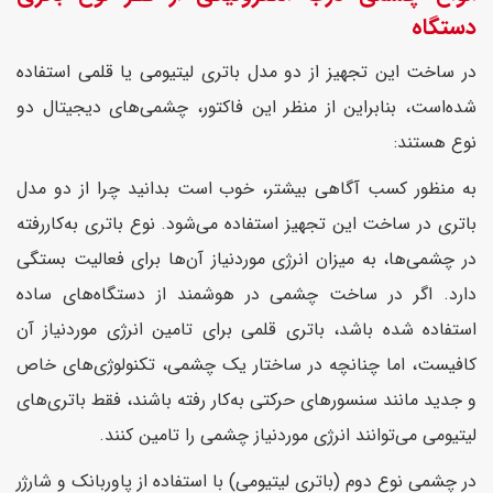
دستگاه
در ساخت این تجهیز از دو مدل باتری لیتیومی یا قلمی استفاده
شده‌است، بنابراین از منظر این فاکتور، چشمی‌های دیجیتال دو
نوع هستند:
به منظور کسب آگاهی بیشتر، خوب است بدانید چرا از دو مدل
باتری در ساخت این تجهیز استفاده می‌شود. نوع باتری به‌کاررفته
در چشمی‌ها، به میزان انرژی موردنیاز آن‌ها برای فعالیت بستگی
دارد. اگر در ساخت چشمی در هوشمند از دستگاه‌های ساده
استفاده شده باشد، باتری قلمی برای تامین انرژی موردنیاز آن
کافیست، اما چنانچه در ساختار یک چشمی، تکنولوژی‌های خاص
و جدید مانند سنسورهای حرکتی به‌کار رفته باشند، فقط باتری‌های
لیتیومی می‌توانند انرژی موردنیاز چشمی را تامین کنند.
در چشمی نوع دوم (باتری لیتیومی) با استفاده از پاوربانک و شارژر