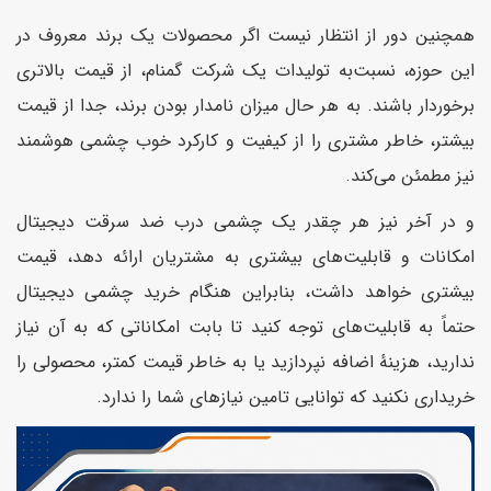
همچنین دور از انتظار نیست اگر محصولات یک برند معروف در
این حوزه، نسبت‌به تولیدات یک شرکت گمنام، از قیمت بالاتری
برخوردار باشند. به هر حال میزان نامدار بودن برند، جدا از قیمت
بیشتر، خاطر مشتری را از کیفیت و کارکرد خوب چشمی هوشمند
نیز مطمئن می‌کند.
و در آخر نیز هر چقدر یک چشمی درب ضد سرقت دیجیتال
امکانات و قابلیت‌های بیشتری به مشتریان ارائه دهد، قیمت
بیشتری خواهد داشت، بنابراین هنگام خرید چشمی دیجیتال
حتماً به قابلیت‌های توجه کنید تا بابت امکاناتی که به آن نیاز
ندارید، هزینهٔ اضافه نپردازید یا به خاطر قیمت کمتر، محصولی را
خریداری نکنید که توانایی تامین نیازهای شما را ندارد.