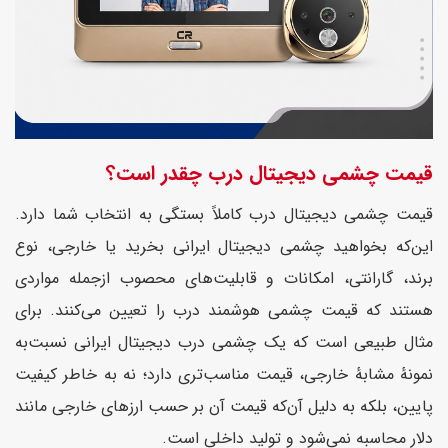
قیمت چشمی دیجیتال درب چقدر است؟
قیمت چشمی دیجیتال درب کاملاً بستگی به انتخاب شما دارد.
این‌که بخواهید چشمی دیجیتال ایرانی بخرید یا خارجی، نوع
برند، گارانتی، امکانات و قابلیت‌های محصوب ازجمله مواردی
هستند که قیمت چشمی هوشمند درب را تعیین می‌کنند. برای
مثال طبیعی است که یک چشمی درب دیجیتال ایرانی نسبت‌به
نمونهٔ مشابهٔ خارجی، قیمت مناسب‌تری دارد؛ نه به خاطر کیفیت
پایین، بلکه به دلیل آن‌که قیمت آن بر حسب ارزهای خارجی مانند
دلار محاسبه نمی‌شود و تولید داخلی است.