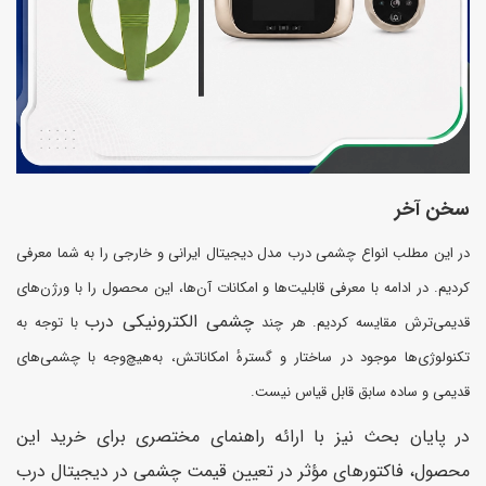
سخن آخر
در این مطلب انواع چشمی درب مدل دیجیتال ایرانی و خارجی را به شما معرفی
کردیم. در ادامه با معرفی قابلیت‌ها و امکانات آن‌ها، این محصول را با ورژن‌های
چشمی الکترونیکی درب
قدیمی‌ترش مقایسه کردیم. هر چند
با توجه به
تکنولوژی‌ها موجود در ساختار و گسترهٔ امکاناتش، به‌هیچ‌وجه با چشمی‌های
قدیمی و ساده سابق قابل قیاس نیست.
در پایان بحث نیز با ارائه راهنمای مختصری برای خرید این
محصول، فاکتورهای مؤثر در تعیین قیمت چشمی در دیجیتال درب