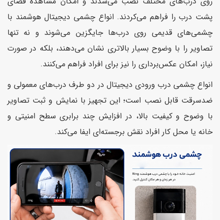
روی درب‌های مختلف نصب می‌شدند و امکان مشاهدهٔ فضای
پشت درب را فراهم می‌کردند. انواع چشمی دیجیتال هوشمند با
چشمی‌های قدیمی روی درب‌ها جایگزین می‌شوند و نه تنها
تصاویر را با وضوح بسیار بالاتری نشان می‌دهند، بلکه در صورت
نیاز، امکان عکس‌برداری را نیز برای افراد فراهم می‌کنند.
انواع چشمی درب ورودی دیجیتال در دو طرف درب‌های معمولی و
ضدسرقت قابل نصب است؛ این تجهیز با نمایش و ثبت تصاویر
با وضوح و کیفیت بالا، در افزایش چند برابری سطح امنیتی و
خانه یا محل کار افراد نقش برجسته‌ای ایفا می‌کند.