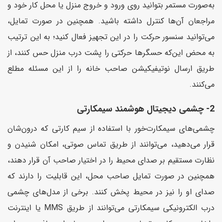
به‌صورت مستمر بتوانید روی ورود و خروج منزل یا محل کار خود و
مراجعان آن‌ها کنترل داشته باشید. همچنین در صورت تمایل،
می‌توانید سنسور حرکت را در این تجهیز فعال کنید؛ به این ترتیب
به محض این‌که حسگرها حرکتی را پشت درب منزل حس کنند، از
طریق ارسال نوتیفیکیشن صاحب خانه را از این مسئله مطلع
می‌کنند.
2- چشمی دیجیتال هوشمند سیمکارتی
چشمی‌های سیمکارت‌خور با استفاده از سیم کارتی که درون‌شان
قرار می‌دهید، می‌توانند از طریق تماس صوتی، امکان شنیدن و
نظارت مستقیم بر صدای محیط را در اختیار صاحب آن قرار دهند،
همچنین در صورت تمایل صاحب محل، این قابلیت را دارند که
صدای او را نیز در محیط پخش کنند. برخی از مدل‌های چشمی
درب الکترونیکی سیمکارتی می‌توانند از طریق MMS یا اینترنت