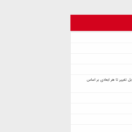
 ارتفاع (قابل تغییر تا هر ابعادی بر اساس