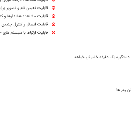
قابلیت تعیین نام و تصویر برای
قابلیت مشاهده هشدارها و کن
قابلیت اتصال و کنترل چندین د
قابلیت ارتباط با سیستم های خا
ه رمز و .. اشتباه 5 بار وارد شود ، دستگیره یک دقیقه خاموش خواهد
ن رمز ها