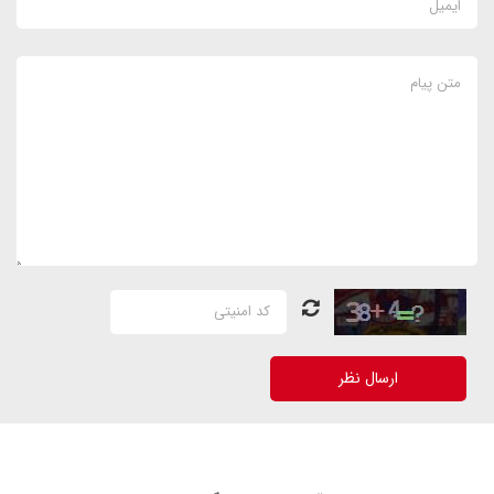
ارسال نظر