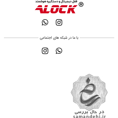
با ما در شبکه های اجتماعی