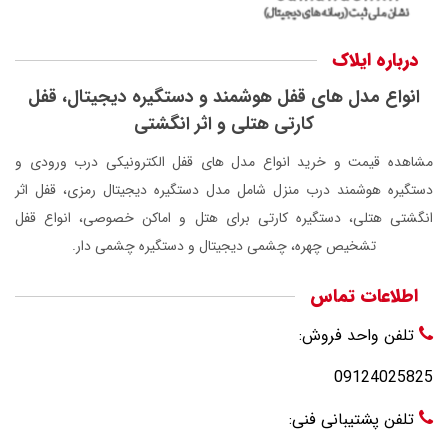
درباره ایلاک
انواع مدل های قفل هوشمند و دستگیره دیجیتال، قفل
کارتی هتلی و اثر انگشتی
مشاهده قیمت و خرید انواع مدل های قفل الکترونیکی درب ورودی و
دستگیره هوشمند درب منزل شامل مدل دستگیره دیجیتال رمزی، قفل اثر
انگشتی هتلی، دستگیره کارتی برای هتل و اماکن خصوصی، انواع قفل
تشخیص چهره، چشمی دیجیتال و دستگیره چشمی دار.
اطلاعات تماس
تلفن واحد فروش:
09124025825
تلفن پشتیبانی فنی: