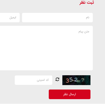
ثبت نظر
ارسال نظر