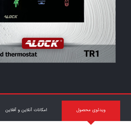
7
ویدئوی محصول
امکانات آنلاین و آفلاین