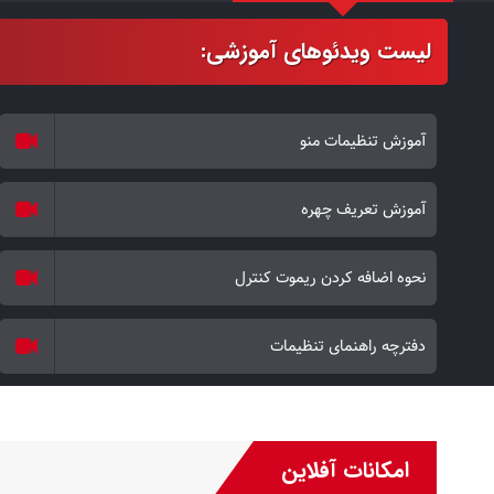
آموزش تنظیمات منو
آموزش تعریف چهره
نحوه اضافه کردن ریموت کنترل
دفترچه راهنمای تنظیمات
امکانات آفلاین