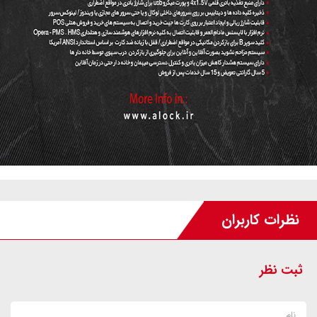
نظرات کاربران
ثبت نظر