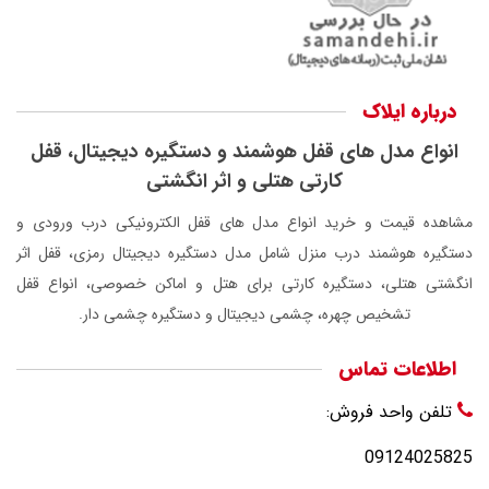
درباره ایلاک
انواع مدل های قفل هوشمند و دستگیره دیجیتال، قفل
کارتی هتلی و اثر انگشتی
مشاهده قیمت و خرید انواع مدل های قفل الکترونیکی درب ورودی و
دستگیره هوشمند درب منزل شامل مدل دستگیره دیجیتال رمزی، قفل اثر
انگشتی هتلی، دستگیره کارتی برای هتل و اماکن خصوصی، انواع قفل
تشخیص چهره، چشمی دیجیتال و دستگیره چشمی دار.
اطلاعات تماس
تلفن واحد فروش:
09124025825