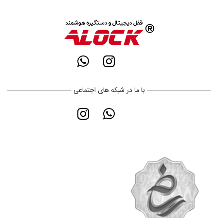
با ما در شبکه های اجتماعی