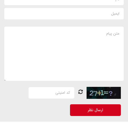
ارسال نظر