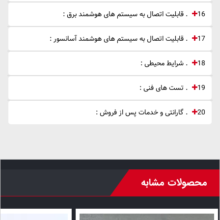
16 . قابلیت اتصال به سیستم های هوشمند برق :
17 . قابلیت اتصال به سیستم های هوشمند آسانسور :
18 . شرایط محیطی :
19 . تست های فنی :
20 . گارانتی و خدمات پس از فروش :
محصولات مشابه