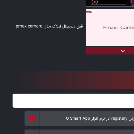
قفل دیجیتال ایلاک مدل pmax camera
قفل دیجیتال ایلاک مدل pmax camera
قفل دیجیتال ایلاک مدل pmax camera
رم افزار U Smart App