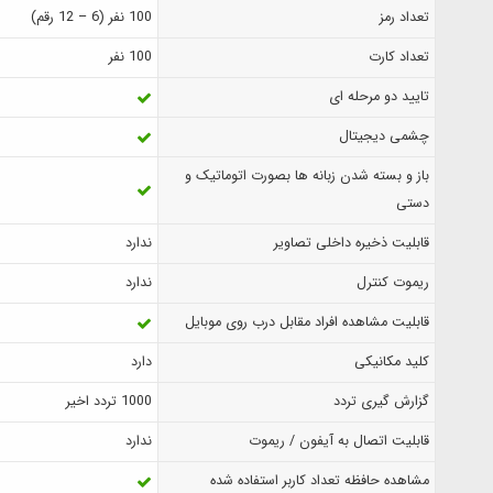
تعداد رمز
100 نفر (6 – 12 رقم)
تعداد کارت
100 نفر
تایید دو مرحله ای
چشمی دیجیتال
باز و بسته شدن زبانه ها بصورت اتوماتیک و
دستی
قابلیت ذخیره داخلی تصاویر
ندارد
ریموت کنترل
ندارد
قابلیت مشاهده افراد مقابل درب روی موبایل
کلید مکانیکی
دارد
گزارش‌ گیری تردد
1000 تردد اخیر
قابلیت اتصال به آیفون / ریموت
ندارد
مشاهده حافظه تعداد کاربر استفاده شده