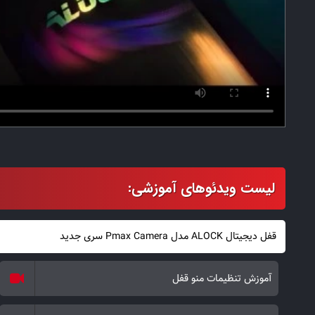
قفل دیجیتال ALOCK مدل Pmax Camera سری جدید
آموزش تنظیمات منو قفل