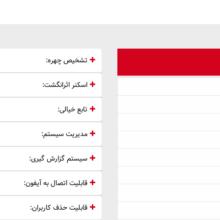
تشخیص چهره:
اسکنر اثرانگشت:
تابع خیالی:
مدیریت سیستم:
سیستم گزارش گیری:
قابلیت اتصال به آیفون:
قابلیت حذف کاربران: