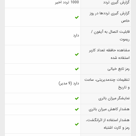
گزارش‌ گیری تردد
1000 تردد اخیر
گزارش گیری ترددها در روز
خاص
قابلیت اتصال به آیفون /
دارد
ریموت
مشاهده حافظه تعداد کاربر
استفاده شده
رمز تابع خیالی
تنظیمات چندمدیریتی، ساعت
دارد (9 مدیر)
و تاریخ
نمایشگر میزان باتری
هشدار کاهش میزان باتری
هشدار استفاده از اثرانگشت،
رمز و کارت اشتباه