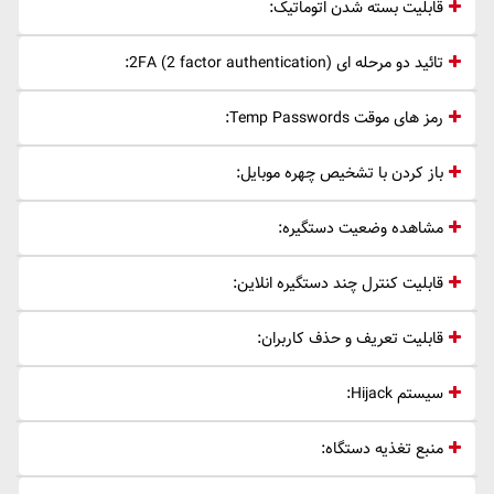
قابلیت بسته شدن اتوماتیک:
تائید دو مرحله ای 2FA (2 factor authentication):
رمز های موقت Temp Passwords:
باز کردن با تشخیص چهره موبایل:
مشاهده وضعیت دستگیره:
قابلیت کنترل چند دستگیره انلاین:
قابلیت تعریف و حذف کاربران:
سیستم Hijack:
منبع تغذیه دستگاه: