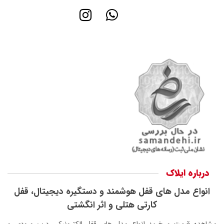
درباره ایلاک
انواع مدل های قفل هوشمند و دستگیره دیجیتال، قفل
کارتی هتلی و اثر انگشتی
مشاهده قیمت و خرید انواع مدل های قفل الکترونیکی درب ورودی و