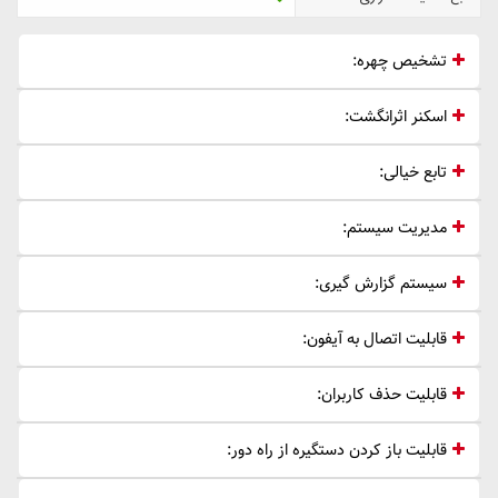
تشخیص چهره:
اسکنر اثرانگشت:
تابع خیالی:
مدیریت سیستم:
سیستم گزارش گیری:
قابلیت اتصال به آیفون:
قابلیت حذف کاربران:
قابلیت باز کردن دستگیره از راه دور: