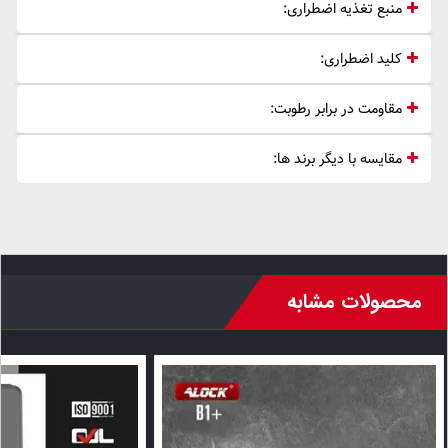
منبع تغذیه اضطراری:
کلید اضطراری:
مقاومت در برابر رطوبت:
مقایسه با دیگر برند ها:
محصولات مشابه