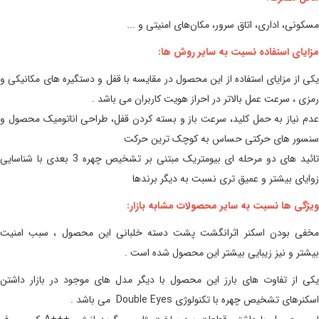
مسکونی، اداری، اتاق سرور، مکان‌های امنیتی و ...
مزایای استفاده نسبت به سایر روش ها:
یکی از مزایای استفاده از این محصول در مقایسه با قفل و دستگیره های مکانیکی و
رمزی ، سرعت عمل بالاتر در احراز هویت کاربران می باشد .
عدم نیاز به حمل کلید، سرعت باز و بسته کردن قفل، طراحی اناتومیک محصول و
سنسور های حرکتی حساس به کوچک ترین حرکت
تائید های دو مرحله ای بیومتریک مبتنی بر تشخیص چهره 3 بعدی با شناسایی
زوایای بیشتر و عمیق تری نسبت به دیگر برندها
ویژگی ها نسبت به سایر محصولات مشابه بازار:
مخفی بودن اسکنر اثرانگشت پشت دسته خلبانی این محصول ، سبب امنیت
بیشتر و نیز زیبایی بیشتر این محصول شده است .
یکی از تفاوت های بارز این محصول با دیگر مدل های موجود در بازار داشتن
اسکنرهای تشخیص چهره با تکنولوژی Double Eyes می باشد .