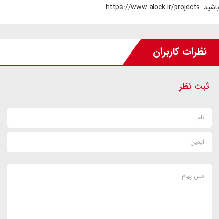
باشید. https://www.alock.ir/projects
نظرات کاربران
ثبت نظر