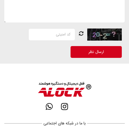
ارسال نظر
با ما در شبکه های اجتماعی