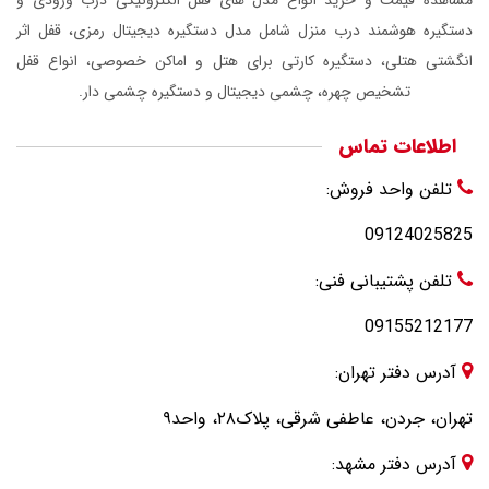
دستگیره هوشمند درب منزل شامل مدل دستگیره دیجیتال رمزی، قفل اثر
انگشتی هتلی، دستگیره کارتی برای هتل و اماکن خصوصی، انواع قفل
تشخیص چهره، چشمی دیجیتال و دستگیره چشمی دار.
اطلاعات تماس
تلفن واحد فروش:
09124025825
تلفن پشتیبانی فنی:
09155212177
آدرس دفتر تهران:
تهران، جردن، عاطفی شرقی، پلاک۲۸، واحد۹
آدرس دفتر مشهد: