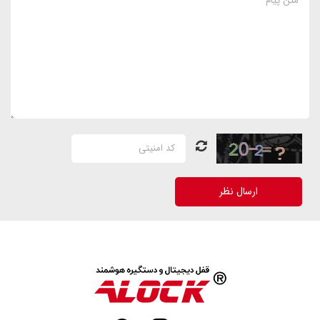
ارسال نظر