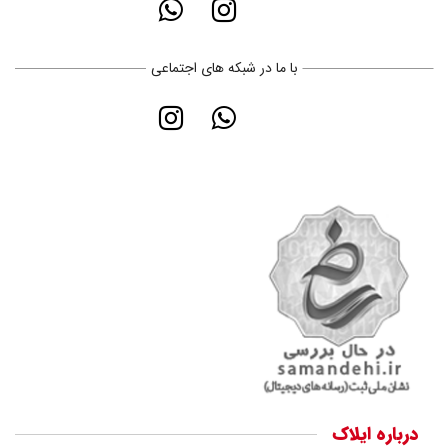
با ما در شبکه های اجتماعی
درباره ایلاک