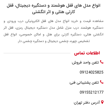
انواع مدل های قفل هوشمند و دستگیره دیجیتال، قفل
کارتی هتلی و اثر انگشتی
مشاهده قیمت و خرید انواع مدل های قفل الکترونیکی درب ورودی و
دستگیره هوشمند درب منزل شامل مدل دستگیره دیجیتال رمزی، قفل اثر
انگشتی هتلی، دستگیره کارتی برای هتل و اماکن خصوصی، انواع قفل
تشخیص چهره، چشمی دیجیتال و دستگیره چشمی دار.
اطلاعات تماس
تلفن واحد فروش:
09124025825
تلفن پشتیبانی فنی:
09155212177
آدرس دفتر تهران: