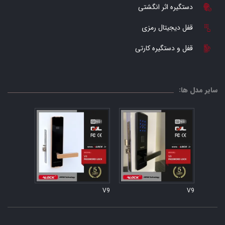
دستگیره اثر انگشتی
قفل دیجیتال رمزی
قفل و دستگیره کارتی
سایر مدل ها:
V9
V9