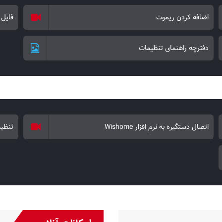
اضافه کردن ریموت
فایل 
دفترچه راهنمای تنظیمات
اتصال دستگیره به نرم افزار Wishome
تنظیمات