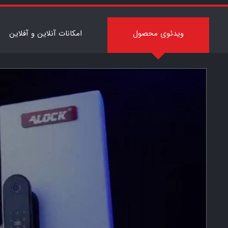
7
ویدئوی محصول
امکانات آنلاین و آفلاین