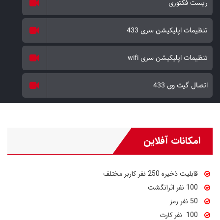
ریست فکتوری
تنظیمات اپلیکیشن سری 433
تنظیمات اپلیکیشن سری wifi
اتصال گیت وی 433
امکانات آفلاین
قابلیت ذخیره 250 نفر کاربر مختلف
100 نفر اثرانگشت
50 نفر رمز
100 نفر کارت