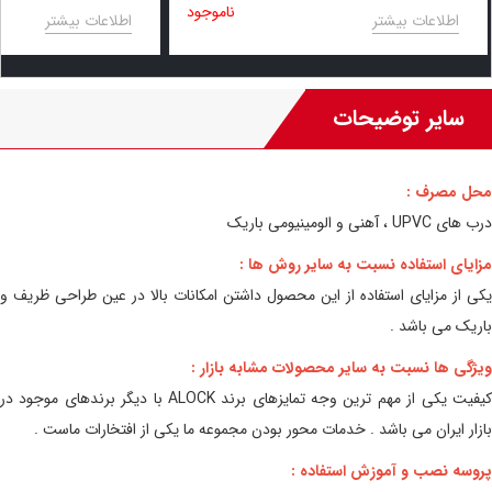
ناموجود
اطلاعات بیشتر
اطلاعات بیشتر
سایر توضیحات
محل مصرف :
درب های UPVC ، آهنی و الومینیومی باریک
مزایای استفاده نسبت به سایر روش ها :
یکی از مزایای استفاده از این محصول داشتن امکانات بالا در عین طراحی ظریف و
باریک می باشد .
ویژگی ها نسبت به سایر محصولات مشابه بازار :
کیفیت یکی از مهم ترین وجه تمایزهای برند ALOCK با دیگر برندهای موجود در
بازار ایران می باشد . خدمات محور بودن مجموعه ما یکی از افتخارات ماست .
پروسه نصب و آموزش استفاده :