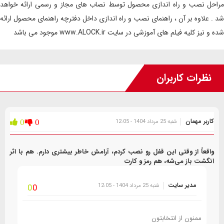
مراحل نصب و راه اندازی محصول توسط نصاب های مجاز و رسمی ارائه خواهد
شد . علاوه بر آن ، راهنمای نصب و راه اندازی داخل دفترچه راهنمای محصول ارائه
شده و نیز کلیه فیلم های آموزشی در سایت www.ALOCK.ir موجود می باشد
نظرات کاربران
کاربر مهمان
شنبه 25 مرداد 1404 - 12:05
0
0
واقعاً از وقتی این قفل رو نصب کردم، آرامش خاطر بیشتری دارم. هم با اثر
انگشت باز می‌شه، هم رمز و کارت
مدیر سایت
شنبه 25 مرداد 1404 - 12:05
0
0
ممنون از انتخابتون