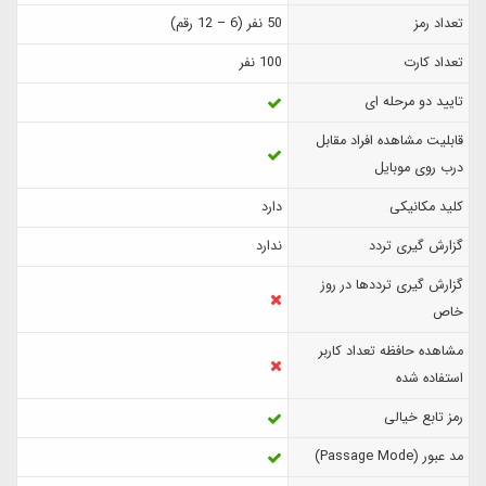
تعداد رمز
50 نفر (6 – 12 رقم)
تعداد کارت
100 نفر
تایید دو مرحله ای
قابلیت مشاهده افراد مقابل
درب روی موبایل
کلید مکانیکی
دارد
گزارش‌ گیری تردد
ندارد
گزارش گیری ترددها در روز
خاص
مشاهده حافظه تعداد کاربر
استفاده شده
رمز تابع خیالی
مد عبور (Passage Mode)