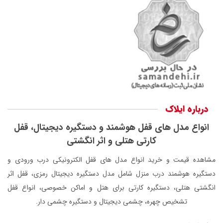
درباره ایلاک
انواع مدل های قفل هوشمند و دستگیره دیجیتال، قفل
کارتی هتلی و اثر انگشتی
مشاهده قیمت و خرید انواع مدل های قفل الکترونیکی درب ورودی و
دستگیره هوشمند درب منزل شامل مدل دستگیره دیجیتال رمزی، قفل اثر
انگشتی هتلی، دستگیره کارتی برای هتل و اماکن خصوصی، انواع قفل
تشخیص چهره، چشمی دیجیتال و دستگیره چشمی دار.