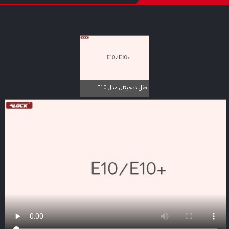
قفل دیجیتال مدل E10