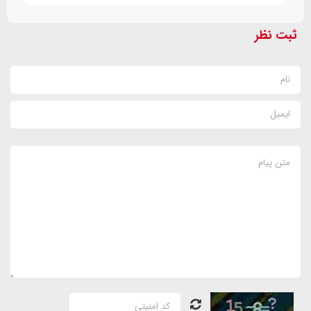
ثبت نظر