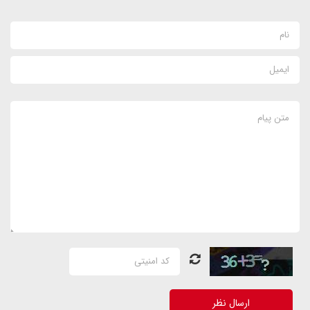
ارسال نظر