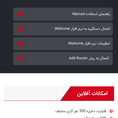
راهنمای استفاده Manual
اتصال دستگیره به نرم افزار Wishome
تنظیمات نرم افزار Wishome
اتصال به روتر Add Router
امکانات آفلاین
قابلیت ذخیره 300 نفر کاربر مختلف