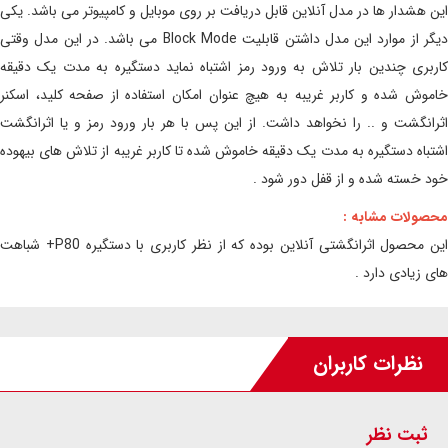
این هشدار ها در مدل آنلاین قابل دریافت بر روی موبایل و کامپیوتر می باشد. یکی
دیگر از موارد این مدل داشتن قابلیت Block Mode می باشد. در این مدل وقتی
کاربری چندین بار تلاش به ورود رمز اشتباه نماید دستگیره به مدت یک دقیقه
خاموش شده و کاربر غریبه به هیچ عنوان امکان استفاده از صفحه کلید، اسکنر
اثرانگشت و .. را نخواهد داشت. از این پس با هر بار ورود رمز و یا اثرانگشت
اشتباه دستگیره به مدت یک دقیقه خاموش شده تا کاربر غریبه از تلاش های بیهوده
خود خسته شده و از قفل دور شود .
محصولات مشابه :
این محصول اثرانگشتی آنلاین بوده که از نظر کاربری با دستگیره P80+ شباهت
های زیادی دارد .
نظرات کاربران
ثبت نظر