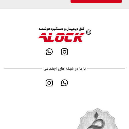
با ما در شبکه های اجتماعی