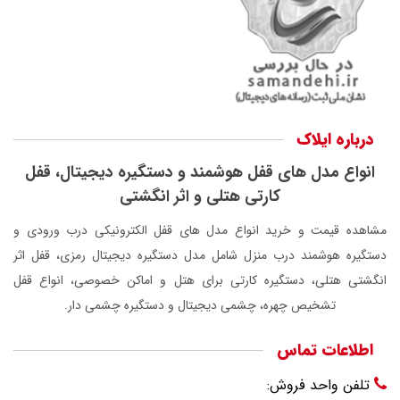
درباره ایلاک
انواع مدل های قفل هوشمند و دستگیره دیجیتال، قفل
کارتی هتلی و اثر انگشتی
مشاهده قیمت و خرید انواع مدل های قفل الکترونیکی درب ورودی و
دستگیره هوشمند درب منزل شامل مدل دستگیره دیجیتال رمزی، قفل اثر
انگشتی هتلی، دستگیره کارتی برای هتل و اماکن خصوصی، انواع قفل
تشخیص چهره، چشمی دیجیتال و دستگیره چشمی دار.
اطلاعات تماس
تلفن واحد فروش: