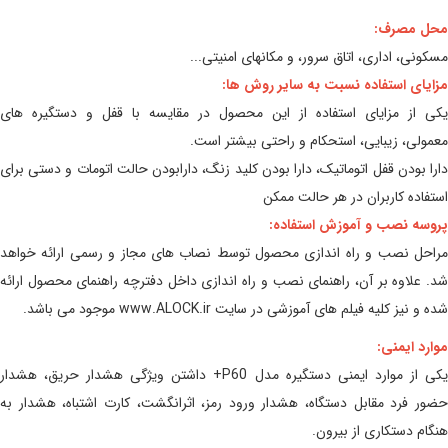
محل مصرف:
مسکونی، اداری، اتاق سرور، و مکانهای امنیتی...
مزایای استفاده نسبت به سایر روش ها:
یکی از مزایای استفاده از این محصول در مقایسه با قفل و دستگیره های
معمولی، زیبایی، استحکام و راحتی بیشتر است.
دارا بودن قفل اتوماتیک، دارا بودن کلید زنگ، دارابودن حالت اتومات و دستی برای
استفاده کاربران در هر حالت ممکن
پروسه نصب و آموزش استفاده:
مراحل نصب و راه اندازی محصول توسط نصاب های مجاز و رسمی ارائه خواهد
شد. علاوه بر آن، راهنمای نصب و راه اندازی داخل دفترچه راهنمای محصول ارائه
شده و نیز کلیه فیلم های آموزشی در سایت www.ALOCK.ir موجود می باشد.
موارد ایمنی:
یکی از موارد ایمنی دستگیره مدل P60+ داشتن ویژگی هشدار حریق، هشدار
حضور فرد مقابل دستگاه، هشدار ورود رمز، اثرانگشت، کارت اشتباه، هشدار به
هنگام دستکاری از بیرون.