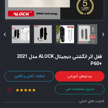
قفل اثر انگشتی دیجیتال ALOCK مدل 2021
+P60
ویدئوهای آموزشی
امکانات آنلاین و آفلاین
جدول مشخصات فنی
قابلیت های اصلی: