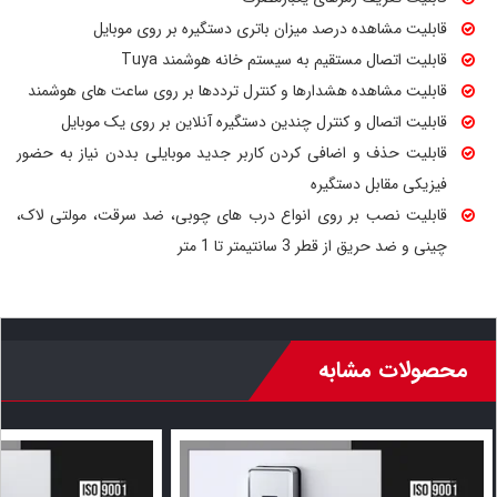
قابلیت مشاهده درصد میزان باتری دستگیره بر روی موبایل
قابلیت اتصال مستقیم به سیستم خانه هوشمند Tuya
قابلیت مشاهده هشدارها و کنترل ترددها بر روی ساعت های هوشمند
قابلیت اتصال و کنترل چندین دستگیره آنلاین بر روی یک موبایل
قابلیت حذف و اضافی کردن کاربر جدید موبایلی بددن نیاز به حضور
فیزیکی مقابل دستگیره
قابلیت نصب بر روی انواع درب های چوبی، ضد سرقت، مولتی لاک،
چینی و ضد حریق از قطر 3 سانتیمتر تا 1 متر
محصولات مشابه