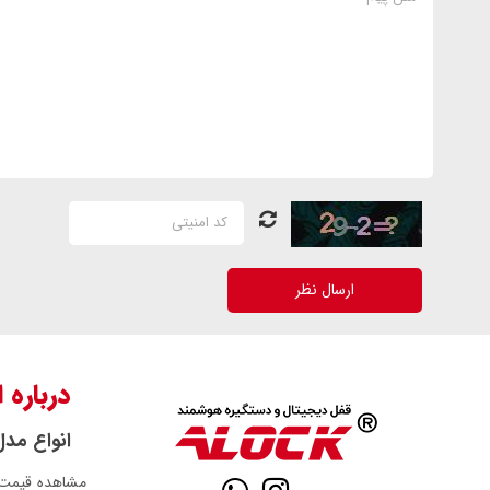
ارسال نظر
درباره 
انواع مد
مشاهده قیمت 