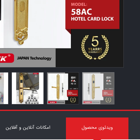
7
ویدئوی محصول
امکانات آنلاین و آفلاین