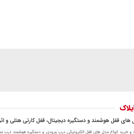
ایلاک
ل های قفل هوشمند و دستگیره دیجیتال، قفل کارتی هتلی و اثر
و خرید انواع مدل های قفل الکترونیکی درب ورودی و دستگیره هوشمند درب من