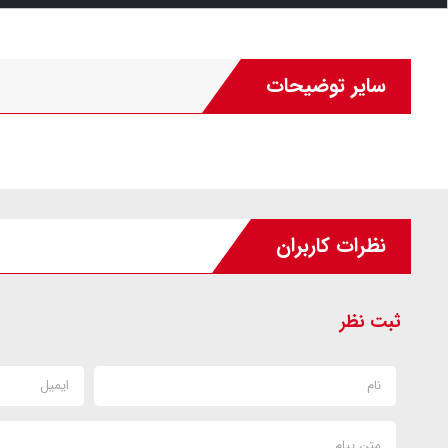
سایر توضیحات
نظرات کاربران
ثبت نظر