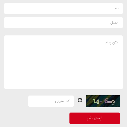
ارسال نظر