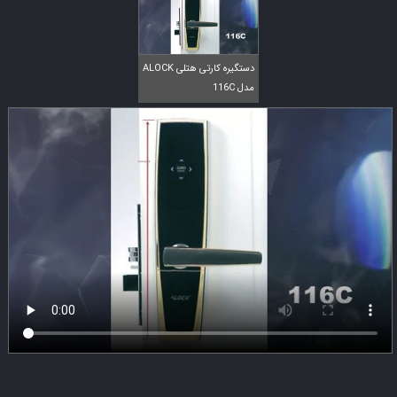
دستگیره کارتی هتلی ALOCK
مدل 116C