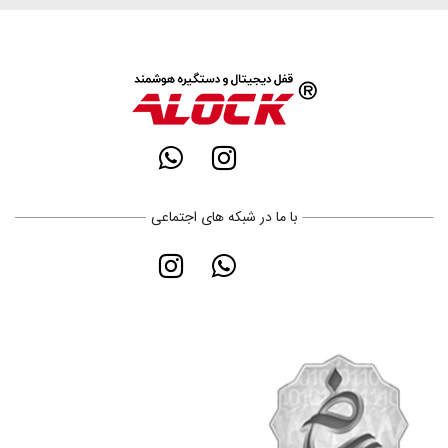
با ما در شبکه های اجتماعی