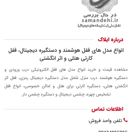
درباره ایلاک
انواع مدل های قفل هوشمند و دستگیره دیجیتال، قفل
کارتی هتلی و اثر انگشتی
مشاهده قیمت و خرید انواع مدل های قفل الکترونیکی درب ورودی و
دستگیره هوشمند درب منزل شامل مدل دستگیره دیجیتال رمزی، قفل اثر
انگشتی هتلی، دستگیره کارتی برای هتل و اماکن خصوصی، انواع قفل
تشخیص چهره، چشمی دیجیتال و دستگیره چشمی دار.
اطلاعات تماس
تلفن واحد فروش: