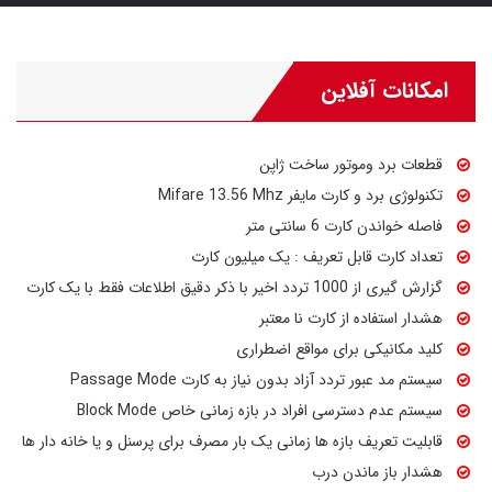
امکانات آفلاین
قطعات برد وموتور ساخت ژاپن
تکنولوژی برد و کارت مایفر Mifare 13.56 Mhz
فاصله خواندن کارت 6 سانتی متر
تعداد کارت قابل تعریف : یک میلیون کارت
گزارش گیری از 1000 تردد اخیر با ذکر دقیق اطلاعات فقط با یک کارت
هشدار استفاده از کارت نا معتبر
کلید مکانیکی برای مواقع اضطراری
سیستم مد عبور تردد آزاد بدون نیاز به کارت Passage Mode
سیستم عدم دسترسی افراد در بازه زمانی خاص Block Mode
قابلیت تعریف بازه ها زمانی یک بار مصرف برای پرسنل و یا خانه دار ها
هشدار باز ماندن درب