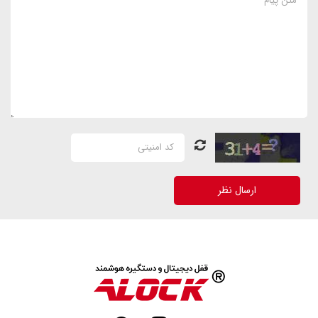
ارسال نظر