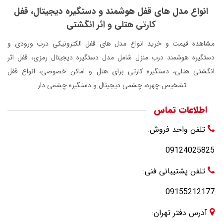
انواع مدل های قفل هوشمند و دستگیره دیجیتال، قفل
کارتی هتلی و اثر انگشتی
مشاهده قیمت و خرید انواع مدل های قفل الکترونیکی درب ورودی و
دستگیره هوشمند درب منزل شامل مدل دستگیره دیجیتال رمزی، قفل اثر
انگشتی هتلی، دستگیره کارتی برای هتل و اماکن خصوصی، انواع قفل
تشخیص چهره، چشمی دیجیتال و دستگیره چشمی دار.
اطلاعات تماس
تلفن واحد فروش:
09124025825
تلفن پشتیبانی فنی:
09155212177
آدرس دفتر تهران: