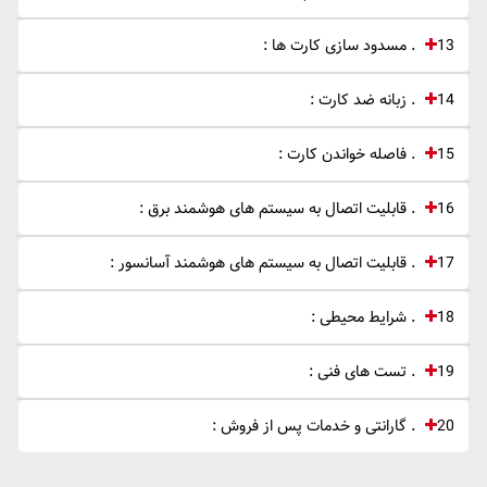
13 . مسدود سازی کارت ها :
14 . زبانه ضد کارت :
15 . فاصله خواندن کارت :
16 . قابلیت اتصال به سیستم های هوشمند برق :
17 . قابلیت اتصال به سیستم های هوشمند آسانسور :
18 . شرایط محیطی :
19 . تست های فنی :
20 . گارانتی و خدمات پس از فروش :