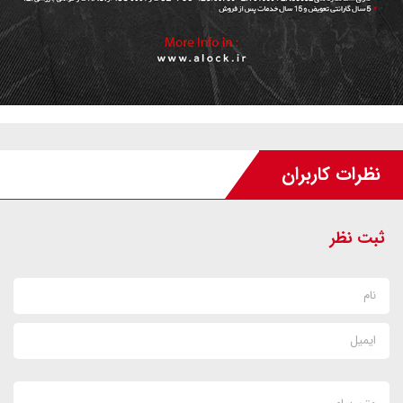
نظرات کاربران
ثبت نظر