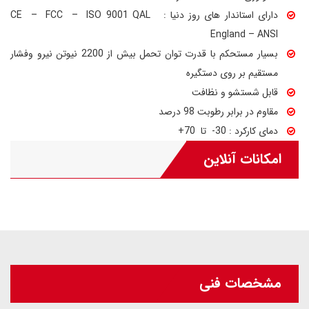
دارای استاندار های روز دنیا : CE – FCC – ISO 9001 QAL
England – ANSI
بسیار مستحکم با قدرت توان تحمل بیش از 2200 نیوتن نیرو وفشار
مستقیم بر روی دستگیره
قابل شستشو و نظافت
مقاوم در برابر رطوبت 98 درصد
دمای کارکرد : 30- تا 70+
امکانات آنلاین
مشخصات فنی