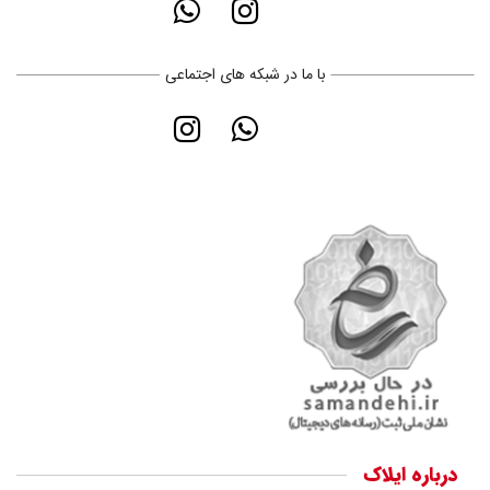
با ما در شبکه های اجتماعی
درباره ایلاک