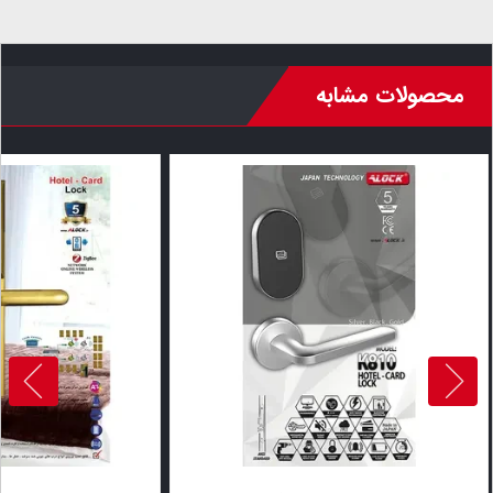
محصولات مشابه