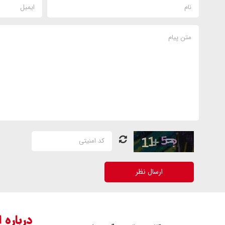
ارسال نظر
درباره 