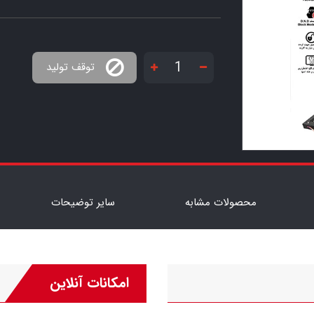
توقف تولید
محصولات مشابه
سایر توضیحات
امکانات آنلاین