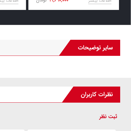
۲۱,۶۹۰,۰۰۰
تومان
اطلاعات بیشتر
اطلاعات بیش
سایر توضیحات
نظرات کاربران
ثبت نظر