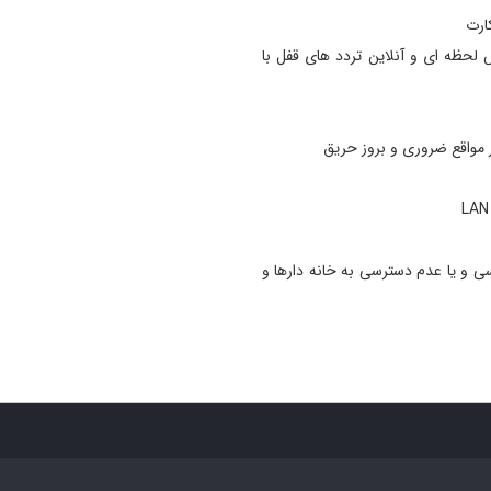
کارت
 لحظه ای و آنلاین تردد های قفل با
ر مواقع ضروری و بروز حریق
سی و یا عدم دسترسی به خانه دارها و