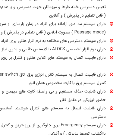
تعیین دسترسی خانه دارها و میهمانان جهت دسترسی و یا عدم‌
( قابل تنظیم در پذیرش ) و آفلاین
دارای سیستم مد عبور ازادانه برای افراد در زمان بازسازی و س
(Passage mode ) بصورت آنلاین ( قابل تنظیم در پذیرش ) و آفلاین
دارای سیستم دسترسی های مختلف به نرم افزار هتلی برای افراد پ
دارای نرم افزار تخصصی ALOCK با لایسنس دائمی و بدون نیاز به شارژ و یا خرید مجدد
دارای قابلیت اتصال به سیستم های انلاین هتلی و کنترل بر روی مو
کنترل سیستم برق با کارت مخصوص همان اتاق
دارای قابلیت حذف مستقیم و بی واسطه کارت های میهمان و یا 
حضور فیزیکی در مقابل قفل
دارای قابلیت اتصال به سیستم های کنترل هوشمند آسانسور 
دسترسی
دارای سیستم Emergency برای جلوگیری از بروز حر
بازگشایی توسط پذیرش ) و آفلاین