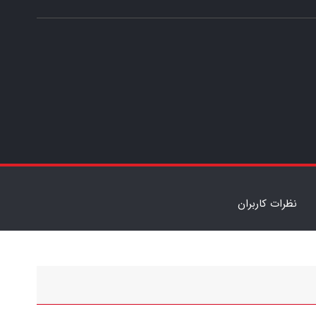
نظرات کاربران