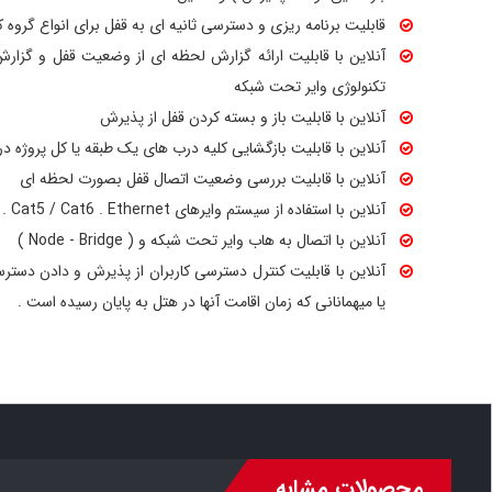
قابلیت برنامه ریزی و دسترسی ثانیه ای به قفل برای انواع گروه 
آنلاین با قابلیت ارائه گزارش لحظه ای از وضعیت قفل و گزارش
تکنولوژی وایر تحت شبکه
آنلاین با قابلیت باز و بسته کردن قفل از پذیرش
آنلاین با قابلیت بازگشایی کلیه درب های یک طبقه یا کل پروژه د
آنلاین با قابلیت بررسی وضعیت اتصال قفل بصورت لحظه ای
آنلاین با استفاده از سیستم وایرهای LAN . Cat5 / Cat6 . Ethernet
آنلاین با اتصال به هاب وایر تحت شبکه و ( Node - Bridge )
آنلاین با قابلیت کنترل دسترسی کاربران از پذیرش و دادن دستر
یا میهمانانی که زمان اقامت آنها در هتل به پایان رسیده است .
محصولات مشابه