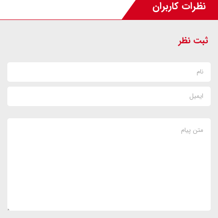
نظرات کاربران
ثبت نظر