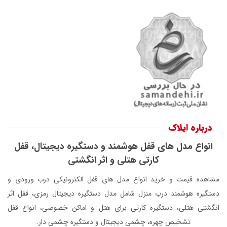
درباره ایلاک
انواع مدل های قفل هوشمند و دستگیره دیجیتال، قفل
کارتی هتلی و اثر انگشتی
مشاهده قیمت و خرید انواع مدل های قفل الکترونیکی درب ورودی و
دستگیره هوشمند درب منزل شامل مدل دستگیره دیجیتال رمزی، قفل اثر
انگشتی هتلی، دستگیره کارتی برای هتل و اماکن خصوصی، انواع قفل
تشخیص چهره، چشمی دیجیتال و دستگیره چشمی دار.