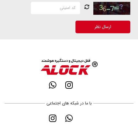
ارسال نظر
با ما در شبکه های اجتماعی