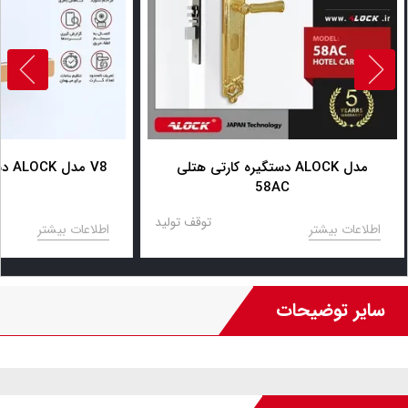
دستگیره کارتی هتلی ALOCK مدل
دستگیره کارتی هتلی ALOCK مدل V8
58AC
توقف تولید
اطلاعات بیشتر
اطلاعات بیشتر
سایر توضیحات