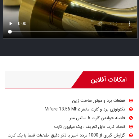
امکانات آفلاین
قطعات برد و موتور ساخت ژاپن
تکنولوژی برد و کارت مایفر Mifare 13.56 Mhz
فاصله خواندن کارت 6 سانتی متر
تعداد کارت قابل تعریف : یک میلیون کارت
گزارش گیری از 1000 تردد اخیر با ذکر دقیق اطلاعات فقط با یک کارت