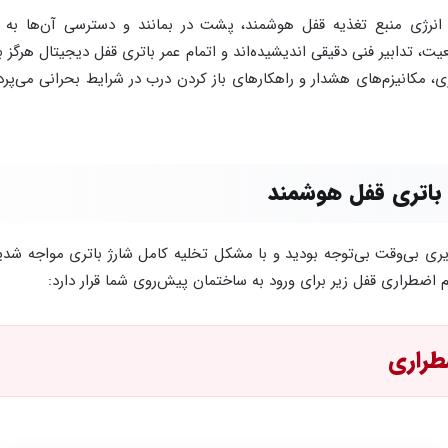
ام انرژی منبع تغذیه قفل هوشمند، پشت در بمانند و دسترسی آن‌ها 
یت، تدابیر فنی دقیقی اندیشیده‌اند و اتمام عمر باتری قفل دیجیتال هرگز 
ری، مکانیزم‌های هشدار و راهکارهای باز کردن درب در شرایط بحرانی می‌
ری بی‌وقت بی‌توجه بودید و با مشکل تخلیه کامل شارژ باتری مواجه شد
اضطراری قفل زیر برای ورود به ساختمان پیش‌روی شما قرار دارد: