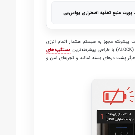
ی
ت پیشرفته مجهز به سیستم هشدار اتمام انرژی
ن
دستگیره‌های
رگز پشت درهای بسته نمانند و تجربه‌ای امن و