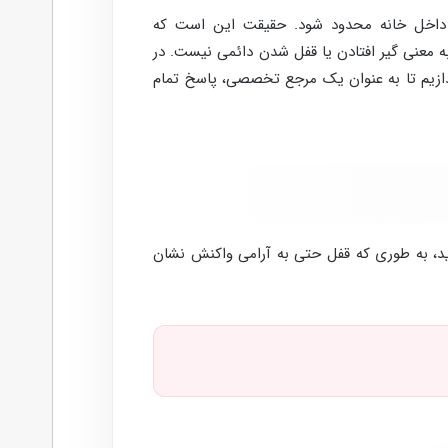
به داخل خانه محدود شود. حقیقت این است که
به معنی گیر افتادن یا قفل شدن دائمی نیست. در
پردازیم تا به عنوان یک مرجع تخصصی، پاسخ تمام
ید، به طوری که قفل حتی به آرامی واکنش نشان