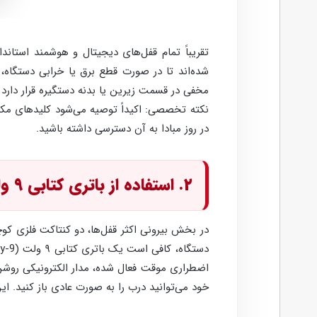
شده‌اند تا در صورت قطع برق یا خرابی دستگاه
مخفی در قسمت زیرین یا بدنه دستگیره قرار دارد
نکته تخصصی: اکیداً توصیه می‌شود کلیدهای مکان
در روز مبادا به آن دسترسی داشته باشید.
۲. استفاده از باتری کتابی ۹ ولت
در بخش بیرونی اکثر قفل‌ها، دو کنتاکت فلزی ک
اضطراری موقت فعال شده، مدار الکترونیکی روشن م
خود می‌توانید درب را به صورت عادی باز کنید. ا