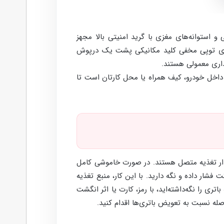
سطح به قفل‌های مکانیکی و استوانه‌های مغزی با گرید امنیتی بالا مجهز
ً جای توپی مخفی کلید مکانیکی پشت یک درپوش
داری معمولی هستند.
 داخل خودرو، کیف همراه یا محل کارتان است تا
مدار تغذیه متصل هستند. در صورت خاموشی کامل
آن را روی این دو کنتاکت فشار داده و نگه دارید. با این کار، منبع تغذیه
 را نگه‌داشته‌اید، با رمز، کارت یا اثر انگشت
صله نسبت به تعویض باتری‌ها اقدام کنید.