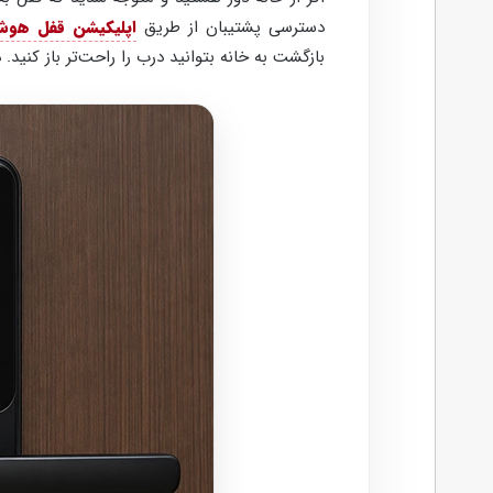
دسترسی پشتیبان از طریق
اپلیکیشن قفل هوش
بازگشت به خانه بتوانید درب را راحت‌تر باز کنید.