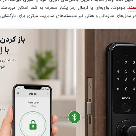
مند
، بلوتوث، وای‌فای یا ارسال رمز یکبار مصرف به شما امکان می‌دهند س
 در مدل‌های سازمانی و هتلی نیز سیستم‌های مدیریت مرکزی برای بازگشایی از