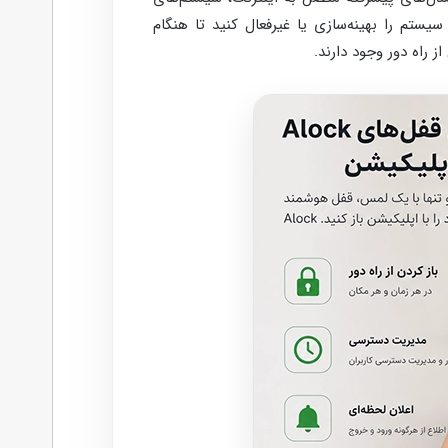
یستم را بهینه‌سازی یا غیرفعال کنید تا هنگام
 راه دور وجود دارند.