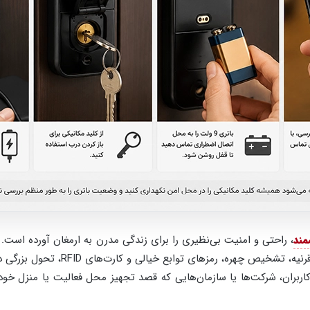
مند
، راحتی و امنیت بی‌نظیری را برای زندگی مدرن به ارمغان آورده است.
مکانیزم‌های پیشرفته‌ای مانند اثر انگ
ربران، شرکت‌ها یا سازمان‌هایی که قصد تجهیز محل فعالیت یا منزل خود 