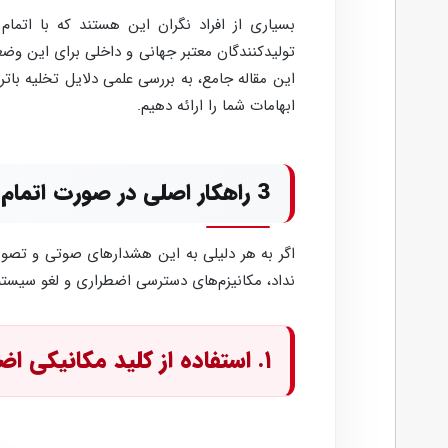
بسیاری از افراد نگران این هستند که با اتم
تولیدکنندگان معتبر جهانی و داخلی برای این وضع
این مقاله جامع، به بررسی علمی دلایل تخلیه بات
ابهامات شما را ارائه دهیم.
3 راهکار اصلی در صورت اتمام باتری قفل هوشمند
اگر به هر دلیلی به این هشدارهای صوتی و تصوی
نداد، مکانیزم‌های دسترسی اضطراری و لغو سیستم 
۱. استفاده از کلید مکانیکی اضطراری