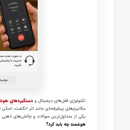
تکنولوژی قفل‌های دیجیتال و
دستگیره‌های هوش
یکی از متداول‌ترین سوالات و چالش‌های ذهنی کا
هوشمند چه باید کرد؟