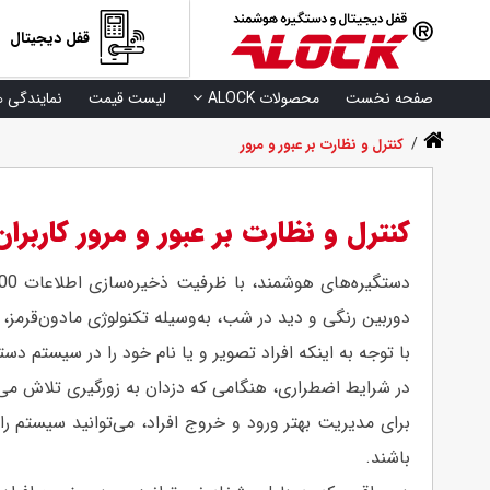
قفل دیجیتال
صفحه نخست
محصولات ALOCK
لیست قیمت
نمایندگی ه
/
کنترل و نظارت بر عبور و مرور
کنترل و نظارت بر عبور و مرور کارب
دوربین رنگی و دید در شب، به‌وسیله تکنولوژی مادون‌قرم
با توجه به اینکه افراد تصویر و یا نام خود را در سیستم دس
در شرایط اضطراری، هنگامی که دزدان به زورگیری تلاش می‌ک
برای مدیریت بهتر ورود و خروج افراد، می‌توانید سیستم را
باشند.