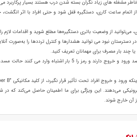
بخاطر مشغله های زیاد نگران بسته شدن درب هستند بسیار پرکاربرد می
 اتمام ساعت کاری، دستگیره قفل شود و حتی افراد با اثر انگشت، چهره 
‌توانید از وضعیت باتری دستگیره‌ها مطلع شوید و اقدامات لازم را انج
 دسترستان نبود می توانید هشدارها و کنترل ترددها را به‌صورت آن
 یا چند بار مصرف برای مهمانان تعریف کنید.
این دستگیره با قابلیت block mode که دارد افرادی که قصد ورود و خر
کترونیکی می‌دهند. این ویژگی برای ما اطمینان حاصل می‌کند که در
ز آن خارج شوند.