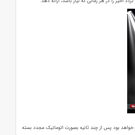
در خواهد بود پس از چند ثانیه بصورت اتوماتیک مجدد بسته