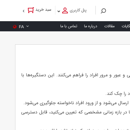
سبد خرید
پنل کاربری
کایات
مقالات
درباره ما
تماس با ما
FA
10 چهره، و 200 رمز و کارت، امکان مدیریت دسترسی و عبور و مرور افراد را فراهم می‌کنند. این دستگیره‌ها با
د را چک کند.
ارسال می‌شود و از ورود افراد ناخواسته جلوگیری می‌شود.
نها در بازه زمانی مشخصی که تعیین می‌کنید، قابل دسترسی