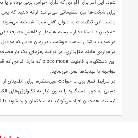
شود. این امر برای افرادی که دارای حواس پرتی بوده و یا 
برای شرکت‌ها نیز، تنظیماتی می‌توانید ارائه دهید که پس از
باشند. این تنظیمات به عنوان "قفل شب" شناخته می‌شوند.
همچنین با استفاده از سیستم هشدار و کاهش مصرف باتری، می
در صورت داشتن ساعت هوشمند، در زمان هایی که موبایل در
در مواردی مانند هتل‌داری، می‌توانید رمزهای یک بار مصرف
مواجهه با تهدیدها عمل می‌نماید.
دستی به درب دستگیره را بدون نیاز به تکنولوژی‌های ال
نیستند، همچنان افراد می‌توانند به ساختمان وارد شوند یا ا