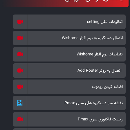
تنظیمات قفل setting
اتصال دستگیره به نرم افزار Wishome
تنظیمات نرم افزار Wishome
اتصال به روتر Add Router
اضافه کردن ریموت
نقشه منو دستگیره های سری Pmax
ریست فاکتوری سری Pmax