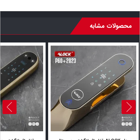
محصولات مشابه