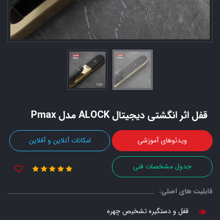
قفل اثر انگشتی دیجیتال ALOCK مدل Pmax
ویدئوهای آموزشی
امکانات آنلاین و آفلاین
جدول مشخصات فنی
قابلیت های اصلی:
قفل و دستگیره تشخیص چهره