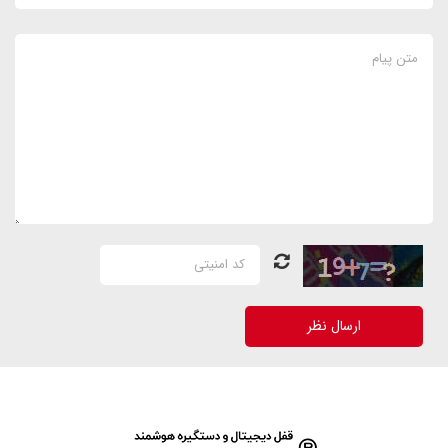
ارسال نظر