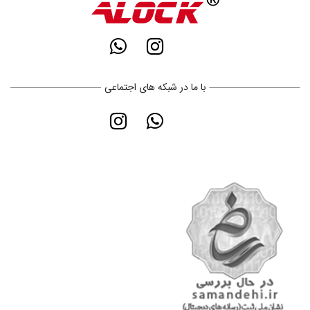
با ما در شبکه های اجتماعی