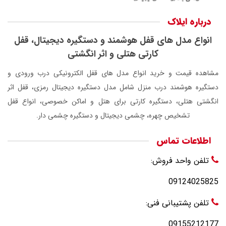
درباره ایلاک
انواع مدل های قفل هوشمند و دستگیره دیجیتال، قفل
کارتی هتلی و اثر انگشتی
مشاهده قیمت و خرید انواع مدل های قفل الکترونیکی درب ورودی و
دستگیره هوشمند درب منزل شامل مدل دستگیره دیجیتال رمزی، قفل اثر
انگشتی هتلی، دستگیره کارتی برای هتل و اماکن خصوصی، انواع قفل
تشخیص چهره، چشمی دیجیتال و دستگیره چشمی دار.
اطلاعات تماس
تلفن واحد فروش:
09124025825
تلفن پشتیبانی فنی:
09155212177