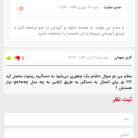
مدیر سایت
شنبه 01 شهریور 1404 - 12:06
0
0
با سلام می توانید به صفحه دانلود و آموزش در منو مراجعه کنید و
ویدیو آموزشی مربوط به این قسمت را مشاهده نمایید
کاربر مهمان
چهار شنبه 15 تیر 1401 - 19:04
0
0
سلام من دو سوال داشتم یک چطوری می‌شود به دستگیره ریموت متصل کرد
؟؟؟ دو برای اتصال به دستگیر به طریق آنلاین به چه مدل gatway نیاز
هستش ؟
ثبت نظر