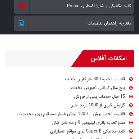
کلید مکانیکی و شارژ اضطراری Pmax
دفترچه راهنمای تنظیمات
امکانات آفلاین
قابلیت ذخیره 300 نفر کاربر مختلف
پنج سال گارانتی تعویض قطعات
15 سال خدمات پس از فروش
گزارش گیری از 1000 تردد اخیر
قابلیت تحمل بیش از 1200 نیوتن فشار مستقیم روی محصولات
منبع تغذیه باتری لیتیومی 9 ولت قابل شارژ
کلید مکانیکی Super B برای مواقع اضطراری