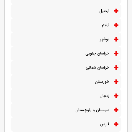
اردبیل
ایلام
بوشهر
خراسان جنوبی
خراسان شمالی
خوزستان
زنجان
سیستان و بلوچستان
فارس