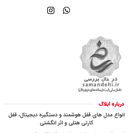
درباره ایلاک
انواع مدل های قفل هوشمند و دستگیره دیجیتال، قفل
کارتی هتلی و اثر انگشتی