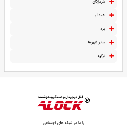
هرمزگان
همدان
یزد
سایر شهرها
ترکیه
با ما در شبکه های اجتماعی