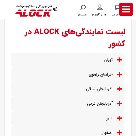
/
نمایندگی ها
لیست نمایندگی‌های ALOCK در
کشور
تهران
خراسان رضوی
آذربایجان شرقی
آذربایجان غربی
البرز
اصفهان