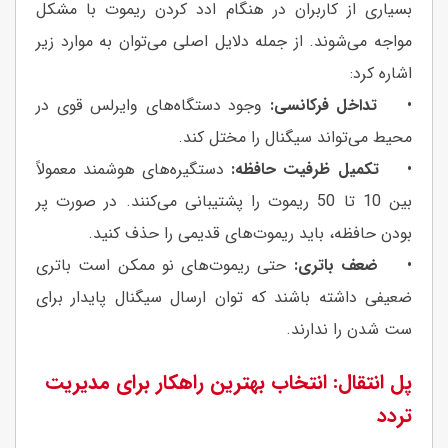
بسیاری از کاربران در هنگام ادد کردن ریموت با مشکل
مواجه می‌شوند. از جمله دلایل اصلی می‌توان به موارد زیر
اشاره کرد:
•
تداخل فرکانسی:
وجود دستگاه‌های وایرلس قوی در
محیط می‌تواند سیگنال را مختل کند.
•
تکمیل ظرفیت حافظه:
دستگیره‌های هوشمند معمولاً
بین 10 تا 50 ریموت را پشتیبانی می‌کنند. در صورت پر
بودن حافظه، باید ریموت‌های قدیمی را حذف کنید.
•
ضعف باتری:
حتی ریموت‌های نو ممکن است باتری
ضعیفی داشته باشند که توان ارسال سیگنال پایدار برای
ست شدن را ندارند.
پل انتقال: انتخاب بهترین راهکار برای مدیریت
تردد