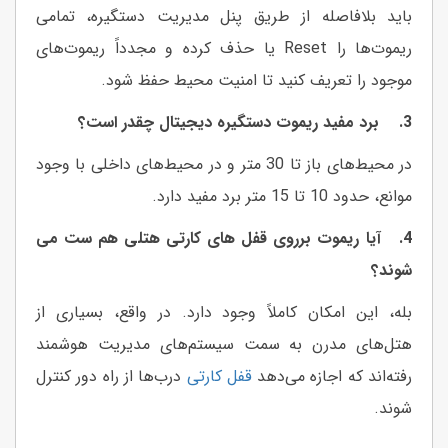
باید بلافاصله از طریق پنل مدیریت دستگیره، تمامی
ریموت‌ها را Reset یا حذف کرده و مجدداً ریموت‌های
موجود را تعریف کنید تا امنیت محیط حفظ شود.
3. برد مفید ریموت دستگیره دیجیتال چقدر است؟
در محیط‌های باز تا 30 متر و در محیط‌های داخلی با وجود
موانع، حدود 10 تا 15 متر برد مفید دارد.
4. آیا ریموت برروی قفل های کارتی هتلی هم ست می
شوند؟
بله، این امکان کاملاً وجود دارد. در واقع، بسیاری از
هتل‌های مدرن به سمت سیستم‌های مدیریت هوشمند
رفته‌اند که اجازه می‌دهد
قفل کارتی
درب‌ها از راه دور کنترل
شوند.