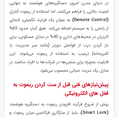
در دنیای مدرن امروز، دستگیره‌های هوشمند به تنهایی
امنیت بالایی را فراهم می‌کنند، اما استفاده از ریموت کنترل
(Remote Control)
به عنوان یک فرایند تکمیلی، لایه‌ای
از راحتی را به سیستم اضافه می‌کند. طبق آمار، حدود 65%
کاربران در محیط‌های اداری و 40% در منازل مسکونی، برای
باز کردن درب از فواصل دورتر (مانند میز مدیریت یا
آشپزخانه) ترغیب به استفاده از ریموت می‌شوند. این
قابلیت به‌ویژه برای منشی‌ها در شرکت‌ها یا افراد سالمند در
منازل یک مزیت حیاتی محسوب می‌شود.
پیش‌نیازهای فنی قبل از ست کردن ریموت به
قفل های الکترونیکی
پیش از شروع فرآیند افزودن ریموت به دستگیره هوشمند
(Smart Lock)
، باید از سازگاری فرکانسی میان ریموت و