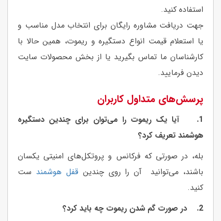
استفاده کنید.
جهت دریافت مشاوره رایگان برای انتخاب مدل مناسب و
یا استعلام قیمت انواع دستگیره و ریموت، همین حالا با
کارشناسان ما تماس بگیرید یا از بخش محصولات سایت
دیدن فرمایید.
پرسش‌های متداول کاربران
1. آیا یک ریموت را می‌توان برای چندین دستگیره
هوشمند تعریف کرد؟
بله، در صورتی که فرکانس و پروتکل‌های امنیتی یکسان
باشند، می‌توانید آن را روی چندین
قفل هوشمند
ست
کنید.
2. در صورت گم شدن ریموت چه باید کرد؟