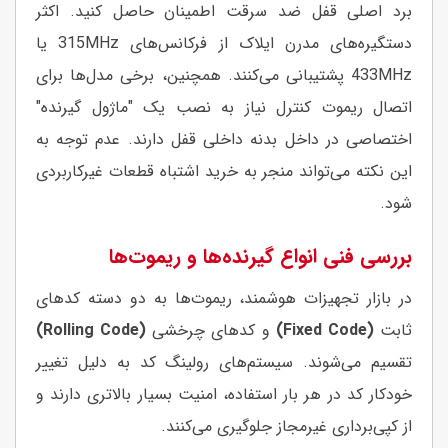
برد اصلی قفل ضد سرقت اطمینان حاصل کنید. اکثر
دستگیره‌های مدرن ایلاک از فرکانس‌های 315MHz یا
433MHz پشتیبانی می‌کنند. همچنین، برخی مدل‌ها برای
اتصال ریموت کنترل نیاز به نصب یک "ماژول گیرنده"
اختصاصی در داخل بدنه داخلی قفل دارند. عدم توجه به
این نکته می‌تواند منجر به خرید اشتباه قطعات غیرکاربردی
شود.
بررسی فنی انواع گیرنده‌ها و ریموت‌ها
در بازار تجهیزات هوشمند، ریموت‌ها به دو دسته کدهای
ثابت
(Fixed Code)
و کدهای چرخشی
(Rolling Code)
تقسیم می‌شوند. سیستم‌های رولینگ کد به دلیل تغییر
خودکار کد در هر بار استفاده، امنیت بسیار بالاتری دارند و
از کپی‌برداری غیرمجاز جلوگیری می‌کنند.