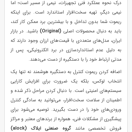
درک نحوه عملکرد فنی تجهیزات، نیمی از مسیر است؛ اما
نیمی دیگر، تهیه سخت‌افزار استاندارد است. برای اینکه
ریموت شما بدون تداخل و با بیشترین برد ممکن کار کند،
باید به دنبال محصولات اصلی
(Original)
باشید. در بازار
ایران، مدل‌های متعددی با قیمت‌های ارزان وجود دارند که
به دلیل عدم استانداردسازی در برد الکترونیکی، پس از
مدتی ارتباط خود را با دستگیره از دست می‌دهند.
اضافه کردن ریموت کنترل به دستگیره هوشمند نه تنها یک
انتخاب لوکس، بلکه یک ضرورت برای افزایش کارایی
سیستم‌های امنیتی است. با دنبال کردن مراحل ذکر شده و
اطمینان از سلامت سخت‌افزار، می‌توانید به سادگی کنترل
ورودی‌های خود را در دست بگیرید. توصیه می‌شود برای
پیشگیری از مشکلات فنی، همواره از برندهای معتبر و مراکز
فروش تخصصی مانند
گروه صنعتی ایلاک (alock)