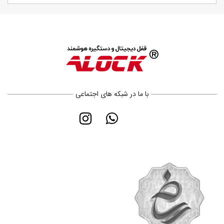
با ما در شبکه های اجتماعی