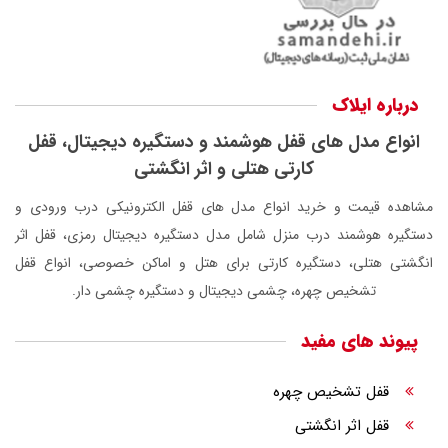
درباره ایلاک
انواع مدل های قفل هوشمند و دستگیره دیجیتال، قفل
کارتی هتلی و اثر انگشتی
مشاهده قیمت و خرید انواع مدل های قفل الکترونیکی درب ورودی و
دستگیره هوشمند درب منزل شامل مدل دستگیره دیجیتال رمزی، قفل اثر
انگشتی هتلی، دستگیره کارتی برای هتل و اماکن خصوصی، انواع قفل
تشخیص چهره، چشمی دیجیتال و دستگیره چشمی دار.
پیوند های مفید
قفل تشخیص چهره
قفل اثر انگشتی