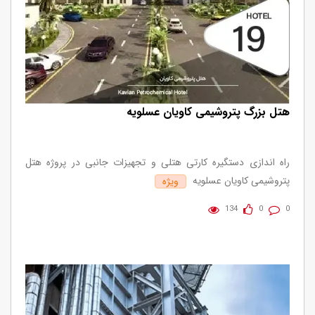
هتل بزرگ پتروشیمی کاویان عسلویه
راه اندازی دستگیره کارتی هتلی و تجهیزات جانبی در پروژه هتل
پتروشیمی کاویان عسلویه
ویژه
134
0
0