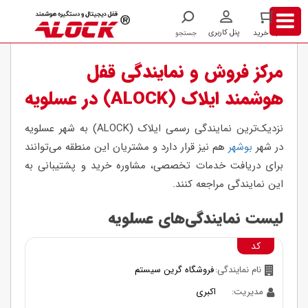
/
/
شهر
عسلویه
مرکز فروش و نمایندگی قفل
هوشمند ایلاک (ALOCK) در عسلویه
نزدیک‌ترین نمایندگی رسمی ایلاک (ALOCK) به شهر عسلویه
در شهر
بوشهر
هم نیز قرار دارد و مشتریان این منطقه می‌توانند
برای دریافت خدمات تخصصی، مشاوره خرید و پشتیبانی به
این نمایندگی مراجعه کنند.
لیست نمایندگی‌های عسلویه
کد
نام نمایندگی:
فروشگاه گرین سیستم
مدیریت:
اکبری