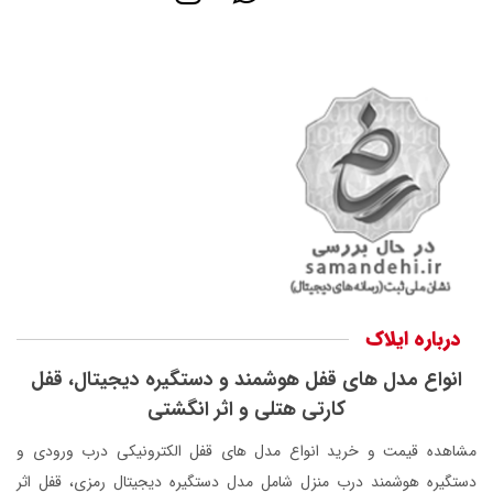
درباره ایلاک
انواع مدل های قفل هوشمند و دستگیره دیجیتال، قفل
کارتی هتلی و اثر انگشتی
مشاهده قیمت و خرید انواع مدل های قفل الکترونیکی درب ورودی و
دستگیره هوشمند درب منزل شامل مدل دستگیره دیجیتال رمزی، قفل اثر