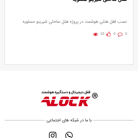
نصب قفل هتلی هوشمند در پروژه هتل ساحلی شیرینو عسلویه
53
0
0
با ما در شبکه های اجتماعی