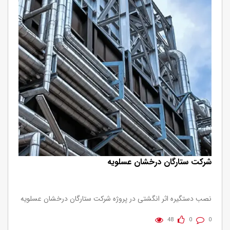
شرکت ستارگان درخشان عسلویه
نصب دستگیره اثر انگشتی در پروژه شرکت ستارگان درخشان عسلویه
48
0
0