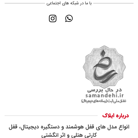
با ما در شبکه های اجتماعی
درباره ایلاک
انواع مدل های قفل هوشمند و دستگیره دیجیتال، قفل
کارتی هتلی و اثر انگشتی