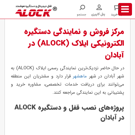
/
/
شهر
آبادان
مرکز فروش و نمایندگی دستگیره
الکترونیکی ایلاک (ALOCK) در
آبادان
در حال حاضر نزدیک‌ترین نمایندگی رسمی ایلاک (ALOCK) به
شهر آبادان در شهر
ماهشهر
قرار دارد و مشتریان این منطقه
می‌توانند برای دریافت خدمات تخصصی، مشاوره خرید و
پشتیبانی به این نمایندگی مراجعه کنند.
پروژه‌های نصب قفل و دستگیره ALOCK
در آبادان