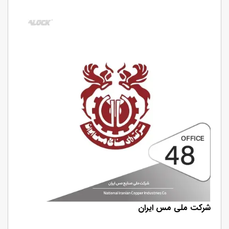
شرکت ملی مس ایران