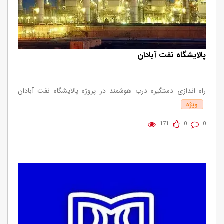
پالایشگاه نفت آبادان
راه اندازی دستگیره درب هوشمند در پروژه پالایشگاه نفت آبادان
ویژه
171
0
0