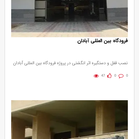
فرودگاه بین المللی آبادان
نصب قفل و دستگیره اثر انگشتی در پروژه فرودگاه بین المللی آبادان
47
0
0