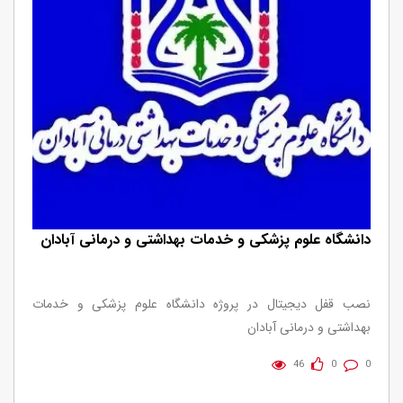
دانشگاه علوم پزشکی و خدمات بهداشتی و درمانی آبادان
نصب قفل دیجیتال در پروژه دانشگاه علوم پزشکی و خدمات
بهداشتی و درمانی آبادان
46
0
0