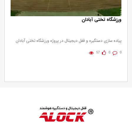
ورزشگاه تختی آبادان
پیاده سازی دستگیره و قفل دیجیتال در پروژه ورزشگاه تختی آبادان
57
0
0