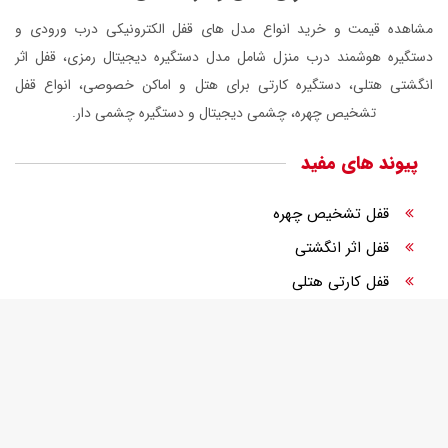
مشاهده قیمت و خرید انواع مدل های قفل الکترونیکی درب ورودی و
دستگیره هوشمند درب منزل شامل مدل دستگیره دیجیتال رمزی، قفل اثر
انگشتی هتلی، دستگیره کارتی برای هتل و اماکن خصوصی، انواع قفل
تشخیص چهره، چشمی دیجیتال و دستگیره چشمی دار.
پیوند های مفید
قفل تشخیص چهره
قفل اثر انگشتی
قفل کارتی هتلی
قفل الکترونیک
قفل دیجیتال درب ورودی
قفل رمزی درب ورودی
تجهیزات هوشمندسازی هتل