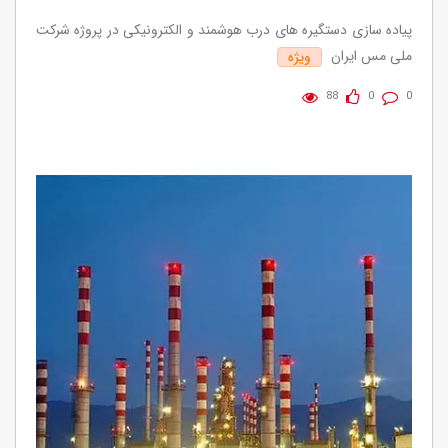
پیاده سازی دستگیره های درب هوشمند و الکترونیکی در پروژه شرکت
ملی مس ایران
ویژه
88
0
0