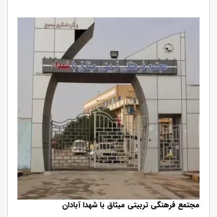
مجتمع فرهنگی تربیتی میثاق با شهدا آبادان