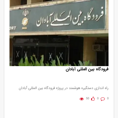
فرودگاه بین المللی آبادان
راه اندازی دستگیره هوشمند در پروژه فرودگاه بین المللی آبادان
50
0
0