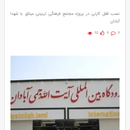
نصب قفل کارتی در پروژه مجتمع فرهنگی تربیتی میثاق با شهدا
آبادان
52
0
0